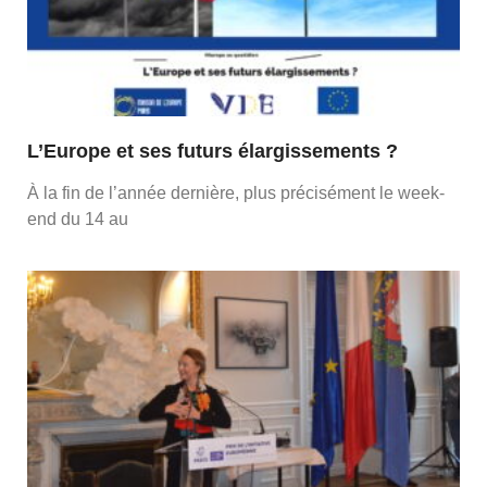
L’Europe et ses futurs élargissements ?
À la fin de l’année dernière, plus précisément le week-
end du 14 au