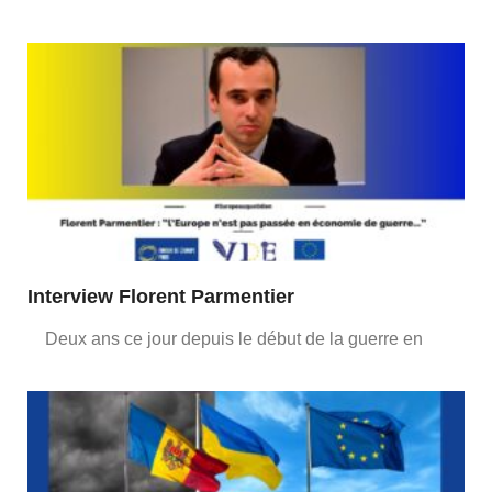
Interview Florent Parmentier
Deux ans ce jour depuis le début de la guerre en