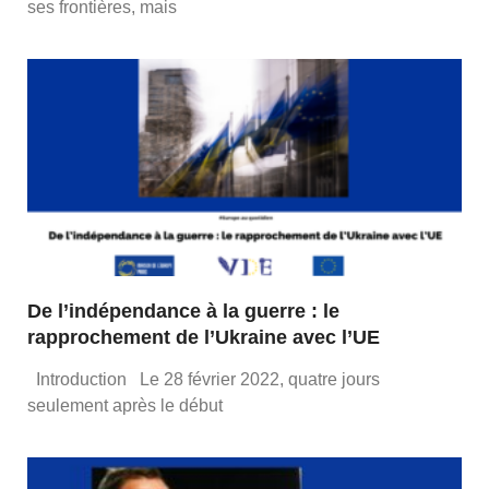
ses frontières, mais
De l’indépendance à la guerre : le
rapprochement de l’Ukraine avec l’UE
Introduction Le 28 février 2022, quatre jours
seulement après le début