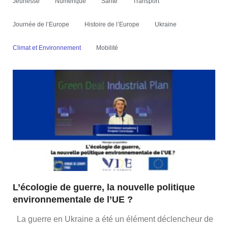
Jeunesse
Numérique
Santé
Transport
Journée de l’Europe
Histoire de l’Europe
Ukraine
Climat et Environnement
Mobilité
L’écologie de guerre, la nouvelle politique
environnementale de l’UE ?
La guerre en Ukraine a été un élément déclencheur de