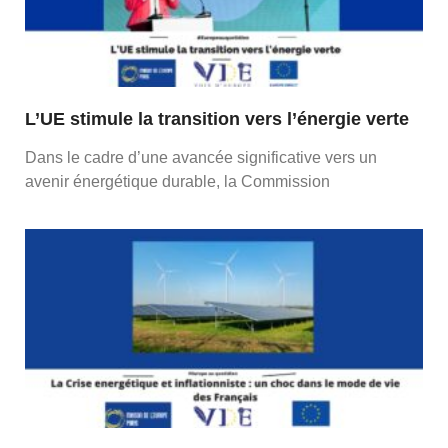
L’UE stimule la transition vers l’énergie verte
Dans le cadre d’une avancée significative vers un
avenir énergétique durable, la Commission