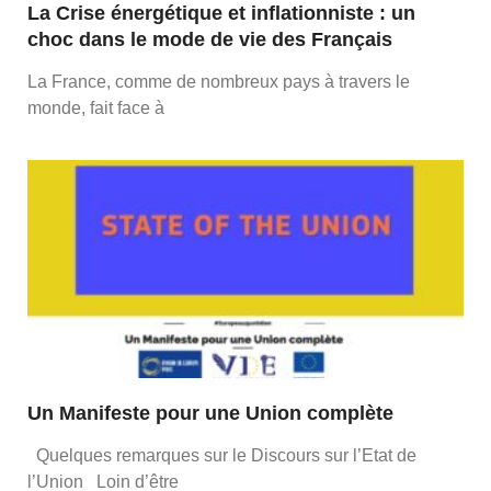
La Crise énergétique et inflationniste : un
choc dans le mode de vie des Français
La France, comme de nombreux pays à travers le
monde, fait face à
Un Manifeste pour une Union complète
Quelques remarques sur le Discours sur l’Etat de
l’Union Loin d’être