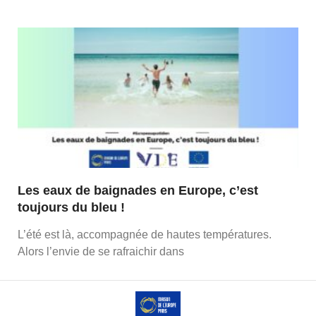
Les eaux de baignades en Europe, c’est
toujours du bleu !
L’été est là, accompagnée de hautes températures.
Alors l’envie de se rafraichir dans