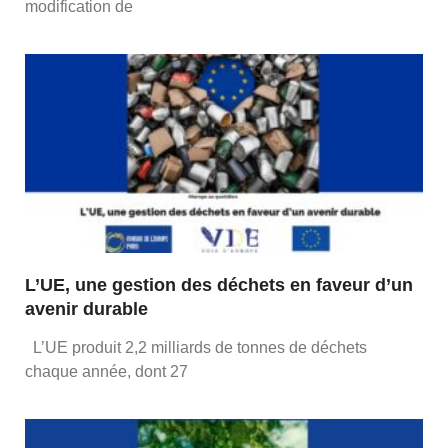
modification de
L’UE, une gestion des déchets en faveur d’un
avenir durable
L’UE produit 2,2 milliards de tonnes de déchets
chaque année, dont 27