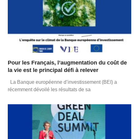
Pour les Français, l’augmentation du coût de
la vie est le principal défi à relever
La Banque européenne d’investissement (BEI) a
récemment dévoilé les résultats de sa