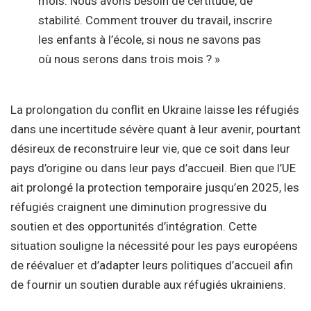
mois. Nous avons besoin de certitude, de
stabilité. Comment trouver du travail, inscrire
les enfants à l’école, si nous ne savons pas
où nous serons dans trois mois ? »
La prolongation du conflit en Ukraine laisse les réfugiés
dans une incertitude sévère quant à leur avenir, pourtant
désireux de reconstruire leur vie, que ce soit dans leur
pays d’origine ou dans leur pays d’accueil. Bien que l’UE
ait prolongé la protection temporaire jusqu’en 2025, les
réfugiés craignent une diminution progressive du
soutien et des opportunités d’intégration. Cette
situation souligne la nécessité pour les pays européens
de réévaluer et d’adapter leurs politiques d’accueil afin
de fournir un soutien durable aux réfugiés ukrainiens.