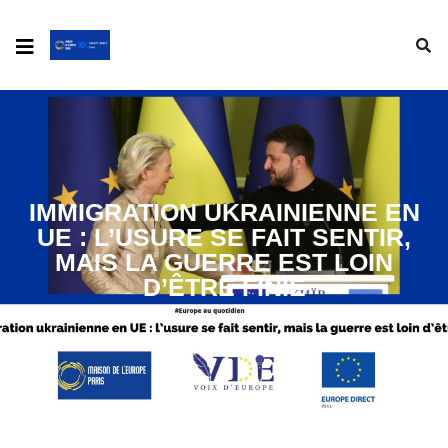
IMMIGRATION UKRAINIENNE EN
UE : L’USURE SE FAIT SENTIR,
MAIS LA GUERRE EST LOIN
D’ÊTRE FINIE