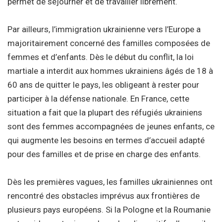
permet de séjourner et de travailler librement.
Par ailleurs, l’immigration ukrainienne vers l’Europe a
majoritairement concerné des familles composées de
femmes et d’enfants. Dès le début du conflit, la loi
martiale a interdit aux hommes ukrainiens âgés de 18 à
60 ans de quitter le pays, les obligeant à rester pour
participer à la défense nationale. En France, cette
situation a fait que la plupart des réfugiés ukrainiens
sont des femmes accompagnées de jeunes enfants, ce
qui augmente les besoins en termes d’accueil adapté
pour des familles et de prise en charge des enfants.
Dès les premières vagues, les familles ukrainiennes ont
rencontré des obstacles imprévus aux frontières de
plusieurs pays européens. Si la Pologne et la Roumanie