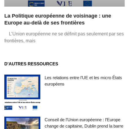
La Politique européenne de voisinage : une
Europe au-delà de ses frontières
L’Union européenne ne se définit pas seulement par ses
frontières, mais
D'AUTRES RESSOURCES
Les relations entre l’UE et les micro États
européens
Conseil de l’Union européenne : l’Europe
change de capitaine, Dublin prend la barre