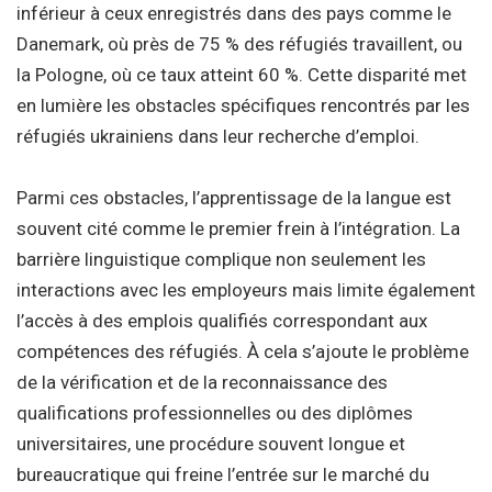
inférieur à ceux enregistrés dans des pays comme le
Danemark, où près de 75 % des réfugiés travaillent, ou
la Pologne, où ce taux atteint 60 %. Cette disparité met
en lumière les obstacles spécifiques rencontrés par les
réfugiés ukrainiens dans leur recherche d’emploi.
Parmi ces obstacles, l’apprentissage de la langue est
souvent cité comme le premier frein à l’intégration. La
barrière linguistique complique non seulement les
interactions avec les employeurs mais limite également
l’accès à des emplois qualifiés correspondant aux
compétences des réfugiés. À cela s’ajoute le problème
de la vérification et de la reconnaissance des
qualifications professionnelles ou des diplômes
universitaires, une procédure souvent longue et
bureaucratique qui freine l’entrée sur le marché du