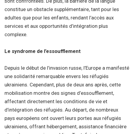
sont confrontées. De plus, la barrière de la langue
constitue un obstacle supplémentaire, tant pour les
adultes que pour les enfants, rendant l’accès aux
services et aux opportunités d’intégration plus
complexe.
Le syndrome de l’essoufflement
Depuis le début de l’invasion russe, l’Europe a manifesté
une solidarité remarquable envers les réfugiés
ukrainiens. Cependant, plus de deux ans après, cette
mobilisation montre des signes d’essoufflement,
affectant directement les conditions de vie et
d’intégration des réfugiés. Au départ, de nombreux
pays européens ont ouvert leurs portes aux réfugiés
ukrainiens, offrant hébergement, assistance financière