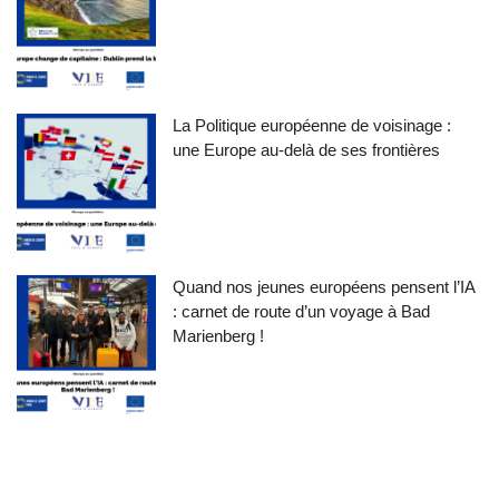
La Politique européenne de voisinage :
une Europe au-delà de ses frontières
Quand nos jeunes européens pensent l’IA
: carnet de route d’un voyage à Bad
Marienberg !