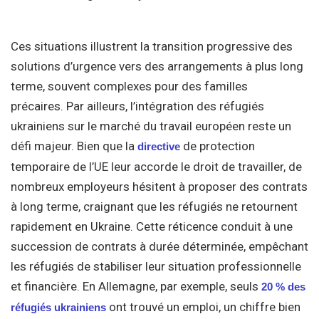
Ces situations illustrent la transition progressive des
solutions d’urgence vers des arrangements à plus long
terme, souvent complexes pour des familles
précaires. Par ailleurs, l’intégration des réfugiés
ukrainiens sur le marché du travail européen reste un
défi majeur. Bien que la
de protection
directive
temporaire de l’UE leur accorde le droit de travailler, de
nombreux employeurs hésitent à proposer des contrats
à long terme, craignant que les réfugiés ne retournent
rapidement en Ukraine. Cette réticence conduit à une
succession de contrats à durée déterminée, empêchant
les réfugiés de stabiliser leur situation professionnelle
et financière. En Allemagne, par exemple, seuls
20 % des
ont trouvé un emploi, un chiffre bien
réfugiés ukrainiens