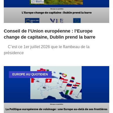
Conseil de l’Union européenne : l’Europe
change de capitaine, Dublin prend la barre
C’est ce 1er juillet 2026 que le flambeau de la
présidence
EUROPE AU QUOTIDIEN