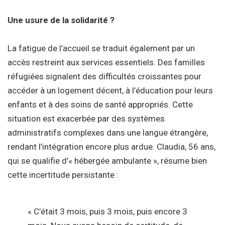
Une usure de la solidarité ?
La fatigue de l’accueil se traduit également par un
accès restreint aux services essentiels. Des familles
réfugiées signalent des difficultés croissantes pour
accéder à un logement décent, à l’éducation pour leurs
enfants et à des soins de santé appropriés. Cette
situation est exacerbée par des systèmes
administratifs complexes dans une langue étrangère,
rendant l’intégration encore plus ardue. Claudia, 56 ans,
qui se qualifie d’« hébergée ambulante », résume bien
cette incertitude persistante :
« C’était 3 mois, puis 3 mois, puis encore 3