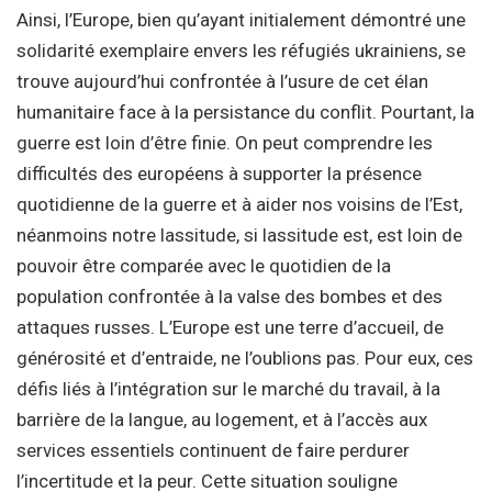
Ainsi, l’Europe, bien qu’ayant initialement démontré une
solidarité exemplaire envers les réfugiés ukrainiens, se
trouve aujourd’hui confrontée à l’usure de cet élan
humanitaire face à la persistance du conflit. Pourtant, la
guerre est loin d’être finie. On peut comprendre les
difficultés des européens à supporter la présence
quotidienne de la guerre et à aider nos voisins de l’Est,
néanmoins notre lassitude, si lassitude est, est loin de
pouvoir être comparée avec le quotidien de la
population confrontée à la valse des bombes et des
attaques russes. L’Europe est une terre d’accueil, de
générosité et d’entraide, ne l’oublions pas. Pour eux, ces
défis liés à l’intégration sur le marché du travail, à la
barrière de la langue, au logement, et à l’accès aux
services essentiels continuent de faire perdurer
l’incertitude et la peur. Cette situation souligne