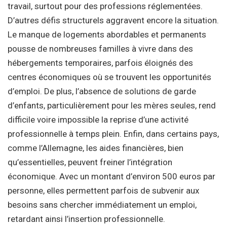
travail, surtout pour des professions réglementées.
D’autres défis structurels aggravent encore la situation.
Le manque de logements abordables et permanents
pousse de nombreuses familles à vivre dans des
hébergements temporaires, parfois éloignés des
centres économiques où se trouvent les opportunités
d’emploi. De plus, l’absence de solutions de garde
d’enfants, particulièrement pour les mères seules, rend
difficile voire impossible la reprise d’une activité
professionnelle à temps plein. Enfin, dans certains pays,
comme l’Allemagne, les aides financières, bien
qu’essentielles, peuvent freiner l’intégration
économique. Avec un montant d’environ 500 euros par
personne, elles permettent parfois de subvenir aux
besoins sans chercher immédiatement un emploi,
retardant ainsi l’insertion professionnelle.