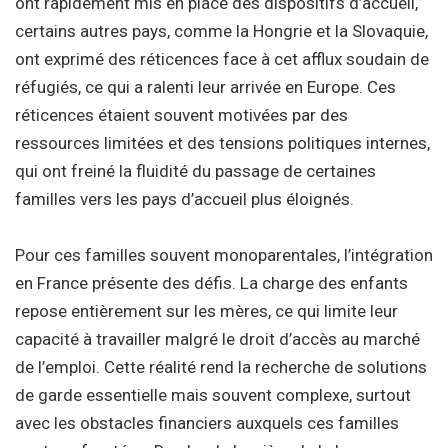
ont rapidement mis en place des dispositifs d’accueil,
certains autres pays, comme la Hongrie et la Slovaquie,
ont exprimé des réticences face à cet afflux soudain de
réfugiés, ce qui a ralenti leur arrivée en Europe. Ces
réticences étaient souvent motivées par des
ressources limitées et des tensions politiques internes,
qui ont freiné la fluidité du passage de certaines
familles vers les pays d’accueil plus éloignés.
Pour ces familles souvent monoparentales, l’intégration
en France présente des défis. La charge des enfants
repose entièrement sur les mères, ce qui limite leur
capacité à travailler malgré le droit d’accès au marché
de l’emploi. Cette réalité rend la recherche de solutions
de garde essentielle mais souvent complexe, surtout
avec les obstacles financiers auxquels ces familles