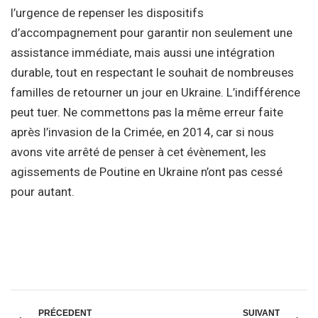
l’urgence de repenser les dispositifs
d’accompagnement pour garantir non seulement une
assistance immédiate, mais aussi une intégration
durable, tout en respectant le souhait de nombreuses
familles de retourner un jour en Ukraine. L’indifférence
peut tuer. Ne commettons pas la même erreur faite
après l’invasion de la Crimée, en 2014, car si nous
avons vite arrêté de penser à cet évènement, les
agissements de Poutine en Ukraine n’ont pas cessé
pour autant.
PRÉCEDENT
SUIVANT