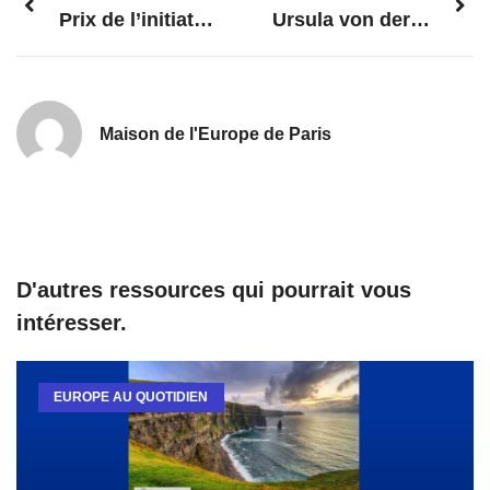
Prix de l’initiative européenne 2024
Ursula von der Leyen : Une vision pour l’Europe renouvelée pour un second mandat
Maison de l'Europe de Paris
D'autres ressources qui pourrait vous
intéresser.
EUROPE AU QUOTIDIEN