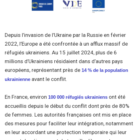
Depuis l’invasion de l’Ukraine par la Russie en février
2022, l’Europe a été confrontée à un afflux massif de
réfugiés ukrainiens. Au 15 juillet 2024, plus de 6
millions d’Ukrainiens résidaient dans d’autres pays
européens, représentant près de
14 % de la population
avant le conflit.
ukrainienne
En France, environ
ont été
100 000 réfugiés ukrainiens
accueillis depuis le début du conflit dont près de 80%
de femmes. Les autorités françaises ont mis en place
des mesures pour faciliter leur intégration, notamment
en leur accordant une protection temporaire qui leur