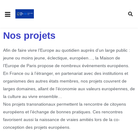
Nos projets
Afin de faire vivre l’Europe au quotidien auprès d’un large public :
jeune ou moins jeune, éclectique, européen…, la Maison de
l’Europe de Paris propose de nombreux évènements européens.
En France ou à l’étranger, en partenariat avec des institutions et
organismes des autres états membres, nos projets couvrent de
larges domaines, allant de l’économie aux valeurs européennes, de
la culture au vivre ensemble…
Nos projets transnationaux permettent la rencontre de citoyens
européens et l’échange de bonnes pratiques. Ces rencontres
favorisent aussi la naissance de vraies amitiés lors de la co-
conception des projets européens.