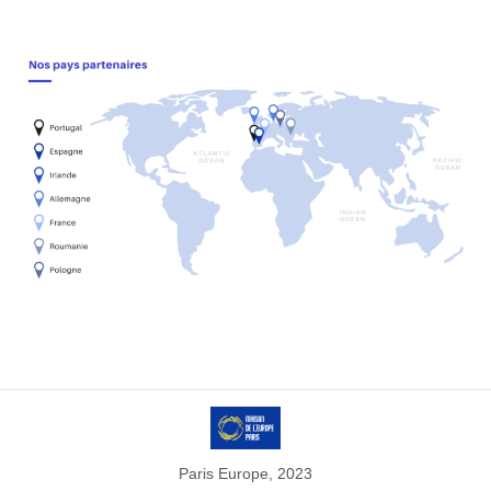
Paris Europe, 2023