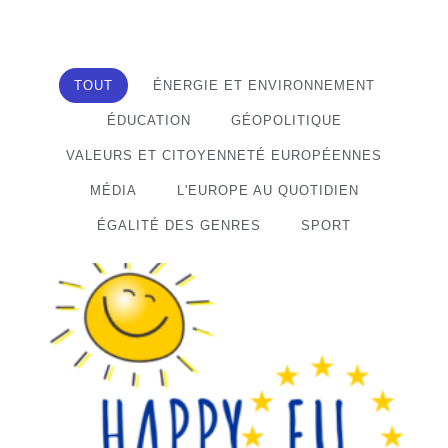
TOUT
ÉNERGIE ET ENVIRONNEMENT
ÉDUCATION
GÉOPOLITIQUE
VALEURS ET CITOYENNETÉ EUROPÉENNES
MÉDIA
L'EUROPE AU QUOTIDIEN
ÉGALITÉ DES GENRES
SPORT