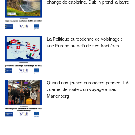
change de capitaine, Dublin prend la barre
La Politique européenne de voisinage :
une Europe au-delà de ses frontières
Quand nos jeunes européens pensent l’IA
: carnet de route d’un voyage à Bad
Marienberg !