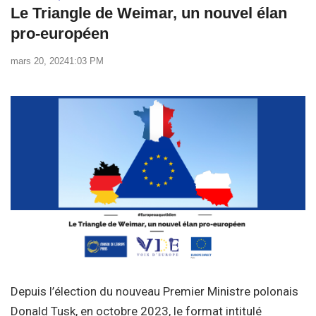
Le Triangle de Weimar, un nouvel élan
pro-européen
mars 20, 2024
1:03 PM
Depuis l’élection du nouveau Premier Ministre polonais
Donald Tusk, en octobre 2023, le format intitulé