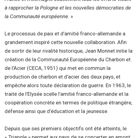
à rapprocher la Pologne et les nouvelles démocraties de
la Communauté européenne.
»
Le processus de paix et d’amitié franco-allemande a
grandement inspiré cette nouvelle collaboration. Afin
de sortir de leur rivalité historique, Jean Monnet initie la
création de la Communauté Européenne du Charbon et
de l’Acier (CECA, 1951) qui met en commun la
production de charbon et d’acier des deux pays, et
empêche alors toute déclaration de guerre. En 1963, le
traité de l’Elysée scelle l’amitié franco-allemande et la
coopération concrète en termes de politique étrangère,
défense ainsi que d’éducation et la jeunesse.
Depuis que ses premiers objectifs ont été atteints, le
« Triangle » permet aux pays de se concerter en amont