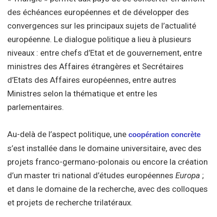
des échéances européennes et de développer des
convergences sur les principaux sujets de l’actualité
européenne. Le dialogue politique a lieu à plusieurs
niveaux : entre chefs d’Etat et de gouvernement, entre
ministres des Affaires étrangères et Secrétaires
d’Etats des Affaires européennes, entre autres
Ministres selon la thématique et entre les
parlementaires.
Au-delà de l’aspect politique, une
coopération concrète
s’est installée dans le domaine universitaire, avec des
projets franco-germano-polonais ou encore la création
d’un master tri national d’études européennes
Europa
;
et dans le domaine de la recherche, avec des colloques
et projets de recherche trilatéraux.