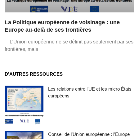
La Politique européenne de voisinage : une
Europe au-delà de ses frontières
L’Union européenne ne se définit pas seulement par ses
frontières, mais
D'AUTRES RESSOURCES
Les relations entre l’UE et les micro États
européens
Conseil de l’Union européenne : l’Europe