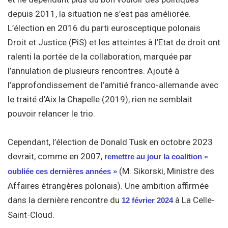
depuis 2011, la situation ne s’est pas améliorée.
L’élection en 2016 du parti eurosceptique polonais
Droit et Justice (PiS) et les atteintes à l’Etat de droit ont
ralenti la portée de la collaboration, marquée par
l’annulation de plusieurs rencontres. Ajouté à
l’approfondissement de l’amitié franco-allemande avec
le traité d’Aix la Chapelle (2019), rien ne semblait
pouvoir relancer le trio.
Cependant, l’élection de Donald Tusk en octobre 2023
devrait, comme en 2007,
remettre au jour la coalition «
(M. Sikorski, Ministre des
oubliée ces dernières années »
Affaires étrangères polonais). Une ambition affirmée
dans la dernière rencontre du
à La Celle-
12 février 2024
Saint-Cloud.