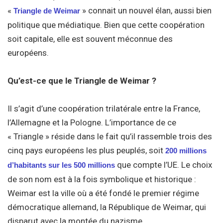
«
» connait un nouvel élan, aussi bien
Triangle de Weimar
politique que médiatique. Bien que cette coopération
soit capitale, elle est souvent méconnue des
européens.
Qu’est-ce que le Triangle de Weimar ?
Il s’agit d’une coopération trilatérale entre la France,
l’Allemagne et la Pologne. L’importance de ce
« Triangle » réside dans le fait qu’il rassemble trois des
cinq pays européens les plus peuplés, soit
200 millions
que compte l’UE. Le choix
d’habitants sur les 500 millions
de son nom est à la fois symbolique et historique :
Weimar est la ville où a été fondé le premier régime
démocratique allemand, la République de Weimar, qui
disparut avec la montée du nazisme.