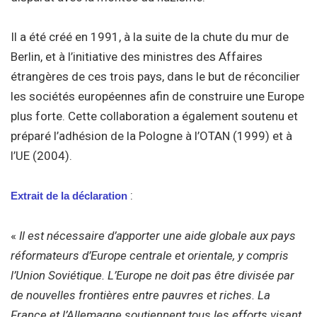
Il a été créé en 1991, à la suite de la chute du mur de
Berlin, et à l’initiative des ministres des Affaires
étrangères de ces trois pays, dans le but de réconcilier
les sociétés européennes afin de construire une Europe
plus forte. Cette collaboration a également soutenu et
préparé l’adhésion de la Pologne à l’OTAN (1999) et à
l’UE (2004).
:
Extrait de la déclaration
«
Il est nécessaire d’apporter une aide globale aux pays
réformateurs d’Europe centrale et orientale, y compris
l’Union Soviétique. L’Europe ne doit pas être divisée par
de nouvelles frontières entre pauvres et riches. La
France et l’Allemagne soutiennent tous les efforts visant