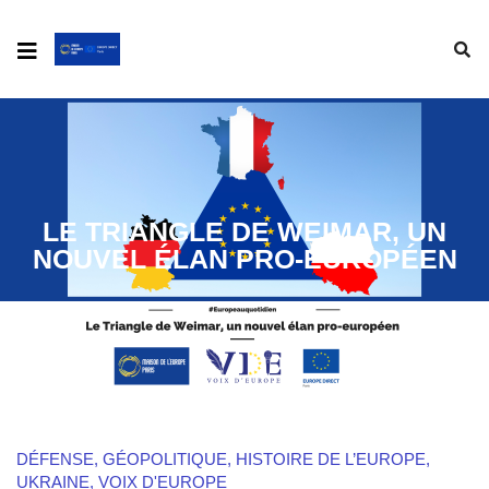
LE TRIANGLE DE WEIMAR, UN
NOUVEL ÉLAN PRO-EUROPÉEN
DÉFENSE
,
GÉOPOLITIQUE
,
HISTOIRE DE L’EUROPE
,
UKRAINE
,
VOIX D'EUROPE