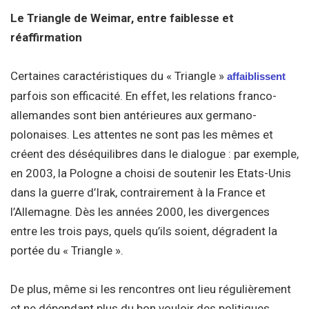
Le Triangle de Weimar, entre faiblesse et
réaffirmation
Certaines caractéristiques du « Triangle »
affaiblissent
parfois son efficacité. En effet, les relations franco-
allemandes sont bien antérieures aux germano-
polonaises. Les attentes ne sont pas les mêmes et
créent des déséquilibres dans le dialogue : par exemple,
en 2003, la Pologne a choisi de soutenir les Etats-Unis
dans la guerre d’Irak, contrairement à la France et
l’Allemagne. Dès les années 2000, les divergences
entre les trois pays, quels qu’ils soient, dégradent la
portée du « Triangle ».
De plus, même si les rencontres ont lieu régulièrement
et ne dépendant plus du bon vouloir des politiques