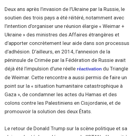
Deux ans après l’invasion de l’Ukraine par la Russie, le
soutien des trois pays a été réitéré, notamment avec
l’intention d’organiser une réunion élargie « Weimar +
Ukraine » des ministres des Affaires étrangères et
d’apporter concrètement leur aide dans son processus
d’adhésion. D’ailleurs, en 2014, l’annexion de la
péninsule de Crimée par la Fédération de Russie avait
déjà été l’impulsion d’une réelle
du Triangle
réactivation
de Weimar. Cette rencontre a aussi permis de faire un
point sur la « situation humanitaire catastrophique à
Gaza », de condamner les actes du Hamas et des
colons contre les Palestiniens en Cisjordanie, et de
promouvoir la solution des deux États.
Le retour de Donald Trump sur la scène politique et sa