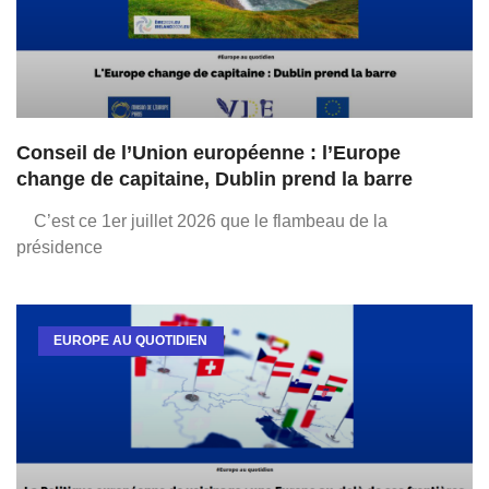
Conseil de l’Union européenne : l’Europe
change de capitaine, Dublin prend la barre
C’est ce 1er juillet 2026 que le flambeau de la
présidence
EUROPE AU QUOTIDIEN