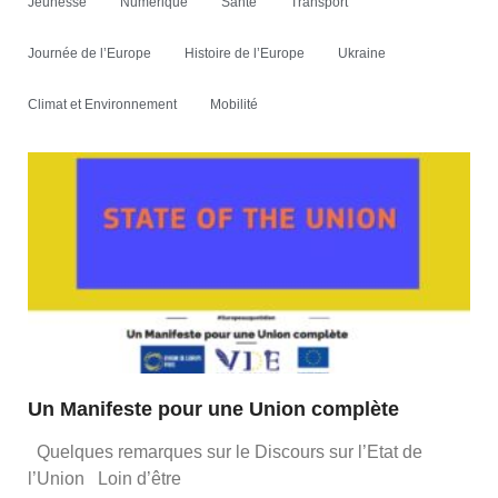
Jeunesse
Numérique
Santé
Transport
Journée de l’Europe
Histoire de l’Europe
Ukraine
Climat et Environnement
Mobilité
Un Manifeste pour une Union complète
Quelques remarques sur le Discours sur l’Etat de
l’Union Loin d’être