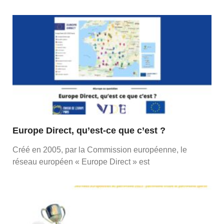
Europe Direct, qu’est-ce que c’est ?
Créé en 2005, par la Commission européenne, le
réseau européen « Europe Direct » est