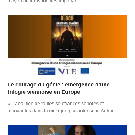
moyen de transport très important
Le courage du génie : émergence d’une
trilogie viennoise en Europe
« L’abolition de toutes souffrances sonores et
mouvantes dans la musique plus intense ». Arthur