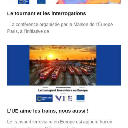
Le tournant et les interrogations
La conférence organisée par la Maison de l’Europe
Paris, à l’initiative de
L’UE aime les trains, nous aussi !
Le transport ferroviaire en Europe est aujourd’hui un