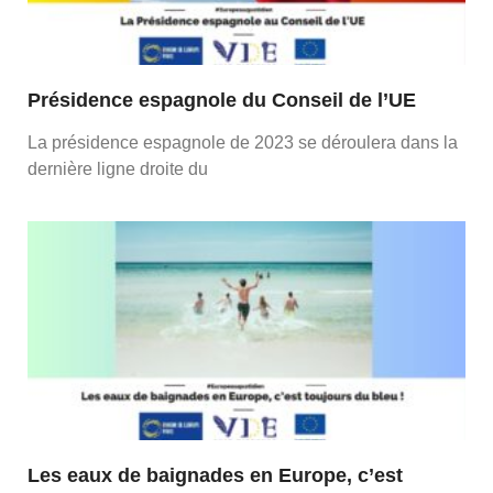
Présidence espagnole du Conseil de l’UE
La présidence espagnole de 2023 se déroulera dans la
dernière ligne droite du
Les eaux de baignades en Europe, c’est