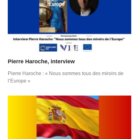
Pierre Haroche, interview
Pierre Haroche : « Nous sommes tous des miroirs de
l’Europe »