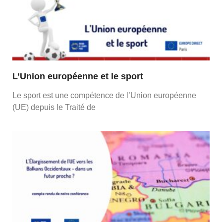
L’Union européenne et le sport
Le sport est une compétence de l’Union européenne
(UE) depuis le Traité de