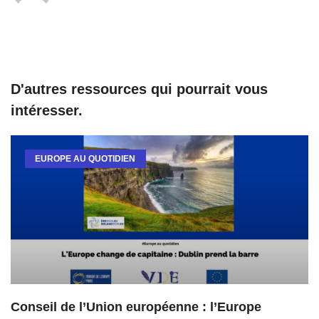
D'autres ressources qui pourrait vous
intéresser.
EUROPE AU QUOTIDIEN
Conseil de l’Union européenne : l’Europe