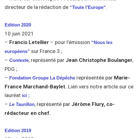
directeur de la rédaction de
.
“Toute l’Europe“
Edition 2020
10 juin 2021
–
Francis Letellier
– pour l’émission
“Nous les
sur France 3 ;
européens”
–
, représenté par
Jean Christophe Boulanger
,
Contexte
PDG ;
–
représentée par
Marie-
Fondation Groupe La Dépêche
France Marchand-Baylet.
Lien vers notre article sur ce
lauréat
ici
;
–
, représenté par
Jérôme Flury, co-
Le Taurillon
rédacteur en chef.
Edition 2019