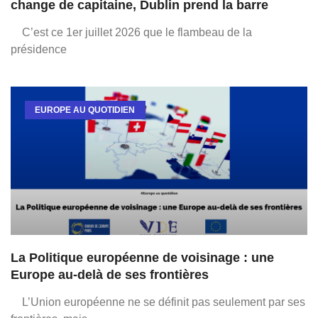
change de capitaine, Dublin prend la barre
C’est ce 1er juillet 2026 que le flambeau de la
présidence
EUROPE AU QUOTIDIEN
La Politique européenne de voisinage : une
Europe au-delà de ses frontières
L’Union européenne ne se définit pas seulement par ses