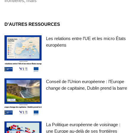
frontières, mais
D'AUTRES RESSOURCES
Les relations entre l’UE et les micro États
européens
Conseil de l’Union européenne : l’Europe
change de capitaine, Dublin prend la barre
La Politique européenne de voisinage :
une Europe au-delà de ses frontières