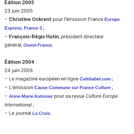
Édition 2005
23 juin 2005
–
Christine Ockrent
pour l’émission France
Europe
;
Express, France 3
–
François-Régis Hutin
, président directeur
général,
Ouest-France.
Édition 2004
24 juin 2004
– Le magazine européen en ligne
Cafebabel.com
;
– L’émission
;
Cause Commune sur France Culture
–
pour sa revue
Culture Europe
Anne-Marie Autissier
International
;
– Le journal
La Croix.