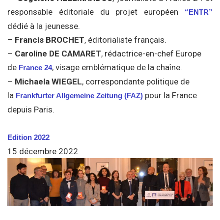
responsable éditoriale du projet européen
“ENTR”
dédié à la jeunesse.
–
Francis BROCHET
, éditorialiste français.
–
Caroline DE CAMARET
, rédactrice-en-chef Europe
de
, visage emblématique de la chaîne.
France 24
–
Michaela WIEGEL
, correspondante politique de
la
pour la France
Frankfurter Allgemeine Zeitung (FAZ)
depuis Paris.
Edition 2022
15 décembre 2022