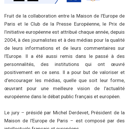
Fruit de la collaboration entre la Maison de l’Europe de
Paris et le Club de la Presse Européenne, le Prix de
l’initiative européenne est attribué chaque année, depuis
2004, à des journalistes et à des médias pour la qualité
de leurs informations et de leurs commentaires sur
l’Europe. Il a été aussi remis dans le passé à des
personnalités, des institutions qui ont œuvré
positivement en ce sens. Il a pour but de valoriser et
d’encourager les médias, quelle que soit leur forme,
œuvrant pour une meilleure vision de l’actualité
européenne dans le débat public français et européen.
Le jury – présidé par Michel Derdevet, Président de la
Maison de l’Europe de Paris – est composé par des
intellectuels français et européens.