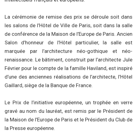
La cérémonie de remise des prix se déroule soit dans
les salons de l’Hôtel de Ville de Paris, soit dans la salle
de conférence de la Maison de l’Europe de Paris. Ancien
Salon d’honneur de l’Hôtel particulier, la salle est
marquée par l’architecture néo-gothique et néo-
renaissance. Le bâtiment, construit par l’architecte Jule
Février pour le compte de la famille Haviland, est inspiré
d’une des anciennes réalisations de l’architecte, l’Hôtel
Gaillard, siège de la Banque de France.
Le Prix de l’initiative européenne, un trophée en verre
gravé au nom du lauréat, est remis par le Président de
la Maison de l’Europe de Paris et le Président du Club de
la Presse européenne.