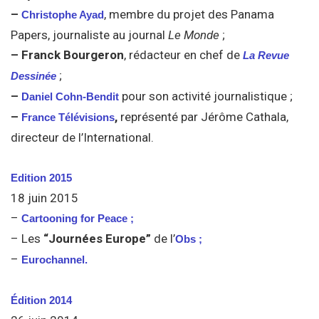
–
, membre du projet des Panama
Christophe Ayad
Papers, journaliste au journal
Le Monde
;
– Franck Bourgeron
, rédacteur en chef de
La Revue
;
Dessinée
–
pour son activité journalistique ;
Daniel Cohn-Bendit
–
,
représenté par Jérôme Cathala,
France Télévisions
directeur de l’International.
Edition 2015
18 juin 2015
–
Cartooning for Peace ;
– Les
“Journées Europe”
de l’
Obs ;
–
Eurochannel.
Édition 2014