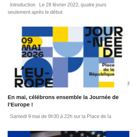
Introduction Le 28 février 2022, quatre jours
seulement après le début
En mai, célébrons ensemble la Journée de
l’Europe !
Samedi 9 mai de 9h30 à 22h sur la Place de la