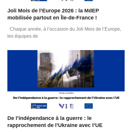
Joli Mois de l’Europe 2026 : la MdEP
mobilisée partout en Île-de-France !
Chaque année, à l’occasion du Joli Mois de l’Europe,
les équipes de
De l’indépendance à la guerre : le
rapprochement de l’Ukraine avec l’UE