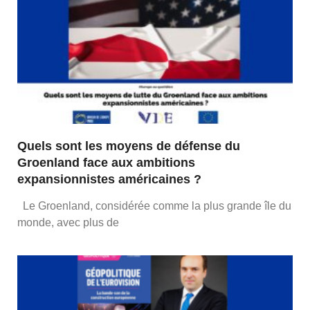
Quels sont les moyens de défense du
Groenland face aux ambitions
expansionnistes américaines ?
Le Groenland, considérée comme la plus grande île du
monde, avec plus de