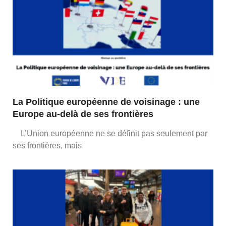
La Politique européenne de voisinage : une
Europe au-delà de ses frontières
L’Union européenne ne se définit pas seulement par
ses frontières, mais