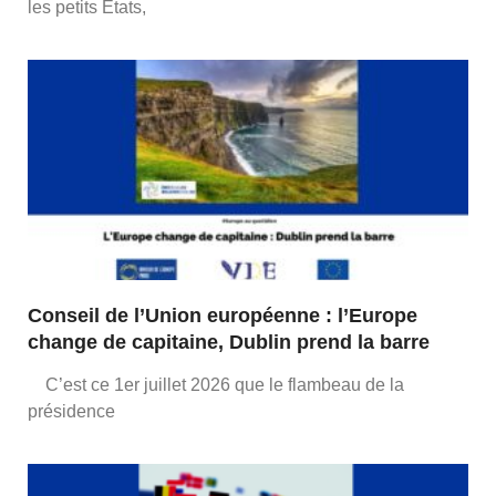
les petits États,
Conseil de l’Union européenne : l’Europe
change de capitaine, Dublin prend la barre
C’est ce 1er juillet 2026 que le flambeau de la
présidence