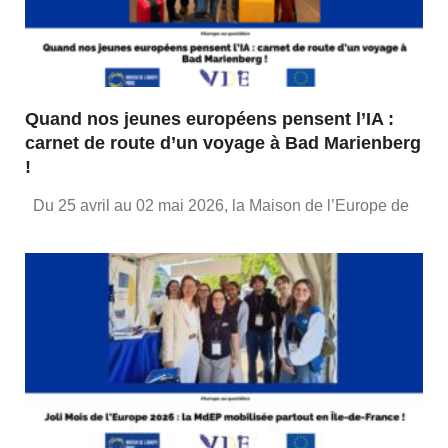
Quand nos jeunes européens pensent l’IA :
carnet de route d’un voyage à Bad Marienberg
!
Du 25 avril au 02 mai 2026, la Maison de l’Europe de