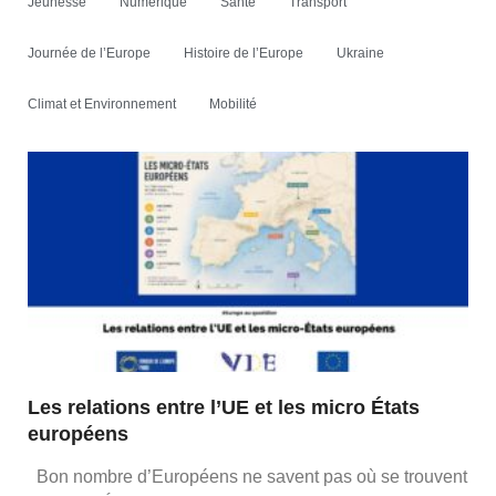
Jeunesse
Numérique
Santé
Transport
Journée de l’Europe
Histoire de l’Europe
Ukraine
Climat et Environnement
Mobilité
Les relations entre l’UE et les micro États
européens
Bon nombre d’Européens ne savent pas où se trouvent