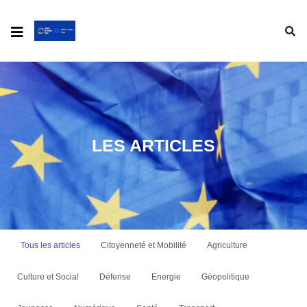
LES ARTICLES
Tous les articles
Citoyenneté et Mobilité
Agriculture
Culture et Social
Défense
Energie
Géopolitique