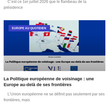
C’est ce 1er juillet 2026 que le flambeau de la
présidence
EUROPE AU QUOTIDIEN
La Politique européenne de voisinage : une
Europe au-delà de ses frontières
L’Union européenne ne se définit pas seulement par ses
frontières, mais