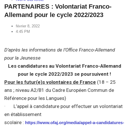
PARTENAIRES : Volontariat Franco-
Allemand pour le cycle 2022/2023
février 8, 2022
4:45 PM
D’après les informations de l’Office Franco-Allemand
pour la Jeunesse
Les candidatures au Volontariat Franco-Allemand
pour le cycle 2022/2023 se poursuivent !
Pour les futur(e)s volontaires de
France
(18 – 25
ans ; niveau A2/B1 du Cadre Européen Commun de
Référence pour les Langues)
· L’appel à candidature pour effectuer un volontariat
en établissement
scolaire :
https://www.ofaj.org/media/appel-a-candidatures-