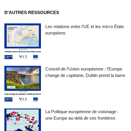
D'AUTRES RESSOURCES
Les relations entre l’UE et les micro États
européens
Conseil de l’Union européenne : l’Europe
change de capitaine, Dublin prend la barre
La Politique européenne de voisinage :
une Europe au-delà de ses frontières