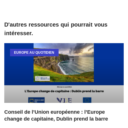
D'autres ressources qui pourrait vous
intéresser.
EUROPE AU QUOTIDIEN
Conseil de l’Union européenne : l’Europe
change de capitaine, Dublin prend la barre