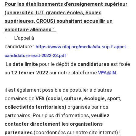
Pour les établissements d’enseignement supérieur
(universités, IUT, grandes écoles, écoles
supérieures, CROUS)
souhaitant accueillir un
volontaire allemand :
· L’appel à
candidature :
https://www.ofaj.org/media/vfa-sup-f-appel-
candidature-esst-2022-23.pdf
La
date limite
pour le dépôt de
candidatures
est fixée
au
12 février 2022
sur notre plateforme
.
VFA@IN
il est également possible de postuler à d’autres
domaines de
VFA (social, culture, écologie, sport,
collectivités territoriales)
organisés par nos
partenaires. Pour plus d’informations,
veuillez
contacter directement les organisations
partenaires
(coordonnées sur notre site internet) !