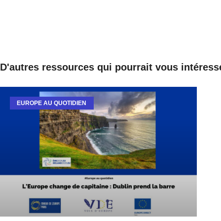
D'autres ressources qui pourrait vous intéress
EUROPE AU QUOTIDIEN