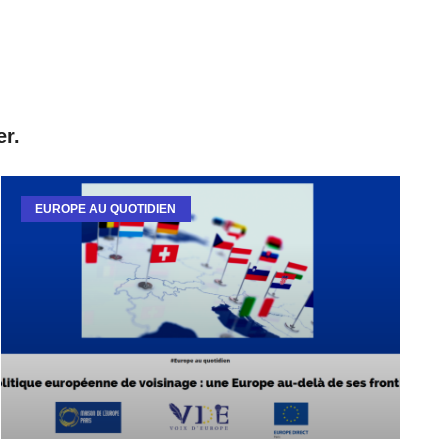
er.
EUROPE AU QUOTIDIEN