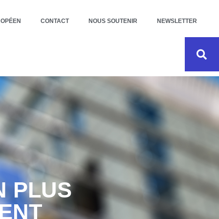
ROPÉEN
CONTACT
NOUS SOUTENIR
NEWSLETTER
N PLUS
MENT