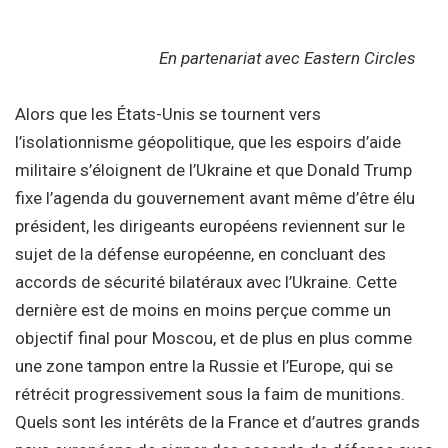
En partenariat avec Eastern Circles
Alors que les États-Unis se tournent vers
l’isolationnisme géopolitique, que les espoirs d’aide
militaire s’éloignent de l’Ukraine et que Donald Trump
fixe l’agenda du gouvernement avant même d’être élu
président, les dirigeants européens reviennent sur le
sujet de la défense européenne, en concluant des
accords de sécurité bilatéraux avec l’Ukraine. Cette
dernière est de moins en moins perçue comme un
objectif final pour Moscou, et de plus en plus comme
une zone tampon entre la Russie et l’Europe, qui se
rétrécit progressivement sous la faim de munitions.
Quels sont les intérêts de la France et d’autres grands