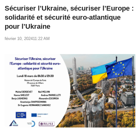
Sécuriser l’Ukraine, sécuriser l’Europe :
solidarité et sécurité euro-atlantique
pour l’Ukraine
février 10, 2024
11:22 AM