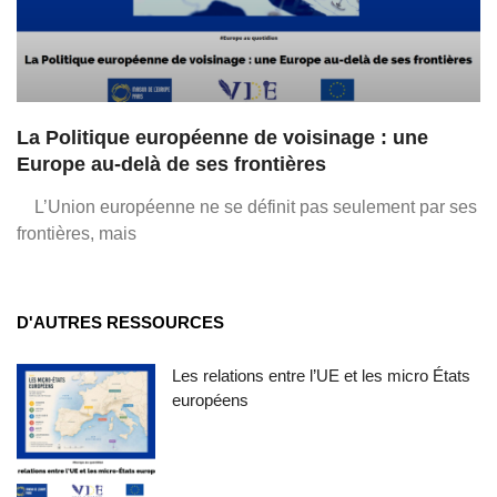
La Politique européenne de voisinage : une
Europe au-delà de ses frontières
L’Union européenne ne se définit pas seulement par ses
frontières, mais
D'AUTRES RESSOURCES
Les relations entre l’UE et les micro États
européens