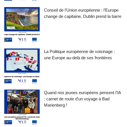
Conseil de l’Union européenne : l’Europe
change de capitaine, Dublin prend la barre
La Politique européenne de voisinage :
une Europe au-delà de ses frontières
Quand nos jeunes européens pensent l’IA
: carnet de route d’un voyage à Bad
Marienberg !