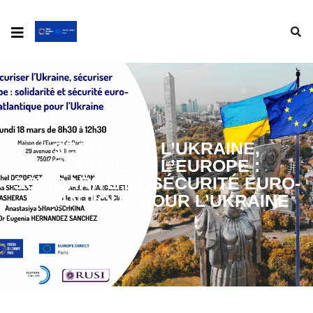
SÉCURISER L’UKRAINE,
SÉCURISER L’EUROPE :
SOLIDARITÉ ET SÉCURITÉ EURO-
ATLANTIQUE POUR L’UKRAINE