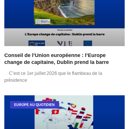
Conseil de l’Union européenne : l’Europe
change de capitaine, Dublin prend la barre
C’est ce 1er juillet 2026 que le flambeau de la
présidence
EUROPE AU QUOTIDIEN