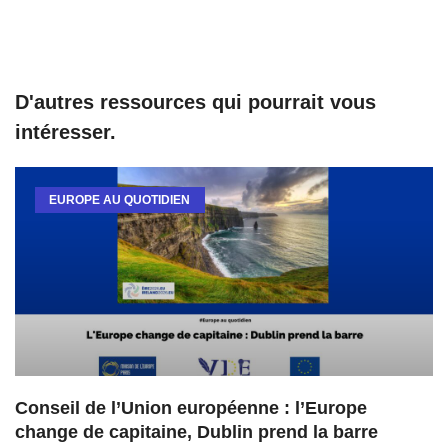
D'autres ressources qui pourrait vous
intéresser.
EUROPE AU QUOTIDIEN
Conseil de l’Union européenne : l’Europe
change de capitaine, Dublin prend la barre