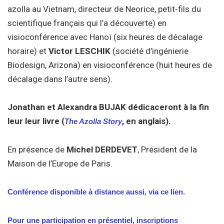
azolla au Vietnam, directeur de Neorice, petit-fils du
scientifique français qui l’a découverte) en
visioconférence avec Hanoï (six heures de décalage
horaire) et
Victor LESCHIK
(société d’ingénierie
Biodesign, Arizona) en visioconférence (huit heures de
décalage dans l’autre sens).
Jonathan et Alexandra BUJAK dédicaceront à la fin
leur leur livre (
, en anglais).
The Azolla Story
En présence de
Michel DERDEVET
, Président de la
Maison de l’Europe de Paris.
Conférence disponible à distance aussi, via ce lien.
Pour une participation en présentiel, inscriptions