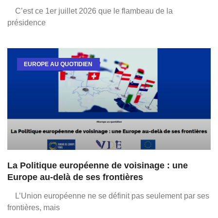
C’est ce 1er juillet 2026 que le flambeau de la
présidence
EUROPE AU QUOTIDIEN
La Politique européenne de voisinage : une
Europe au-delà de ses frontières
L’Union européenne ne se définit pas seulement par ses
frontières, mais