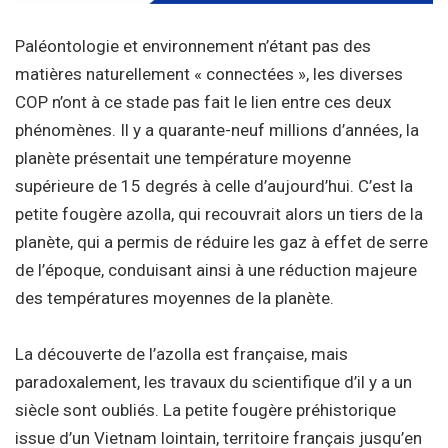
Paléontologie et environnement n’étant pas des
matières naturellement « connectées », les diverses
COP n’ont à ce stade pas fait le lien entre ces deux
phénomènes. Il y a quarante-neuf millions d’années, la
planète présentait une température moyenne
supérieure de 15 degrés à celle d’aujourd’hui. C’est la
petite fougère azolla, qui recouvrait alors un tiers de la
planète, qui a permis de réduire les gaz à effet de serre
de l’époque, conduisant ainsi à une réduction majeure
des températures moyennes de la planète.
La découverte de l’azolla est française, mais
paradoxalement, les travaux du scientifique d’il y a un
siècle sont oubliés. La petite fougère préhistorique
issue d’un Vietnam lointain, territoire français jusqu’en