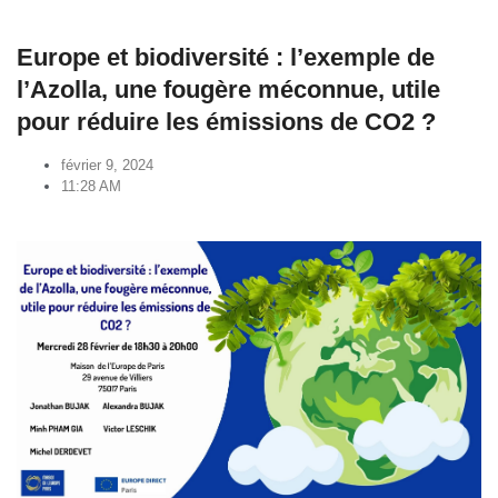
Europe et biodiversité : l’exemple de
l’Azolla, une fougère méconnue, utile
pour réduire les émissions de CO2 ?
février 9, 2024
11:28 AM