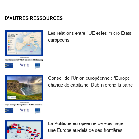
D'AUTRES RESSOURCES
Les relations entre l’UE et les micro États
européens
Conseil de l’Union européenne : l’Europe
change de capitaine, Dublin prend la barre
La Politique européenne de voisinage :
une Europe au-delà de ses frontières