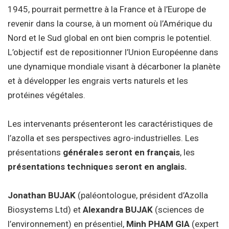
1945, pourrait permettre à la France et à l’Europe de
revenir dans la course, à un moment où l’Amérique du
Nord et le Sud global en ont bien compris le potentiel.
L’objectif est de repositionner l’Union Européenne dans
une dynamique mondiale visant à décarboner la planète
et à développer les engrais verts naturels et les
protéines végétales.
Les intervenants présenteront les caractéristiques de
l’azolla et ses perspectives agro-industrielles. Les
présentations
générales seront en français
, les
présentations techniques seront en anglais.
Jonathan BUJAK
(paléontologue, président d’Azolla
Biosystems Ltd) et
Alexandra BUJAK
(sciences de
l’environnement) en présentiel,
Minh
PHAM GIA
(expert