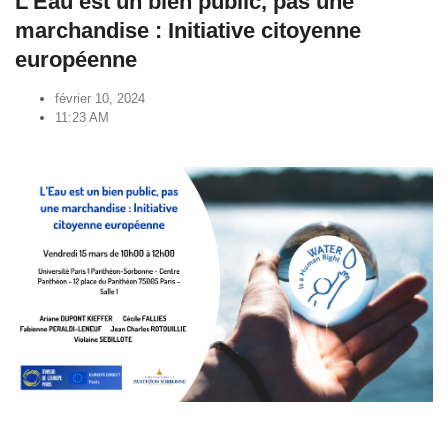
L’Eau est un bien public, pas une
marchandise : Initiative citoyenne
européenne
février 10, 2024
11:23 AM