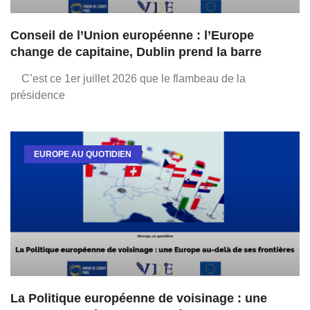
Conseil de l’Union européenne : l’Europe
change de capitaine, Dublin prend la barre
C’est ce 1er juillet 2026 que le flambeau de la
présidence
EUROPE AU QUOTIDIEN
La Politique européenne de voisinage : une