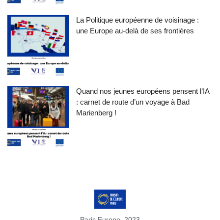
La Politique européenne de voisinage :
une Europe au-delà de ses frontières
Quand nos jeunes européens pensent l’IA
: carnet de route d’un voyage à Bad
Marienberg !
Paris Europe, 2023