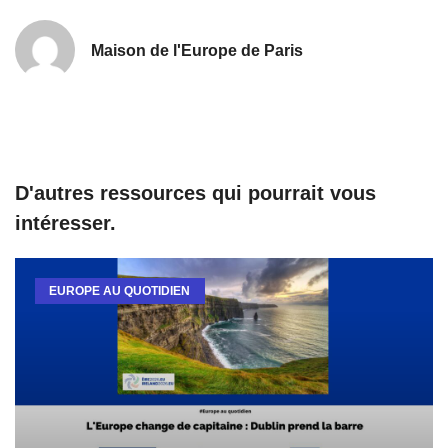
Maison de l'Europe de Paris
D'autres ressources qui pourrait vous
intéresser.
EUROPE AU QUOTIDIEN