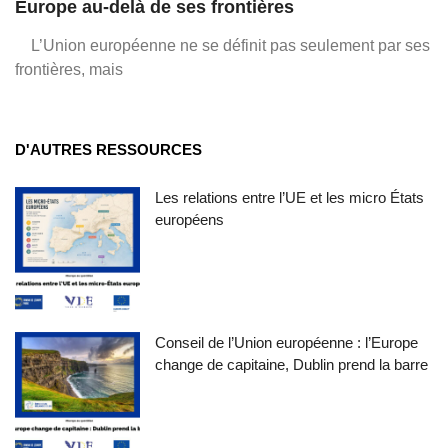
Europe au-delà de ses frontières
L’Union européenne ne se définit pas seulement par ses
frontières, mais
D'AUTRES RESSOURCES
Les relations entre l’UE et les micro États
européens
Conseil de l’Union européenne : l’Europe
change de capitaine, Dublin prend la barre