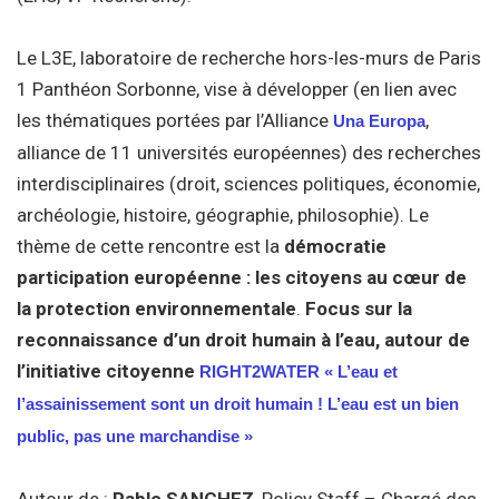
Le L3E, laboratoire de recherche hors-les-murs de Paris
1 Panthéon Sorbonne, vise à développer (en lien avec
les thématiques portées par l’Alliance
,
Una Europa
alliance de 11 universités européennes) des recherches
interdisciplinaires (droit, sciences politiques, économie,
archéologie, histoire, géographie, philosophie). Le
thème de cette rencontre est la
démocratie
participation européenne : les citoyens au cœur de
la protection environnementale
.
Focus sur la
reconnaissance d’un droit humain à l’eau, autour de
l’initiative citoyenne
RIGHT2WATER « L’eau et
l’assainissement sont un droit humain ! L’eau est un bien
public, pas une marchandise »