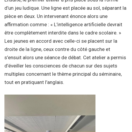
d’un jeu ludique. Une ligne est placée au sol, séparant la
pièce en deux. Un intervenant énonce alors une
affirmation comme : « L’intelligence artificielle devrait
être complètement interdite dans le cadre scolaire. »
Les jeunes en accord avec celle-ci se placent sur la
droite de la ligne, ceux contre du côté gauche et
s’ensuit alors une séance de débat. Cet atelier a permis
d’éveiller les consciences de chacun sur des sujets
multiples concernant le thème principal du séminaire,
tout en pratiquant l’anglais.