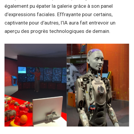
également pu épater la galerie grâce à son panel
d’expressions faciales. Effrayante pour certains,
captivante pour d’autres, l’IA aura fait entrevoir un
aperçu des progrès technologiques de demain.