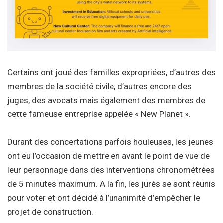
Certains ont joué des familles expropriées, d’autres des
membres de la société civile, d’autres encore des
juges, des avocats mais également des membres de
cette fameuse entreprise appelée « New Planet ».
Durant des concertations parfois houleuses, les jeunes
ont eu l’occasion de mettre en avant le point de vue de
leur personnage dans des interventions chronométrées
de 5 minutes maximum. A la fin, les jurés se sont réunis
pour voter et ont décidé à l’unanimité d’empêcher le
projet de construction.