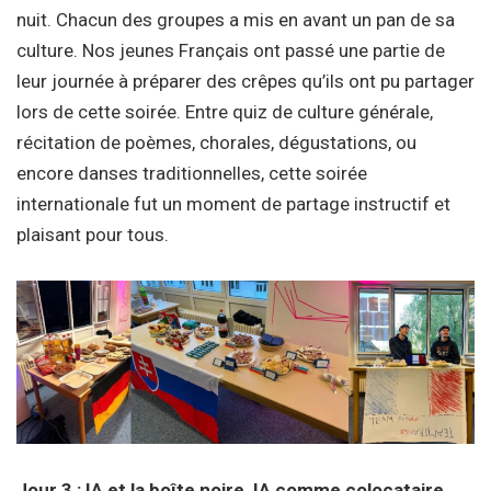
nuit. Chacun des groupes a mis en avant un pan de sa
culture. Nos jeunes Français ont passé une partie de
leur journée à préparer des crêpes qu’ils ont pu partager
lors de cette soirée. Entre quiz de culture générale,
récitation de poèmes, chorales, dégustations, ou
encore danses traditionnelles, cette soirée
internationale fut un moment de partage instructif et
plaisant pour tous.
Jour 3 : IA et la boîte noire, IA comme colocataire