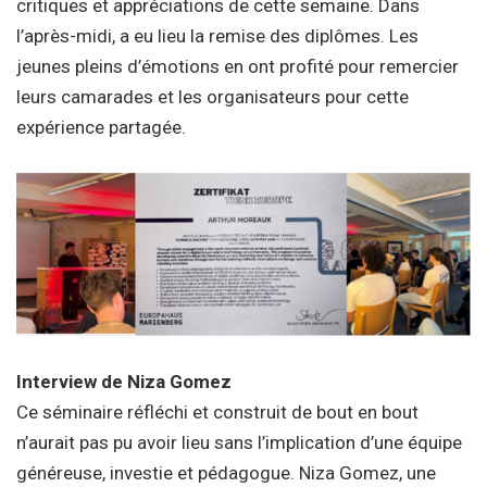
critiques et appréciations de cette semaine. Dans
l’après-midi, a eu lieu la remise des diplômes. Les
jeunes pleins d’émotions en ont profité pour remercier
leurs camarades et les organisateurs pour cette
expérience partagée.
Interview de Niza Gomez
Ce séminaire réfléchi et construit de bout en bout
n’aurait pas pu avoir lieu sans l’implication d’une équipe
généreuse, investie et pédagogue. Niza Gomez, une