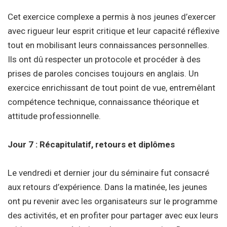
Cet exercice complexe a permis à nos jeunes d’exercer
avec rigueur leur esprit critique et leur capacité réflexive
tout en mobilisant leurs connaissances personnelles.
Ils ont dû respecter un protocole et procéder à des
prises de paroles concises toujours en anglais. Un
exercice enrichissant de tout point de vue, entremêlant
compétence technique, connaissance théorique et
attitude professionnelle.
Jour 7 : Récapitulatif, retours et diplômes
Le vendredi et dernier jour du séminaire fut consacré
aux retours d’expérience. Dans la matinée, les jeunes
ont pu revenir avec les organisateurs sur le programme
des activités, et en profiter pour partager avec eux leurs