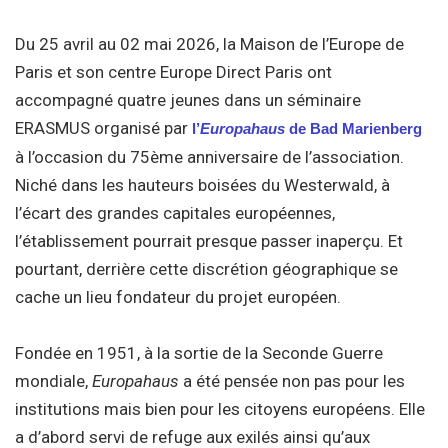
Du 25 avril au 02 mai 2026, la Maison de l’Europe de
Paris et son centre Europe Direct Paris ont
accompagné quatre jeunes dans un séminaire
ERASMUS organisé par
l’
Europahaus
de Bad Marienberg
à l’occasion du 75ème anniversaire de l’association.
Niché dans les hauteurs boisées du Westerwald, à
l’écart des grandes capitales européennes,
l’établissement pourrait presque passer inaperçu. Et
pourtant, derrière cette discrétion géographique se
cache un lieu fondateur du projet européen.
Fondée en 1951, à la sortie de la Seconde Guerre
mondiale,
Europahaus
a été pensée non pas pour les
institutions mais bien pour les citoyens européens. Elle
a d’abord servi de refuge aux exilés ainsi qu’aux