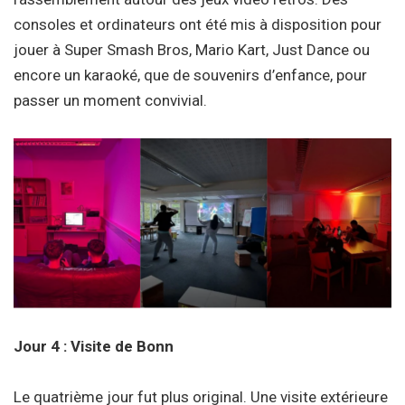
consoles et ordinateurs ont été mis à disposition pour
jouer à Super Smash Bros, Mario Kart, Just Dance ou
encore un karaoké, que de souvenirs d’enfance, pour
passer un moment convivial.
Jour 4 : Visite de Bonn
Le quatrième jour fut plus original. Une visite extérieure