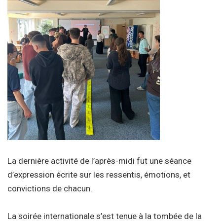
La dernière activité de l’après-midi fut une séance
d’expression écrite sur les ressentis, émotions, et
convictions de chacun.
La soirée internationale s’est tenue à la tombée de la