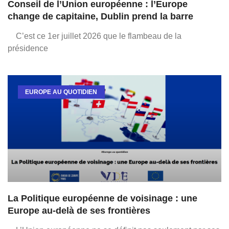
Conseil de l’Union européenne : l’Europe
change de capitaine, Dublin prend la barre
C’est ce 1er juillet 2026 que le flambeau de la
présidence
EUROPE AU QUOTIDIEN
La Politique européenne de voisinage : une
Europe au-delà de ses frontières