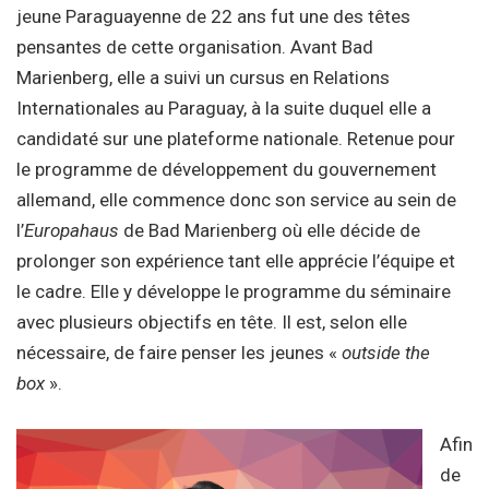
jeune Paraguayenne de 22 ans fut une des têtes
pensantes de cette organisation. Avant Bad
Marienberg, elle a suivi un cursus en Relations
Internationales au Paraguay, à la suite duquel elle a
candidaté sur une plateforme nationale. Retenue pour
le programme de développement du gouvernement
allemand, elle commence donc son service au sein de
l’
Europahaus
de Bad Marienberg où elle décide de
prolonger son expérience tant elle apprécie l’équipe et
le cadre. Elle y développe le programme du séminaire
avec plusieurs objectifs en tête. Il est, selon elle
nécessaire, de faire penser les jeunes «
outside the
box
».
Afin
de