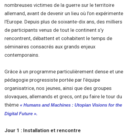
nombreuses victimes de la guerre sur le territoire
allemand, avant de devenir un lieu où l’on expérimente
l’Europe. Depuis plus de soixante-dix ans, des milliers
de participants venus de tout le continent s’y
rencontrent, débattent et cohabitent le temps de
séminaires consacrés aux grands enjeux
contemporains.
Grâce à un programme particulièrement dense et une
pédagogie progressiste portée par l’équipe
organisatrice, nos jeunes, ainsi que des groupes
slovaques, allemands et grecs, ont pu faire le tour du
thème
« Humans and Machines : Utopian Visions for the
Digital Future ».
Jour 1 : Installation et rencontre