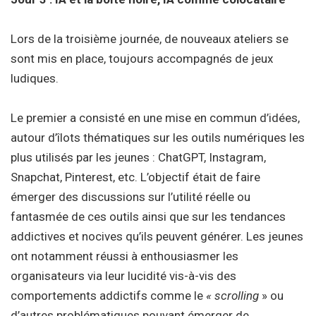
Lors de la troisième journée, de nouveaux ateliers se
sont mis en place, toujours accompagnés de jeux
ludiques.
Le premier a consisté en une mise en commun d’idées,
autour d’îlots thématiques sur les outils numériques les
plus utilisés par les jeunes : ChatGPT, Instagram,
Snapchat, Pinterest, etc. L’objectif était de faire
émerger des discussions sur l’utilité réelle ou
fantasmée de ces outils ainsi que sur les tendances
addictives et nocives qu’ils peuvent générer. Les jeunes
ont notamment réussi à enthousiasmer les
organisateurs via leur lucidité vis-à-vis des
comportements addictifs comme le
« scrolling
» ou
d’autres problématiques pouvant émerger de