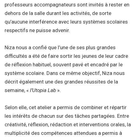
professeurs accompagnateurs sont invités à rester en
dehors de la salle durant les activités, de sorte
qu’aucune interférence avec leurs systèmes scolaires
respectifs ne puisse advenir.
Niza nous a confié que l’une de ses plus grandes
difficultés a été de faire sortir les jeunes de leur cadre
de réflexion habituel, souvent pavé et encadré par le
système scolaire. Dans ce même objectif, Niza nous
décrit également une des grandes réussites de la
semaine, «
l’Utopia Lab
».
Selon elle, cet atelier a permis de combiner et répartir
les intérêts de chacun sur des tâches partagées. Entre
créativité, réflexion, rédaction et interventions orales, la
multiplicité des compétences attendues a permis à