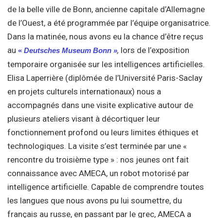
de la belle ville de Bonn, ancienne capitale d’Allemagne
de l’Ouest, a été programmée par l’équipe organisatrice.
Dans la matinée, nous avons eu la chance d’être reçus
au
,
lors de l’exposition
«
Deutsches Museum Bonn »
temporaire organisée sur les intelligences artificielles.
Elisa Laperrière (diplômée de l’Université Paris-Saclay
en projets culturels internationaux) nous a
accompagnés dans une visite explicative autour de
plusieurs ateliers visant à décortiquer leur
fonctionnement profond ou leurs limites éthiques et
technologiques. La visite s’est terminée par une «
rencontre du troisième type » : nos jeunes ont fait
connaissance avec AMECA, un robot motorisé par
intelligence artificielle. Capable de comprendre toutes
les langues que nous avons pu lui soumettre, du
français au russe, en passant par le grec, AMECA a