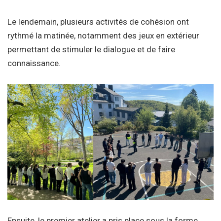
Le lendemain, plusieurs activités de cohésion ont
rythmé la matinée, notamment des jeux en extérieur
permettant de stimuler le dialogue et de faire
connaissance.
Ensuite, le premier atelier a pris place sous la forme