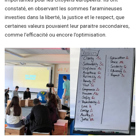
constaté, en observant les sommes faramineuses
investies dans la liberté, la justice et le respect, que
certaines valeurs pouvaient leur paraitre secondaires,
comme l’efficacité ou encore l’optimisation.