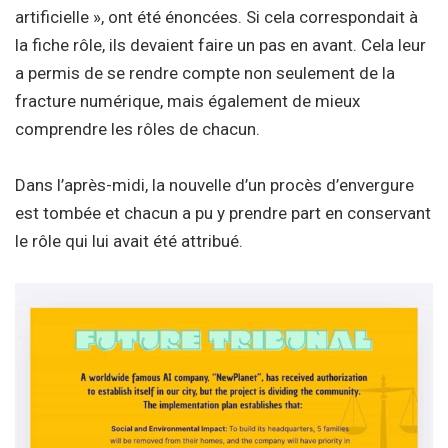
artificielle », ont été énoncées. Si cela correspondait à
la fiche rôle, ils devaient faire un pas en avant. Cela leur
a permis de se rendre compte non seulement de la
fracture numérique, mais également de mieux
comprendre les rôles de chacun.
Dans l’après-midi, la nouvelle d’un procès d’envergure
est tombée et chacun a pu y prendre part en conservant
le rôle qui lui avait été attribué.