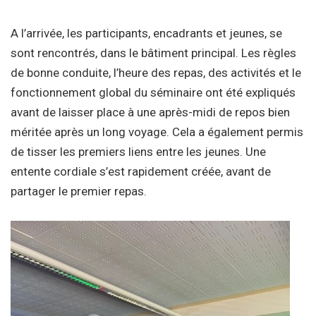
A l’arrivée, les participants, encadrants et jeunes, se
sont rencontrés, dans le bâtiment principal. Les règles
de bonne conduite, l’heure des repas, des activités et le
fonctionnement global du séminaire ont été expliqués
avant de laisser place à une après-midi de repos bien
méritée après un long voyage. Cela a également permis
de tisser les premiers liens entre les jeunes. Une
entente cordiale s’est rapidement créée, avant de
partager le premier repas.