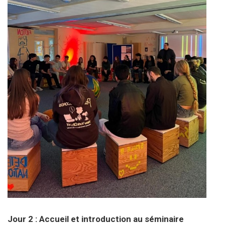
Jour 2 : Accueil et introduction au séminaire