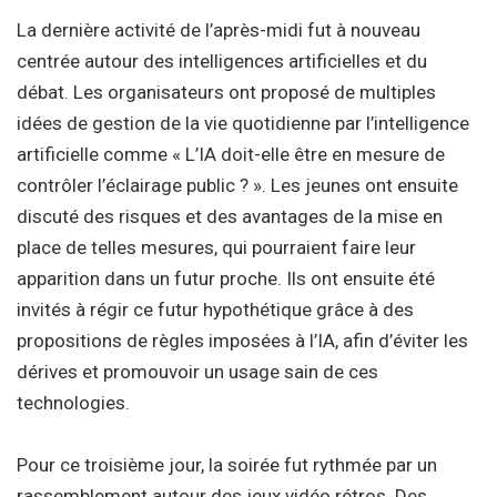
La dernière activité de l’après-midi fut à nouveau
centrée autour des intelligences artificielles et du
débat. Les organisateurs ont proposé de multiples
idées de gestion de la vie quotidienne par l’intelligence
artificielle comme « L’IA doit-elle être en mesure de
contrôler l’éclairage public ? ». Les jeunes ont ensuite
discuté des risques et des avantages de la mise en
place de telles mesures, qui pourraient faire leur
apparition dans un futur proche. Ils ont ensuite été
invités à régir ce futur hypothétique grâce à des
propositions de règles imposées à l’IA, afin d’éviter les
dérives et promouvoir un usage sain de ces
technologies.
Pour ce troisième jour, la soirée fut rythmée par un
rassemblement autour des jeux vidéo rétros. Des