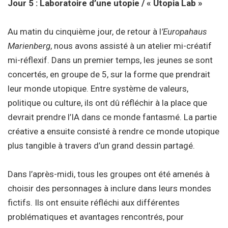
Jour 5 : Laboratoire d’une utopie / « Utopia Lab »
Au matin du cinquième jour, de retour à l
’Europahaus
Marienberg
, nous avons assisté à un atelier mi-créatif
mi-réflexif. Dans un premier temps, les jeunes se sont
concertés, en groupe de 5, sur la forme que prendrait
leur monde utopique. Entre système de valeurs,
politique ou culture, ils ont dû réfléchir à la place que
devrait prendre l’IA dans ce monde fantasmé. La partie
créative a ensuite consisté à rendre ce monde utopique
plus tangible à travers d’un grand dessin partagé.
Dans l’après-midi, tous les groupes ont été amenés à
choisir des personnages à inclure dans leurs mondes
fictifs. Ils ont ensuite réfléchi aux différentes
problématiques et avantages rencontrés, pour