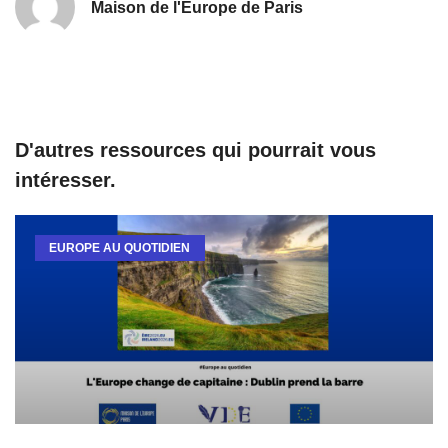
Maison de l'Europe de Paris
D'autres ressources qui pourrait vous
intéresser.
EUROPE AU QUOTIDIEN