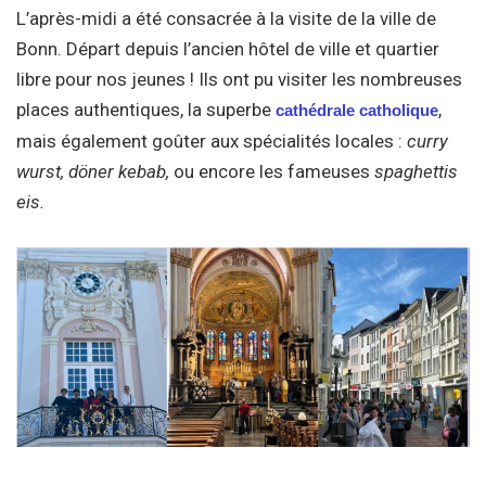
L’après-midi a été consacrée à la visite de la ville de
Bonn. Départ depuis l’ancien hôtel de ville et quartier
libre pour nos jeunes ! Ils ont pu visiter les nombreuses
places authentiques, la superbe
,
cathédrale catholique
mais également goûter aux spécialités locales :
curry
wurst, döner kebab,
ou encore les fameuses
spaghettis
eis.