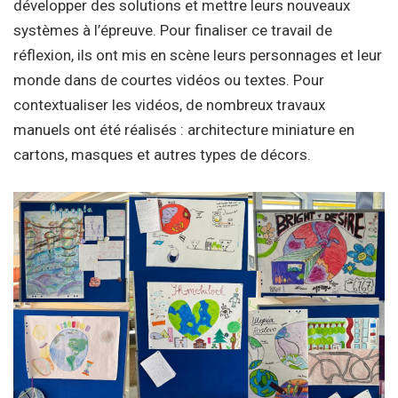
développer des solutions et mettre leurs nouveaux
systèmes à l’épreuve. Pour finaliser ce travail de
réflexion, ils ont mis en scène leurs personnages et leur
monde dans de courtes vidéos ou textes. Pour
contextualiser les vidéos, de nombreux travaux
manuels ont été réalisés : architecture miniature en
cartons, masques et autres types de décors.