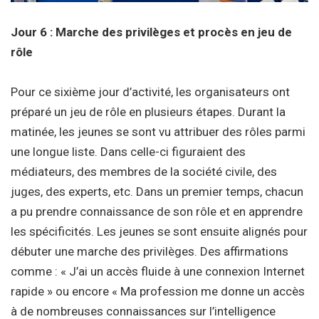
Jour 6 : Marche des privilèges et procès en jeu de
rôle
Pour ce sixième jour d’activité, les organisateurs ont
préparé un jeu de rôle en plusieurs étapes. Durant la
matinée, les jeunes se sont vu attribuer des rôles parmi
une longue liste. Dans celle-ci figuraient des
médiateurs, des membres de la société civile, des
juges, des experts, etc. Dans un premier temps, chacun
a pu prendre connaissance de son rôle et en apprendre
les spécificités. Les jeunes se sont ensuite alignés pour
débuter une marche des privilèges. Des affirmations
comme : « J’ai un accès fluide à une connexion Internet
rapide » ou encore « Ma profession me donne un accès
à de nombreuses connaissances sur l’intelligence