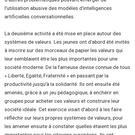
l’utilisation abusive des modèles d’intelligences
artificielles conversationnelles.
La deuxième activité a été mise en place autour des
systèmes de valeurs. Les jeunes ont d’abord été invités
à inscrire sur des morceaux de papier les valeurs qui
leur semblaient être les plus importantes pour une
société moderne. De la fameuse devise connue de tous
« Liberté, Egalité, Fraternité » en passant par la
productivité jusqu’à la solidarité. Ils ont ensuite été
amenés, grâce à un jeu pédagogique, à enchérir en
groupes pour acheter ces valeurs et construire leur
société idéale. Cet exercice visait d’abord à les faire
réfléchir sur leurs propres systèmes de valeurs, pour
les amener ensuite à constater quelles étaient les plus
importantes pour les citoyens européens. Ils ont