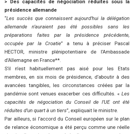
> Des capacités de négociation réduites sous la
présidence allemande
“
Les succès que connaissent aujourd’hui la délégation
allemande n’auraient pas été possibles sans les
préparations faites par la présidence précédente,
occupée par la Croatie
” a tenu à préciser Pascal
HECTOR, ministre plénipotentiaire de l’Ambassade
d’Allemagne en France**.
S’il n’est habituellement pas aisé pour les Etats
membres, en six mois de présidence, d’aboutir à des
avancées tangibles, les circonstances créées par la
pandémie sont venues exacerber ces difficultés. «
Les
capacités de négociation du Conseil de l’UE ont été
réduites d’un quart à un tiers
”, expliquait le ministre.
Par ailleurs, si l’accord du Conseil européen sur le plan
de relance économique a été perçu comme une réelle