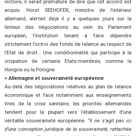
victoire, il serait prématuré de dire que cet accord est
acquis. Horst SEEHOFER, ministre de l’intérieur
allemand, alertait déjà il y a quelques jours sur la
lenteur des négociations au sein du Parlement
européen, l’institution tenant à faire dépendre
strictement l’octroi des fonds de relance au respect de
l’Etat de droit… Une conditionnalité qui participe à la
crispation de certains Etats-membres, comme la
Hongrie ou la Pologne.
> Allemagne et souveraineté européenne
Au-delà des négociations relatives au plan de relance
économique et face notamment aux enseignements
tirés de la crise sanitaire, les priorités allemandes
tendent pour la plupart vers l’établissement d’une
véritable souveraineté européenne. “
Il ne s’agit pas ici
d’une conception juridique de la souveraineté, rattachée