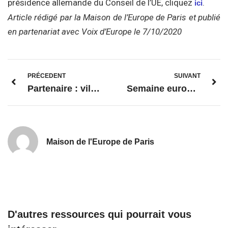
présidence allemande du Conseil de l’UE, cliquez
.
ici
Article rédigé par la Maison de l’Europe de Paris et publié
en partenariat avec Voix d’Europe le 7/10/2020
PRÉCEDENT
SUIVANT
Partenaire : ville de Cuba, Portugal
Semaine européenne du code 2020 pour la promotion des compétences numériques
Maison de l'Europe de Paris
D'autres ressources qui pourrait vous