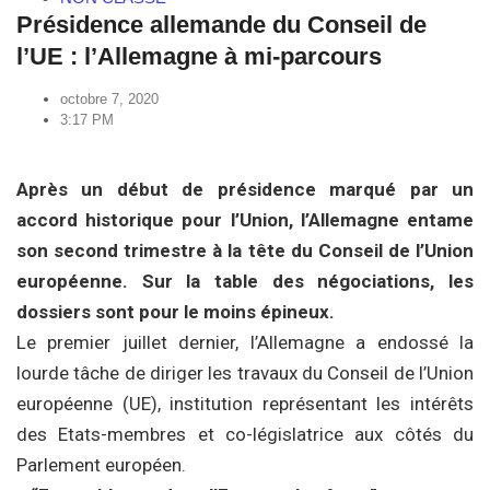
Présidence allemande du Conseil de
l’UE : l’Allemagne à mi-parcours
octobre 7, 2020
3:17 PM
Après un début de présidence marqué par un
accord historique pour l’Union, l’Allemagne entame
son second trimestre à la tête du Conseil de l’Union
européenne. Sur la table des négociations, les
dossiers sont pour le moins épineux.
Le premier juillet dernier, l’Allemagne a endossé la
lourde tâche de diriger les travaux du Conseil de l’Union
européenne (UE), institution représentant les intérêts
des Etats-membres et co-législatrice aux côtés du
Parlement européen.