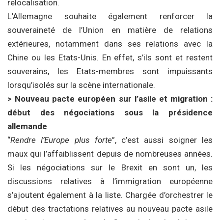
relocalisation.
L’Allemagne souhaite également renforcer la
souveraineté de l’Union en matière de relations
extérieures, notamment dans ses relations avec la
Chine ou les Etats-Unis. En effet, s’ils sont et restent
souverains, les Etats-membres sont impuissants
lorsqu’isolés sur la scène internationale.
> Nouveau pacte européen sur l’asile et migration :
début des négociations sous la présidence
allemande
“
Rendre l’Europe plus forte
”, c’est aussi soigner les
maux qui l’affaiblissent depuis de nombreuses années.
Si les négociations sur le Brexit en sont un, les
discussions relatives à l’immigration européenne
s’ajoutent également à la liste. Chargée d’orchestrer le
début des tractations relatives au nouveau pacte asile