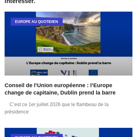
intéresser.
EUROPE AU QUOTIDIEN
Conseil de l’Union européenne : l’Europe
change de capitaine, Dublin prend la barre
C’est ce 1er juillet 2026 que le flambeau de la
présidence