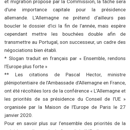
et migration proposé par la Commission, la tâche sera
d’une importance capitale pour la présidence
allemande. L’Allemagne ne prétend d’ailleurs pas
boucler le dossier d’ici la fin de l’année, mais espère
cependant mettre les bouchées double afin de
transmettre au Portugal, son successeur, un cadre des
négociations bien établi.
* Slogan traduit en français par « Ensemble, rendons
l’Europe plus forte »
** Les citations de Pascal Hector, ministre
plénipotentiaire de l’Ambassade d’Allemagne en France,
ont été récoltées lors de la conférence « L’Allemagne et
les priorités de sa présidence du Conseil de l’UE »
organisée par la Maison de l’Europe de Paris le 27
janvier 2020.
Pour en savoir plus sur l’ensemble des priorités de la