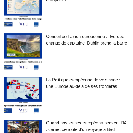
Conseil de l’Union européenne : l’Europe
change de capitaine, Dublin prend la barre
La Politique européenne de voisinage :
une Europe au-delà de ses frontières
Quand nos jeunes européens pensent l’IA
: carnet de route d’un voyage à Bad