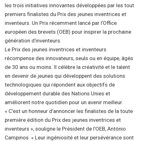
les trois initiatives innovantes développées par les tout
premiers finalistes du Prix des jeunes inventrices et
inventeurs. Un Prix récemment lancé par l’Office
européen des brevets (OEB) pour inspirer la prochaine
génération d’inventeurs.
Le Prix des jeunes inventrices et inventeurs
récompense des innovateurs, seuls ou en équipe, âgés
de 30 ans ou moins. Il célèbre la créativité et le talent
en devenir de jeunes qui développent des solutions
technologiques qui répondent aux objectifs de
développement durable des Nations Unies et
améliorent notre quotidien pour un avenir meilleur.
« C’est un honneur d’annoncer les finalistes de la toute
première édition du Prix des jeunes inventrices et
inventeurs », souligne le Président de l’OEB, António
Campinos. « Leur ingéniosité et leur persévérance sont