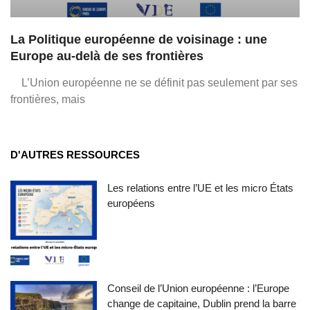
La Politique européenne de voisinage : une
Europe au-delà de ses frontières
L’Union européenne ne se définit pas seulement par ses
frontières, mais
D'AUTRES RESSOURCES
Les relations entre l’UE et les micro États
européens
Conseil de l’Union européenne : l’Europe
change de capitaine, Dublin prend la barre