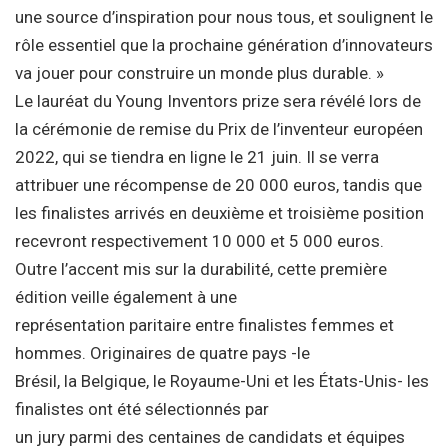
une source d’inspiration pour nous tous, et soulignent le
rôle essentiel que la prochaine génération d’innovateurs
va jouer pour construire un monde plus durable. »
Le lauréat du Young Inventors prize sera révélé lors de
la cérémonie de remise du Prix de l’inventeur européen
2022, qui se tiendra en ligne le 21 juin. Il se verra
attribuer une récompense de 20 000 euros, tandis que
les finalistes arrivés en deuxième et troisième position
recevront respectivement 10 000 et 5 000 euros.
Outre l’accent mis sur la durabilité, cette première
édition veille également à une
représentation paritaire entre finalistes femmes et
hommes. Originaires de quatre pays -le
Brésil, la Belgique, le Royaume-Uni et les États-Unis- les
finalistes ont été sélectionnés par
un jury parmi des centaines de candidats et équipes