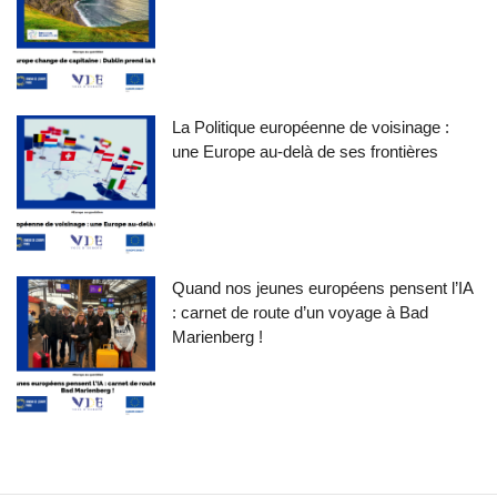
La Politique européenne de voisinage :
une Europe au-delà de ses frontières
Quand nos jeunes européens pensent l’IA
: carnet de route d’un voyage à Bad
Marienberg !