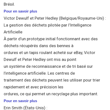
Brésil.
Pour en savoir plus
Victor Dewulf et Peter Hedley (Belgique/Royaume-Uni) :
La gestion des déchets pilotée par l’Intelligence
Artificielle
À partir d’un prototype initial fonctionnant avec des
déchets récupérés dans des bennes à
ordures et un tapis roulant acheté sur eBay, Victor
Dewulf et Peter Hedley ont mis au point
un système de reconnaissance et de tri basé sur
l’intelligence artificielle. Les centres de
traitement des déchets peuvent les utiliser pour trier
rapidement et avec précision les
ordures, ce qui permet un recyclage plus important.
Pour en savoir plus
Erin Smith (États-Unis) :