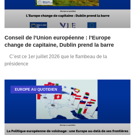
Conseil de l’Union européenne : l’Europe
change de capitaine, Dublin prend la barre
C’est ce 1er juillet 2026 que le flambeau de la
présidence
EUROPE AU QUOTIDIEN