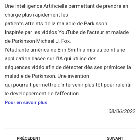
Une Intelligence Artificielle permettant de prendre en
charge plus rapidement les
patients atteints de la maladie de Parkinson
Inspirée par les vidéos YouTube de l’acteur et malade
de Parkinson Michael J. Fox,
l’étudiante américaine Erin Smith a mis au point une
application basée sur l’IA qui utilise des
séquences vidéo afin de détecter dès ses prémices la
maladie de Parkinson. Une invention
qui pourrait permettre d’intervenir plus tôt pour ralentir
le développement de l’affection.
Pour en savoir plus
08/06/2022
PRÉCEDENT
SUIVANT