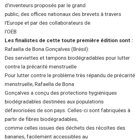
d’inventeurs proposés par le grand
public, des offices nationaux des brevets à travers
l’Europe et par des collaborateurs de
l’OEB.
Les finalistes de cette toute première édition sont :
Rafaella de Bona Gonçalves (Brésil):
Des serviettes et tampons biodégradables pour lutter
contre la précarité menstruelle
Pour lutter contre le problème très répandu de précarité
menstruelle, Rafaella de Bona
Gonçalves a conçu des protections hygiéniques
biodégradables destinées aux populations
défavorisées de son pays. Celles-ci sont fabriquées à
partir de fibres biodégradables,
comme celles issues des déchets des récoltes des
bananes, facilement accessibles au