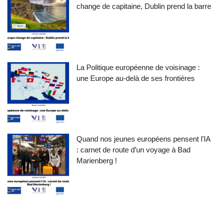
change de capitaine, Dublin prend la barre
La Politique européenne de voisinage :
une Europe au-delà de ses frontières
Quand nos jeunes européens pensent l’IA
: carnet de route d’un voyage à Bad
Marienberg !