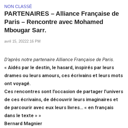
NON CLASSÉ
PARTENAIRES – Alliance Française de
Paris – Rencontre avec Mohamed
Mbougar Sarr.
avril 15, 2022
2:16 PM
D’après notre partenaire Alliance Française de Paris.
« Aidés par le destin, le hasard, inspirés par leurs
drames ou leurs amours, ces écrivains et leurs mots
ont voyagé.
Ces rencontres sont l’occasion de partager l’univers
de ces écrivains, de découvrir leurs imaginaires et
de parcourir avec eux leurs livres… « en français
dans le texte » »
Bernard Magnier