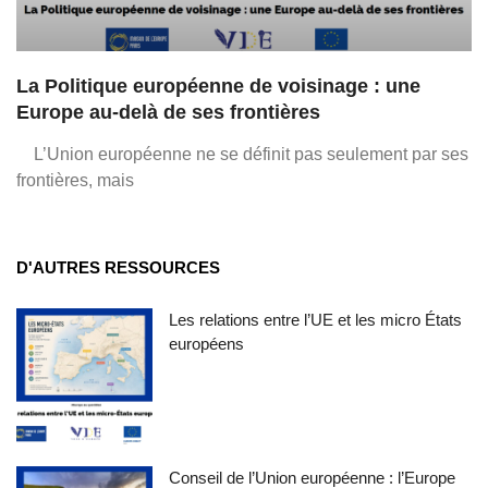
La Politique européenne de voisinage : une
Europe au-delà de ses frontières
L’Union européenne ne se définit pas seulement par ses
frontières, mais
D'AUTRES RESSOURCES
Les relations entre l’UE et les micro États
européens
Conseil de l’Union européenne : l’Europe