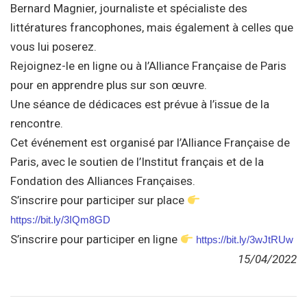
Bernard Magnier, journaliste et spécialiste des
littératures francophones, mais également à celles que
vous lui poserez.
Rejoignez-le en ligne ou à l’Alliance Française de Paris
pour en apprendre plus sur son œuvre.
Une séance de dédicaces est prévue à l’issue de la
rencontre.
Cet événement est organisé par l’Alliance Française de
Paris, avec le soutien de l’Institut français et de la
Fondation des Alliances Françaises.
S’inscrire pour participer sur place
https://bit.ly/3IQm8GD
S’inscrire pour participer en ligne
https://bit.ly/3wJtRUw
15/04/2022