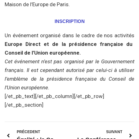
Maison de l’Europe de Paris.
INSCRIPTION
Un événement organisé dans le cadre de nos activités
Europe Direct et de la présidence française du
Conseil de l’Union européenne.
Cet événement n’est pas organisé par le Gouvernement
français. Il est cependant autorisé par celui-ci à utiliser
l’emblème de la présidence française du Conseil de
l’Union européenne.
[/et_pb_text][/et_pb_column][/et_pb_row]
[/et_pb_section]
PRÉCEDENT
SUIVANT