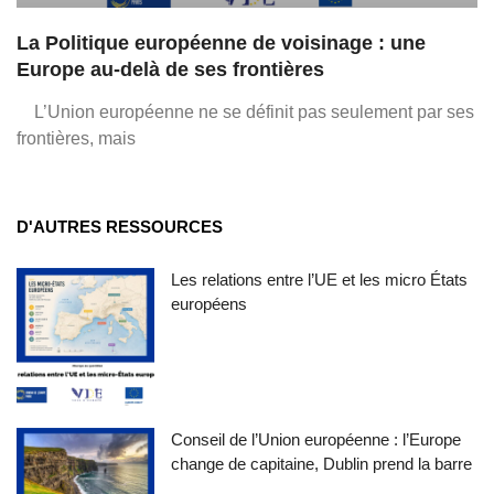
La Politique européenne de voisinage : une
Europe au-delà de ses frontières
L’Union européenne ne se définit pas seulement par ses
frontières, mais
D'AUTRES RESSOURCES
Les relations entre l’UE et les micro États
européens
Conseil de l’Union européenne : l’Europe
change de capitaine, Dublin prend la barre