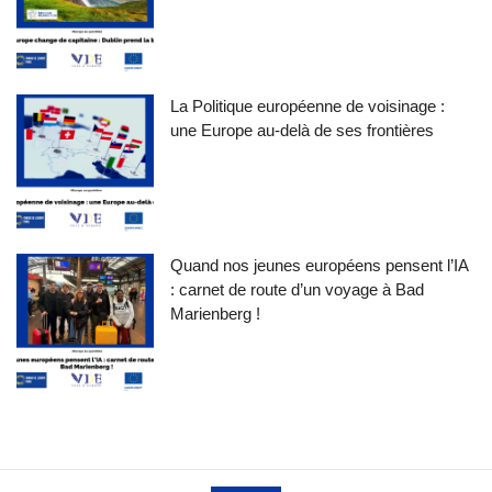
La Politique européenne de voisinage :
une Europe au-delà de ses frontières
Quand nos jeunes européens pensent l’IA
: carnet de route d’un voyage à Bad
Marienberg !