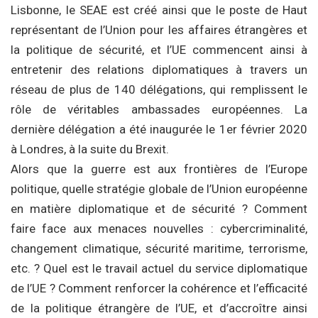
Lisbonne, le SEAE est créé ainsi que le poste de Haut
représentant de l’Union pour les affaires étrangères et
la politique de sécurité, et l’UE commencent ainsi à
entretenir des relations diplomatiques à travers un
réseau de plus de 140 délégations, qui remplissent le
rôle de véritables ambassades européennes. La
dernière délégation a été inaugurée le 1er février 2020
à Londres, à la suite du Brexit.
Alors que la guerre est aux frontières de l’Europe
politique, quelle stratégie globale de l’Union européenne
en matière diplomatique et de sécurité ? Comment
faire face aux menaces nouvelles : cybercriminalité,
changement climatique, sécurité maritime, terrorisme,
etc. ? Quel est le travail actuel du service diplomatique
de l’UE ? Comment renforcer la cohérence et l’efficacité
de la politique étrangère de l’UE, et d’accroître ainsi