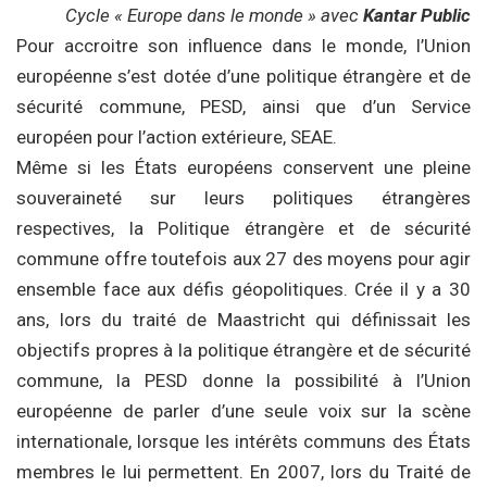
Cycle « Europe dans le monde » avec
Kantar Public
Pour accroitre son influence dans le monde, l’Union
européenne s’est dotée d’une politique étrangère et de
sécurité commune, PESD, ainsi que d’un Service
européen pour l’action extérieure, SEAE.
Même si les États européens conservent une pleine
souveraineté sur leurs politiques étrangères
respectives, la Politique étrangère et de sécurité
commune offre toutefois aux 27 des moyens pour agir
ensemble face aux défis géopolitiques. Crée il y a 30
ans, lors du traité de Maastricht qui définissait les
objectifs propres à la politique étrangère et de sécurité
commune, la PESD donne la possibilité à l’Union
européenne de parler d’une seule voix sur la scène
internationale, lorsque les intérêts communs des États
membres le lui permettent. En 2007, lors du Traité de