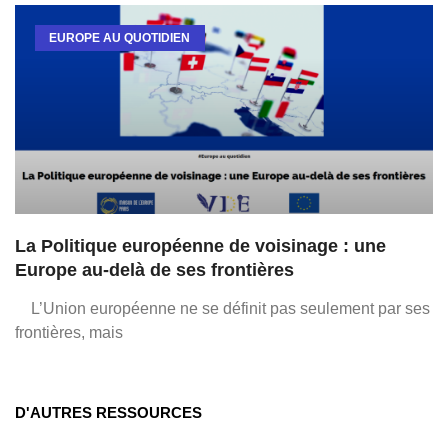
EUROPE AU QUOTIDIEN
La Politique européenne de voisinage : une
Europe au-delà de ses frontières
L’Union européenne ne se définit pas seulement par ses
frontières, mais
D'AUTRES RESSOURCES