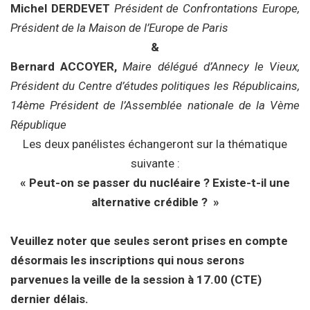
Michel DERDEVET
Président de Confrontations Europe,
Président de la Maison de l’Europe de Paris
&
Bernard ACCOYER,
Maire délégué d’Annecy le Vieux,
Président du Centre d’études politiques les Républicains,
14ème Président de l’Assemblée nationale de la Vème
République
Les deux panélistes échangeront sur la thématique
suivante :
« Peut-on se passer du nucléaire ? Existe-t-il une
alternative crédible ? »
Veuillez noter que seules seront prises en compte
désormais les inscriptions qui nous serons
parvenues la veille de la session à 17.00 (CTE)
dernier délais.