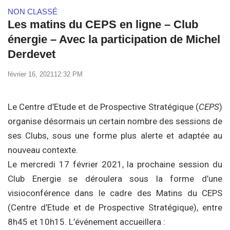
NON CLASSÉ
Les matins du CEPS en ligne – Club
énergie – Avec la participation de Michel
Derdevet
février 16, 2021
12:32 PM
Le Centre d’Etude et de Prospective Stratégique (
CEPS
)
organise désormais un certain nombre des sessions de
ses Clubs, sous une forme plus alerte et adaptée au
nouveau contexte.
Le mercredi 17 février 2021, la prochaine session du
Club Energie se déroulera sous la forme d’une
visioconférence dans le cadre des Matins du CEPS
(Centre d’Etude et de Prospective Stratégique), entre
8h45 et 10h15. L’événement accueillera :