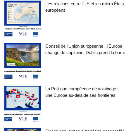
Les relations entre l’UE et les micro États
européens
Conseil de l’Union européenne : l’Europe
change de capitaine, Dublin prend la barre
La Politique européenne de voisinage :
une Europe au-delà de ses frontières