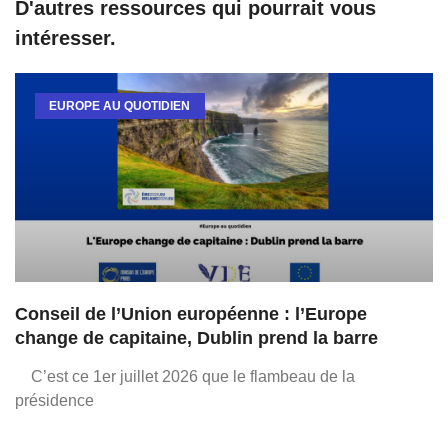
D'autres ressources qui pourrait vous
intéresser.
EUROPE AU QUOTIDIEN
Conseil de l’Union européenne : l’Europe
change de capitaine, Dublin prend la barre
C’est ce 1er juillet 2026 que le flambeau de la
présidence