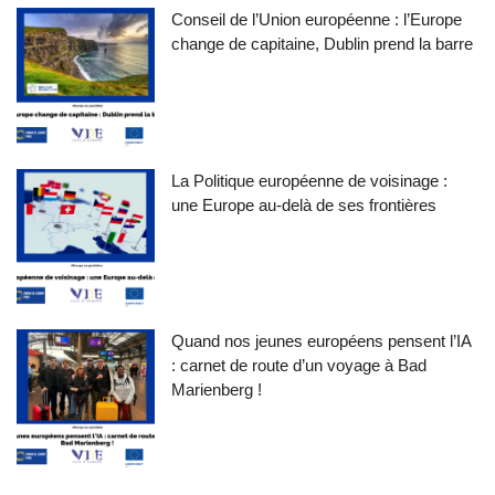
Conseil de l’Union européenne : l’Europe
change de capitaine, Dublin prend la barre
La Politique européenne de voisinage :
une Europe au-delà de ses frontières
Quand nos jeunes européens pensent l’IA
: carnet de route d’un voyage à Bad
Marienberg !