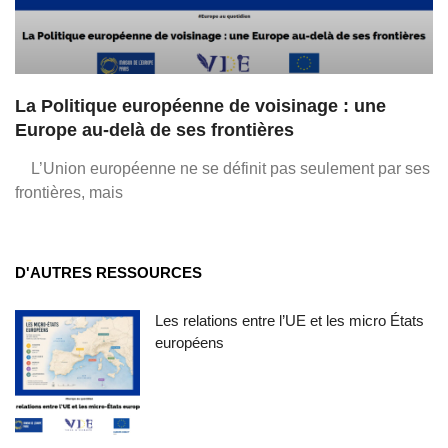
La Politique européenne de voisinage : une
Europe au-delà de ses frontières
L’Union européenne ne se définit pas seulement par ses
frontières, mais
D'AUTRES RESSOURCES
Les relations entre l’UE et les micro États
européens