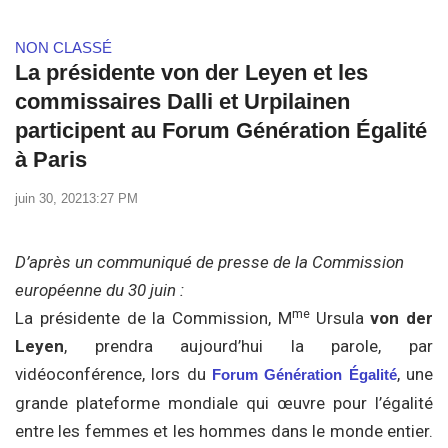
NON CLASSÉ
La présidente von der Leyen et les
commissaires Dalli et Urpilainen
participent au Forum Génération Égalité
à Paris
juin 30, 2021
3:27 PM
D’après un communiqué de presse de la Commission
européenne du 30 juin :
me
La présidente de la Commission, M
Ursula
von der
Leyen
, prendra aujourd’hui la parole, par
vidéoconférence, lors du
, une
Forum Génération Égalité
grande plateforme mondiale qui œuvre pour l’égalité
entre les femmes et les hommes dans le monde entier.