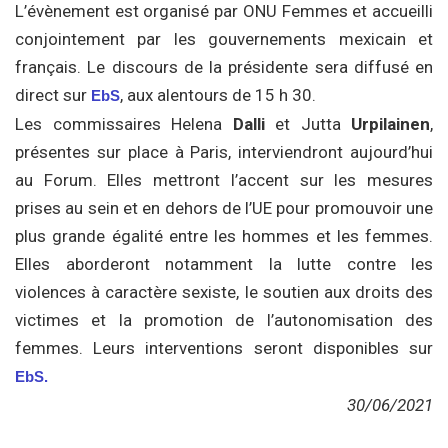
L’évènement est organisé par ONU Femmes et accueilli
conjointement par les gouvernements mexicain et
français. Le discours de la présidente sera diffusé en
direct sur
, aux alentours de 15 h 30.
EbS
Les commissaires Helena
Dalli
et Jutta
Urpilainen
,
présentes sur place à Paris, interviendront aujourd’hui
au Forum. Elles mettront l’accent sur les mesures
prises au sein et en dehors de l’UE pour promouvoir une
plus grande égalité entre les hommes et les femmes.
Elles aborderont notamment la lutte contre les
violences à caractère sexiste, le soutien aux droits des
victimes et la promotion de l’autonomisation des
femmes. Leurs interventions seront disponibles sur
EbS.
30/06/2021