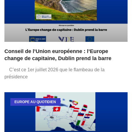
Conseil de l’Union européenne : l’Europe
change de capitaine, Dublin prend la barre
C’est ce 1er juillet 2026 que le flambeau de la
présidence
EUROPE AU QUOTIDIEN