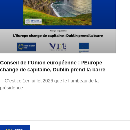
Conseil de l’Union européenne : l’Europe
change de capitaine, Dublin prend la barre
C’est ce 1er juillet 2026 que le flambeau de la
présidence