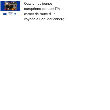
Quand nos jeunes
européens pensent l’IA :
carnet de route d’un
voyage à Bad Marienberg !