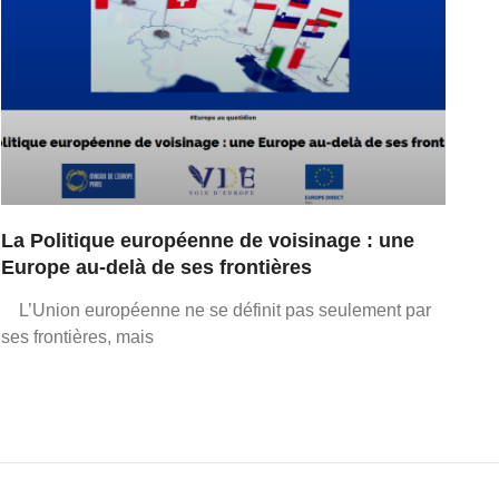
La Politique européenne de voisinage : une
Europe au-delà de ses frontières
L’Union européenne ne se définit pas seulement par
ses frontières, mais