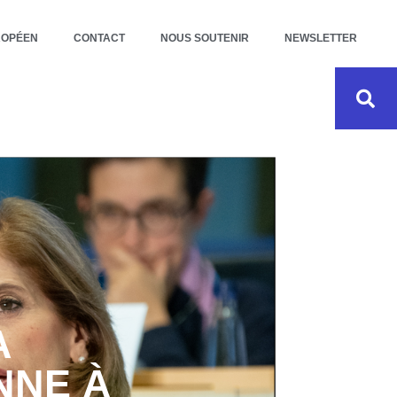
ROPÉEN
CONTACT
NOUS SOUTENIR
NEWSLETTER
A
NNE À