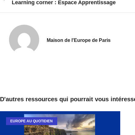
Learning corner : Espace Apprentissage
Maison de l'Europe de Paris
D'autres ressources qui pourrait vous intéress
EUROPE AU QUOTIDIEN