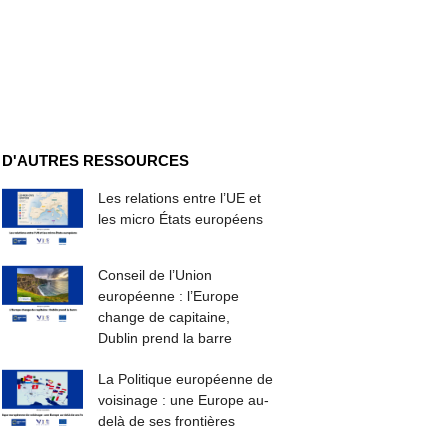
D'AUTRES RESSOURCES
Les relations entre l’UE et
les micro États européens
Conseil de l’Union
européenne : l’Europe
change de capitaine,
Dublin prend la barre
La Politique européenne de
voisinage : une Europe au-
delà de ses frontières