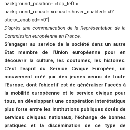
background_position= »top_left »
background_repeat= »repeat » hover_enabled= »0″
sticky_enabled= »0″]
D’après une communication de la Représentation de la
Commission européenne en France.
S’engager au service de la société dans un autre
État membre de l’Union européenne pour en
découvrir la culture, les coutumes, les histoires.
C’est l’esprit du Service Civique Européen, un
mouvement créé par des jeunes venus de toute
l’Europe, dont l’objectif est de généraliser l’accès à
la mobilité européenne et le service civique pour
tous, en développant une coopération interétatique
plus forte entre les institutions publiques dotés de
services civiques nationaux, l’échange de bonnes
pratiques et la dissémination de ce type de