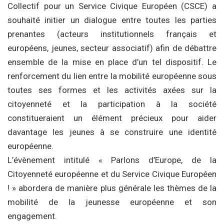
Collectif pour un Service Civique Européen (CSCE) a
souhaité initier un dialogue entre toutes les parties
prenantes (acteurs institutionnels français et
européens, jeunes, secteur associatif) afin de débattre
ensemble de la mise en place d’un tel dispositif. Le
renforcement du lien entre la mobilité européenne sous
toutes ses formes et les activités axées sur la
citoyenneté et la participation à la société
constitueraient un élément précieux pour aider
davantage les jeunes à se construire une identité
européenne.
L’évènement intitulé « Parlons d’Europe, de la
Citoyenneté européenne et du Service Civique Européen
! » abordera de manière plus générale les thèmes de la
mobilité de la jeunesse européenne et son
engagement.