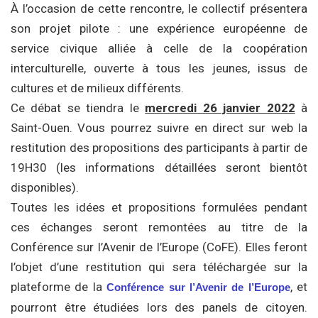
À l’occasion de cette rencontre, le collectif présentera
son projet pilote : une expérience européenne de
service civique alliée à celle de la coopération
interculturelle, ouverte à tous les jeunes, issus de
cultures et de milieux différents.
Ce débat se tiendra le
mercredi 26 janvier 2022
à
Saint-Ouen. Vous pourrez suivre en direct sur web la
restitution des propositions des participants à partir de
19H30 (les informations détaillées seront bientôt
disponibles).
Toutes les idées et propositions formulées pendant
ces échanges seront remontées au titre de la
Conférence sur l’Avenir de l’Europe (CoFE). Elles feront
l’objet d’une restitution qui sera téléchargée sur la
plateforme de la
, et
Conférence sur l’Avenir de l’Europe
pourront être étudiées lors des panels de citoyen.