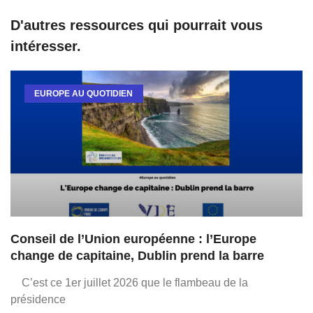
D'autres ressources qui pourrait vous
intéresser.
EUROPE AU QUOTIDIEN
Conseil de l’Union européenne : l’Europe
change de capitaine, Dublin prend la barre
C’est ce 1er juillet 2026 que le flambeau de la
présidence