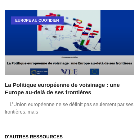
EUROPE AU QUOTIDIEN
La Politique européenne de voisinage : une
Europe au-delà de ses frontières
L’Union européenne ne se définit pas seulement par ses
frontières, mais
D'AUTRES RESSOURCES