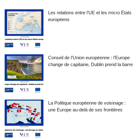
Les relations entre l’UE et les micro États
européens
Conseil de l’Union européenne : l’Europe
change de capitaine, Dublin prend la barre
La Politique européenne de voisinage :
une Europe au-delà de ses frontières