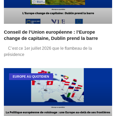
Conseil de l’Union européenne : l’Europe
change de capitaine, Dublin prend la barre
C’est ce 1er juillet 2026 que le flambeau de la
présidence
EUROPE AU QUOTIDIEN