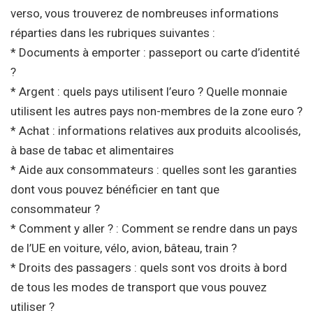
verso, vous trouverez de nombreuses informations
réparties dans les rubriques suivantes :
* Documents à emporter : passeport ou carte d’identité
?
* Argent : quels pays utilisent l’euro ? Quelle monnaie
utilisent les autres pays non-membres de la zone euro ?
* Achat : informations relatives aux produits alcoolisés,
à base de tabac et alimentaires
* Aide aux consommateurs : quelles sont les garanties
dont vous pouvez bénéficier en tant que
consommateur ?
* Comment y aller ? : Comment se rendre dans un pays
de l’UE en voiture, vélo, avion, bâteau, train ?
* Droits des passagers : quels sont vos droits à bord
de tous les modes de transport que vous pouvez
utiliser ?