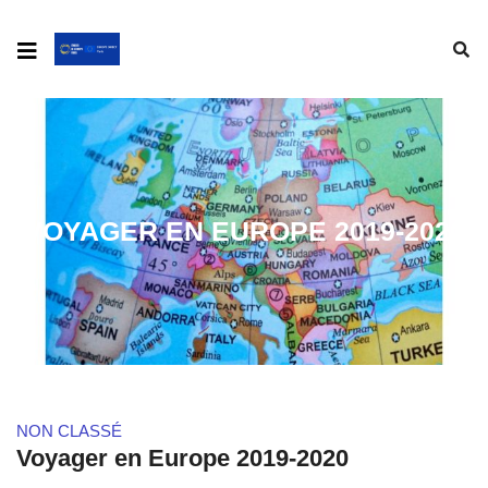
VOYAGER EN EUROPE 2019-2020
NON CLASSÉ
Voyager en Europe 2019-2020