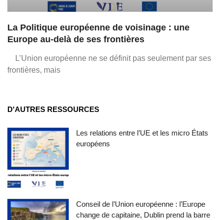
La Politique européenne de voisinage : une
Europe au-delà de ses frontières
L’Union européenne ne se définit pas seulement par ses
frontières, mais
D'AUTRES RESSOURCES
Les relations entre l’UE et les micro États
européens
Conseil de l’Union européenne : l’Europe
change de capitaine, Dublin prend la barre