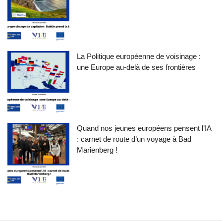
La Politique européenne de voisinage :
une Europe au-delà de ses frontières
Quand nos jeunes européens pensent l’IA
: carnet de route d’un voyage à Bad
Marienberg !