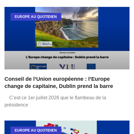
EUROPE AU QUOTIDIEN
Conseil de l’Union européenne : l’Europe
change de capitaine, Dublin prend la barre
C’est ce 1er juillet 2026 que le flambeau de la
présidence
EUROPE AU QUOTIDIEN