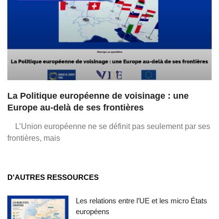
La Politique européenne de voisinage : une
Europe au-delà de ses frontières
L’Union européenne ne se définit pas seulement par ses
frontières, mais
D'AUTRES RESSOURCES
Les relations entre l’UE et les micro États
européens