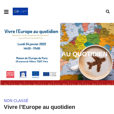
VIVRE L’EUROPE AU QUOTIDIEN
NON CLASSÉ
Vivre l’Europe au quotidien