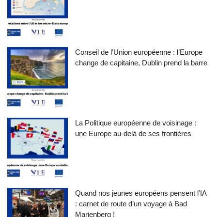
Conseil de l’Union européenne : l’Europe
change de capitaine, Dublin prend la barre
La Politique européenne de voisinage :
une Europe au-delà de ses frontières
Quand nos jeunes européens pensent l’IA
: carnet de route d’un voyage à Bad
Marienberg !