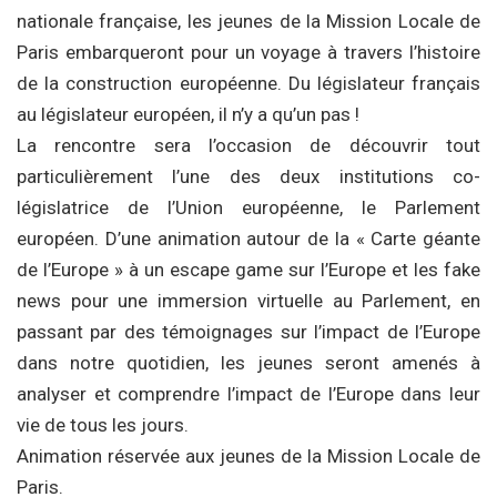
nationale française, les jeunes de la Mission Locale de
Paris embarqueront pour un voyage à travers l’histoire
de la construction européenne. Du législateur français
au législateur européen, il n’y a qu’un pas !
La rencontre sera l’occasion de découvrir tout
particulièrement l’une des deux institutions co-
législatrice de l’Union européenne, le Parlement
européen. D’une animation autour de la « Carte géante
de l’Europe » à un escape game sur l’Europe et les fake
news pour une immersion virtuelle au Parlement, en
passant par des témoignages sur l’impact de l’Europe
dans notre quotidien, les jeunes seront amenés à
analyser et comprendre l’impact de l’Europe dans leur
vie de tous les jours.
Animation réservée aux jeunes de la Mission Locale de
Paris.