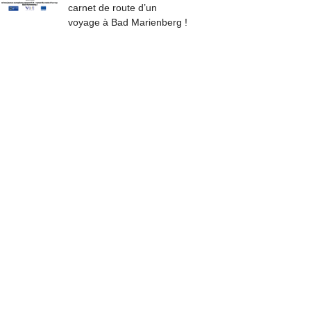
carnet de route d’un
voyage à Bad Marienberg !