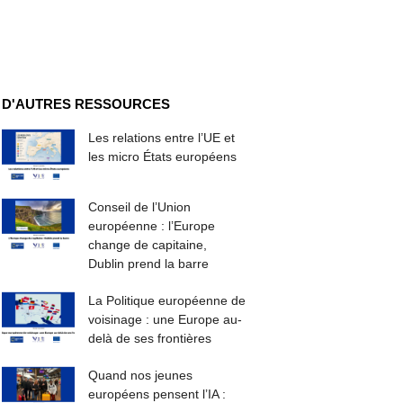
D'AUTRES RESSOURCES
Les relations entre l’UE et
les micro États européens
Conseil de l’Union
européenne : l’Europe
change de capitaine,
Dublin prend la barre
La Politique européenne de
voisinage : une Europe au-
delà de ses frontières
Quand nos jeunes
européens pensent l’IA :