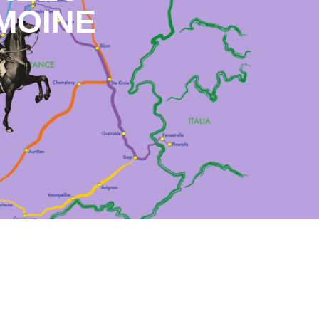
MOINE