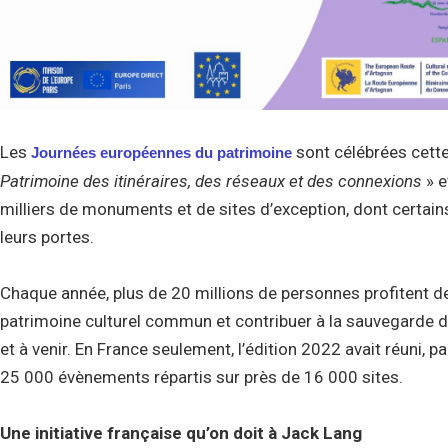
Les
sont célébrées cette
Journées européennes du patrimoine
Patrimoine des itinéraires, des réseaux et des connexions
» e
milliers de monuments et de sites d’exception, dont certains
leurs portes.
Chaque année, plus de 20 millions de personnes profitent de
patrimoine culturel commun et contribuer à la sauvegarde d
et à venir. En France seulement, l’édition 2022 avait réuni, 
25 000 évènements répartis sur près de 16 000 sites.
Une initiative française qu’on doit à Jack Lang