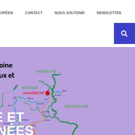
ROPÉEN
CONTACT
NOUS SOUTENIR
NEWSLETTER
E ET
NÉES