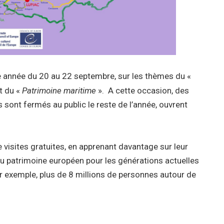
 année du 20 au 22 septembre, sur les thèmes du «
t du «
Patrimoine maritime
». A cette occasion, des
 sont fermés au public le reste de l’année, ouvrent
 visites gratuites, en apprenant davantage sur leur
u patrimoine européen pour les générations actuelles
par exemple, plus de 8 millions de personnes autour de