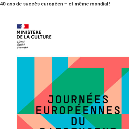
40 ans de succès européen – et même mondial !