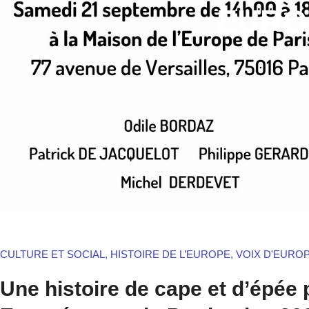
EURO
CULTURE ET SOCIAL
,
HISTOIRE DE L’EUROPE
,
VOIX D'EURO
Une histoire de cape et d’épée