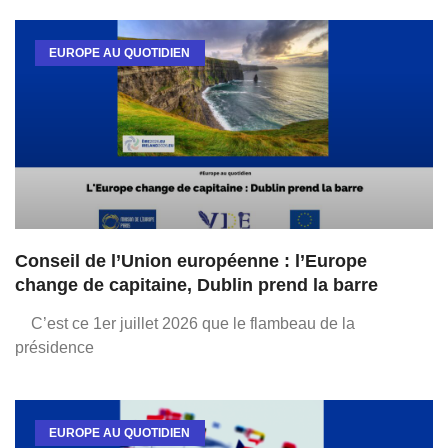
EUROPE AU QUOTIDIEN
Conseil de l’Union européenne : l’Europe
change de capitaine, Dublin prend la barre
C’est ce 1er juillet 2026 que le flambeau de la
présidence
EUROPE AU QUOTIDIEN