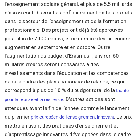
l’enseignement scolaire général, et plus de 5,5 milliards
d’euros contribueront au cofinancement de tels projets
dans le secteur de l’enseignement et de la formation
professionnels. Des projets ont déjà été approuvés
pour plus de 7000 écoles, et ce nombre devrait encore
augmenter en septembre et en octobre. Outre
l’augmentation du budget d’Erasmus+, environ 60
milliards d’euros seront consacrés à des
investissements dans l’éducation et les compétences
dans le cadre des plans nationaux de relance, ce qui
correspond à plus de 10 % du budget total de la
facilité
. D’autres actions sont
pour la reprise et la résilience
attendues avant la fin de l’année, comme le lancement
du premier
. Le prix
prix européen de l’enseignement innovant
mettra en avant des pratiques d’enseignement et
d’apprentissage innovantes développées dans le cadre