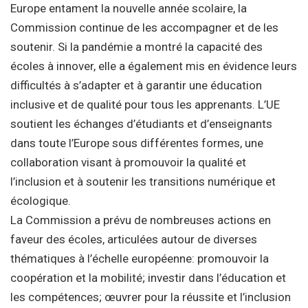
Europe entament la nouvelle année scolaire, la
Commission continue de les accompagner et de les
soutenir. Si la pandémie a montré la capacité des
écoles à innover, elle a également mis en évidence leurs
difficultés à s’adapter et à garantir une éducation
inclusive et de qualité pour tous les apprenants. L’UE
soutient les échanges d’étudiants et d’enseignants
dans toute l’Europe sous différentes formes, une
collaboration visant à promouvoir la qualité et
l’inclusion et à soutenir les transitions numérique et
écologique.
La Commission a prévu de nombreuses actions en
faveur des écoles, articulées autour de diverses
thématiques à l’échelle européenne: promouvoir la
coopération et la mobilité; investir dans l’éducation et
les compétences; œuvrer pour la réussite et l’inclusion