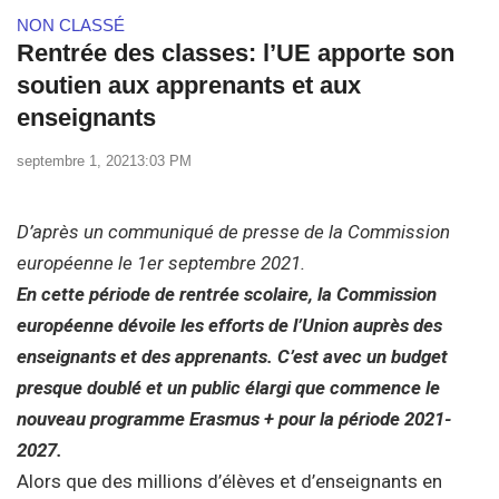
NON CLASSÉ
Rentrée des classes: l’UE apporte son
soutien aux apprenants et aux
enseignants
septembre 1, 2021
3:03 PM
D’après un communiqué de presse de la Commission
européenne le 1er septembre 2021.
En cette période de rentrée scolaire, la Commission
européenne dévoile les efforts de l’Union auprès des
enseignants et des apprenants. C’est avec un budget
presque doublé et un public élargi que commence le
nouveau programme Erasmus + pour la période 2021-
2027.
Alors que des millions d’élèves et d’enseignants en