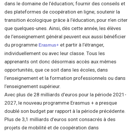
dans le domaine de l’éducation; fournir des conseils et
des plateformes de coopération en ligne; soutenir la
transition écologique grâce à l’éducation, pour n’en citer
que quelques-unes. Ainsi, dès cette année, les élèves
de l’enseignement général peuvent eux aussi bénéficier
du programme
et partir à l’étranger,
Erasmus+
individuellement ou avec leur classe. Tous les
apprenants ont donc désormais accès aux mêmes
opportunités, que ce soit dans les écoles, dans
l’enseignement et la formation professionnels ou dans
l’enseignement supérieur.
Avec plus de 28 milliards d’euros pour la période 2021-
2027, le nouveau programme Erasmus + a presque
doublé son budget par rapport à la période précédente.
Plus de 3,1 milliards d’euros sont consacrés à des
projets de mobilité et de coopération dans