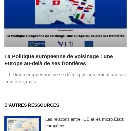
La Politique européenne de voisinage : une
Europe au-delà de ses frontières
L’Union européenne ne se définit pas seulement par ses
frontières, mais
D'AUTRES RESSOURCES
Les relations entre l’UE et les micro États
européens