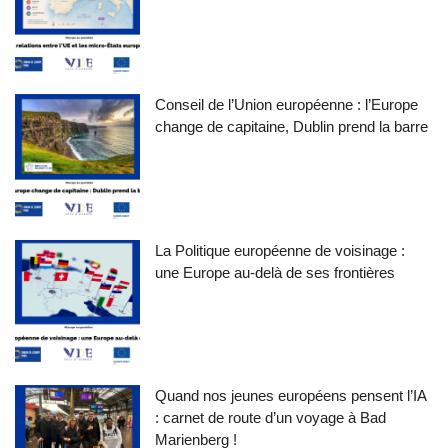
Conseil de l’Union européenne : l’Europe
change de capitaine, Dublin prend la barre
La Politique européenne de voisinage :
une Europe au-delà de ses frontières
Quand nos jeunes européens pensent l’IA
: carnet de route d’un voyage à Bad
Marienberg !