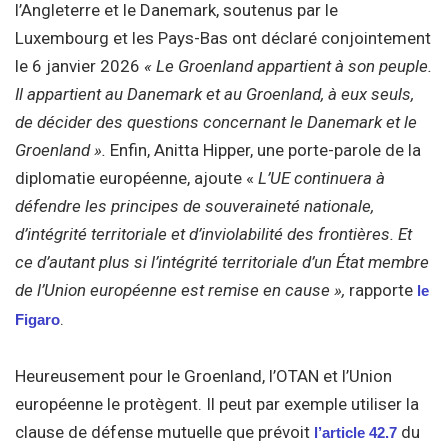
l’Angleterre et le Danemark, soutenus par le
Luxembourg et les Pays-Bas ont déclaré conjointement
le 6 janvier 2026
« Le Groenland appartient à son peuple.
Il appartient au Danemark et au Groenland, à eux seuls,
de décider des questions concernant le Danemark et le
Groenland ».
Enfin, Anitta Hipper, une porte-parole de la
diplomatie européenne, ajoute «
L’UE continuera à
défendre les principes de souveraineté nationale,
d’intégrité territoriale et d’inviolabilité des frontières. Et
ce d’autant plus si l’intégrité territoriale d’un État membre
de l’Union européenne est remise en cause »,
rapporte
le
.
Figaro
Heureusement pour le Groenland, l’OTAN et l’Union
européenne le protègent. Il peut par exemple utiliser la
clause de défense mutuelle que prévoit
du
l’article 42.7