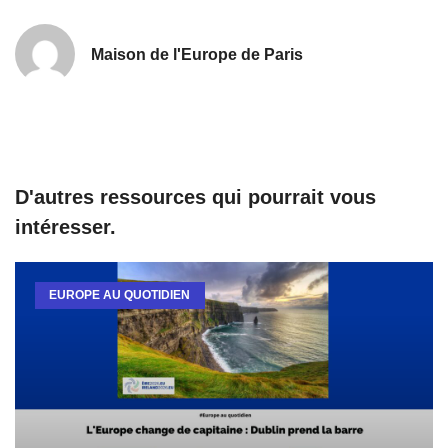
Maison de l'Europe de Paris
D'autres ressources qui pourrait vous
intéresser.
EUROPE AU QUOTIDIEN