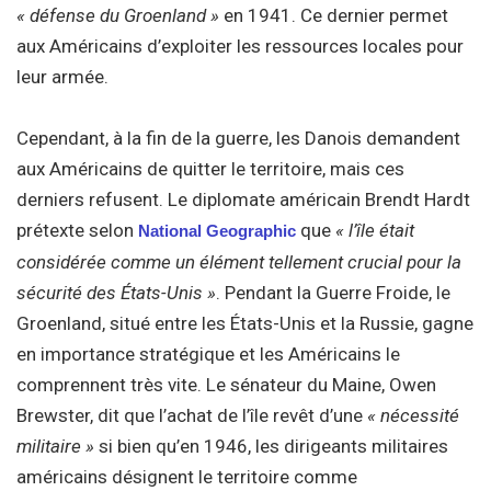
« défense du Groenland »
en 1941. Ce dernier permet
aux Américains d’exploiter les ressources locales pour
leur armée.
Cependant, à la fin de la guerre, les Danois demandent
aux Américains de quitter le territoire, mais ces
derniers refusent. Le diplomate américain Brendt Hardt
prétexte selon
que
« l’île était
National Geographic
considérée comme un élément tellement crucial pour la
sécurité des États-Unis »
. Pendant la Guerre Froide, le
Groenland, situé entre les États-Unis et la Russie, gagne
en importance stratégique et les Américains le
comprennent très vite. Le sénateur du Maine, Owen
Brewster, dit que l’achat de l’île revêt d’une
« nécessité
militaire »
si bien qu’en 1946, les dirigeants militaires
américains désignent le territoire comme