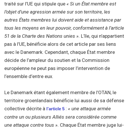
traité sur l’UE qui stipule que
« Si un État membre est
l’objet d’une agression armée sur son territoire, les
autres États membres lui doivent aide et assistance par
tous les moyens en leur pouvoir, conformément à l’article
51 de la Charte des Nations unies ».
L’île, qui n’appartient
pas à l’UE, bénéficie alors de cet article par ses liens
avec le Danemark. Cependant, chaque État membre
décide de l’ampleur du soutien et la Commission
européenne ne peut pas imposer l’intervention de
l’ensemble d’entre eux.
Le Danemark étant également membre de l’OTAN, le
territoire groenlandais bénéficie lui aussi de sa défense
collective décrite à
:
« une attaque armée
l’article 5
contre un ou plusieurs Alliés sera considérée comme
une attaque contre tous ».
Chaque État membre juge lui-