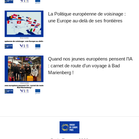
La Politique européenne de voisinage :
une Europe au-delà de ses frontières
Quand nos jeunes européens pensent l’IA
: carnet de route d’un voyage à Bad
Marienberg !