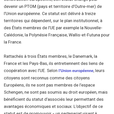
devenir un PTOM (pays et territoire d’Outre-mer) de
l’Union européenne. Ce statut est délivré à treize
territoires qui dépendent, sur le plan institutionnel, à
des États membres de l’UE par exemple la Nouvelle-
Calédonie, la Polynésie Française, Wallis-et-Futuna pour
la France.
Rattachés à trois États membres, le Danemark, la
France et les Pays-Bas, ils entretiennent des liens de
coopération avec l’UE. Selon
, leurs
l’Union européenne
citoyens sont reconnus comme des citoyens
Européens, ils ne sont pas membres de l’espace
Schengen, ne sont pas soumis au droit européen, mais
bénéficient du statut d’associés leur permettant des
avantages économiques et sociaux. L’objectif de ce
statut est de promouvoir
« un partenariat visant à