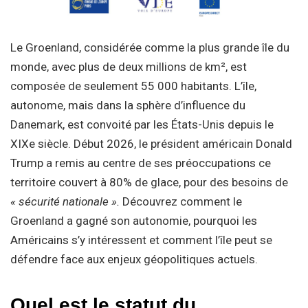
Le Groenland, considérée comme la plus grande île du
monde, avec plus de deux millions de km², est
composée de seulement 55 000 habitants. L’île,
autonome, mais dans la sphère d’influence du
Danemark, est convoité par les États-Unis depuis le
XIXe siècle. Début 2026, le président américain Donald
Trump a remis au centre de ses préoccupations ce
territoire couvert à 80% de glace, pour des besoins de
« sécurité nationale ».
Découvrez comment le
Groenland a gagné son autonomie, pourquoi les
Américains s’y intéressent et comment l’île peut se
défendre face aux enjeux géopolitiques actuels.
Quel est le statut du