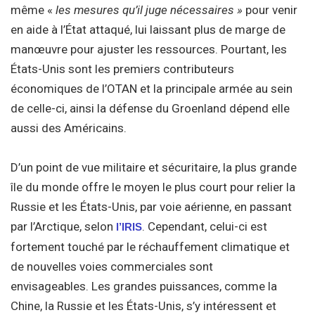
même «
les mesures qu’il juge nécessaires »
pour venir
en aide à l’État attaqué, lui laissant plus de marge de
manœuvre pour ajuster les ressources. Pourtant, les
États-Unis sont les premiers contributeurs
économiques de l’OTAN et la principale armée au sein
de celle-ci, ainsi la défense du Groenland dépend elle
aussi des Américains.
D’un point de vue militaire et sécuritaire, la plus grande
île du monde offre le moyen le plus court pour relier la
Russie et les États-Unis, par voie aérienne, en passant
par l’Arctique, selon
. Cependant, celui-ci est
l’IRIS
fortement touché par le réchauffement climatique et
de nouvelles voies commerciales sont
envisageables. Les grandes puissances, comme la
Chine, la Russie et les États-Unis, s’y intéressent et