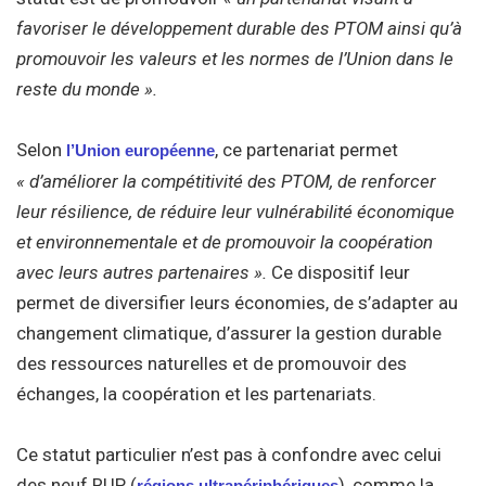
favoriser le développement durable des PTOM ainsi qu’à
promouvoir les valeurs et les normes de l’Union dans le
reste du monde ».
Selon
, ce partenariat permet
l’Union européenne
« d’améliorer la compétitivité des PTOM, de renforcer
leur résilience, de réduire leur vulnérabilité économique
et environnementale et de promouvoir la coopération
avec leurs autres partenaires ».
Ce dispositif leur
permet de diversifier leurs économies, de s’adapter au
changement climatique, d’assurer la gestion durable
des ressources naturelles et de promouvoir des
échanges, la coopération et les partenariats.
Ce statut particulier n’est pas à confondre avec celui
des neuf RUP (
), comme la
régions ultrapériphériques