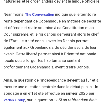
naturelles et le groenlandais devient la langue officielle.
Néanmoins,
indique que le territoire
The Conversation
reste dépendant de Copenhague en matière de sécurité
et défense et reste soumise à sa Constitution et sa
Cour suprême, et le roi danois demeurant alors le chef
de l’État. Le traité conclu avec les Danois permet
également aux Groenlandais de décider seuls de leur
avenir. Cette liberté permet ainsi à l’identité nationale
locale de se forger, les habitants se sentant
profondément Groenlandais, avant d’être Danois.
Ainsi, la question de l’indépendance devient au fur et à
mesure une question centrale dans le débat public. Un
sondage a en effet été effectué en janvier 2025 par
, sur la question :
« Si un référendum était
Verian Group