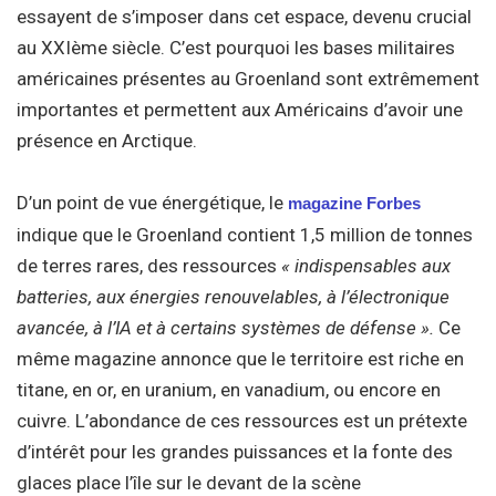
essayent de s’imposer dans cet espace, devenu crucial
au XXIème siècle. C’est pourquoi les bases militaires
américaines présentes au Groenland sont extrêmement
importantes et permettent aux Américains d’avoir une
présence en Arctique.
D’un point de vue énergétique, le
magazine Forbes
indique que le Groenland contient 1,5 million de tonnes
de terres rares, des ressources
« indispensables aux
batteries, aux énergies renouvelables, à l’électronique
avancée, à l’IA et à certains systèmes de défense ».
Ce
même magazine annonce que le territoire est riche en
titane, en or, en uranium, en vanadium, ou encore en
cuivre. L’abondance de ces ressources est un prétexte
d’intérêt pour les grandes puissances et la fonte des
glaces place l’île sur le devant de la scène