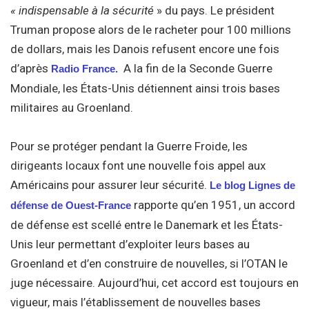
« indispensable à la sécurité
» du pays. Le président
Truman propose alors de le racheter pour 100 millions
de dollars, mais les Danois refusent encore une fois
d’après
A la fin de la Seconde Guerre
Radio France.
Mondiale, les États-Unis détiennent ainsi trois bases
militaires au Groenland.
Pour se protéger pendant la Guerre Froide, les
dirigeants locaux font une nouvelle fois appel aux
Américains pour assurer leur sécurité.
Le blog Lignes de
rapporte qu’en 1951, un accord
défense de Ouest-France
de défense est scellé entre le Danemark et les États-
Unis leur permettant d’exploiter leurs bases au
Groenland et d’en construire de nouvelles, si l’OTAN le
juge nécessaire. Aujourd’hui, cet accord est toujours en
vigueur, mais l’établissement de nouvelles bases