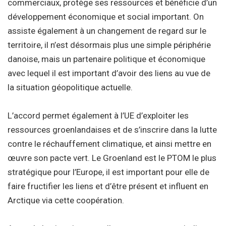
commerciaux, protège ses ressources et bénéficie d’un
développement économique et social important. On
assiste également à un changement de regard sur le
territoire, il n’est désormais plus une simple périphérie
danoise, mais un partenaire politique et économique
avec lequel il est important d’avoir des liens au vue de
la situation géopolitique actuelle.
L’accord permet également à l’UE d’exploiter les
ressources groenlandaises et de s’inscrire dans la lutte
contre le réchauffement climatique, et ainsi mettre en
œuvre son pacte vert. Le Groenland est le PTOM le plus
stratégique pour l’Europe, il est important pour elle de
faire fructifier les liens et d’être présent et influent en
Arctique via cette coopération.