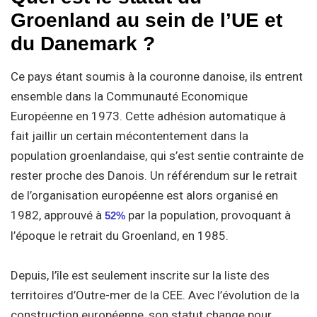
Groenland au sein de l’UE et
du Danemark ?
Ce pays étant soumis à la couronne danoise, ils entrent
ensemble dans la Communauté Economique
Européenne en 1973. Cette adhésion automatique à
fait jaillir un certain mécontentement dans la
population groenlandaise, qui s’est sentie contrainte de
rester proche des Danois. Un référendum sur le retrait
de l’organisation européenne est alors organisé en
1982, approuvé à
par la population, provoquant à
52%
l’époque le retrait du Groenland, en 1985.
Depuis, l’île est seulement inscrite sur la liste des
territoires d’Outre-mer de la CEE. Avec l’évolution de la
construction européenne, son statut change pour