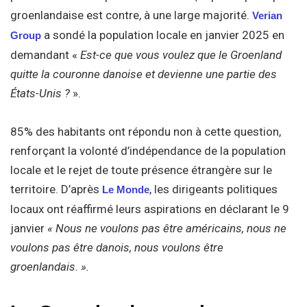
groenlandaise est contre, à une large majorité.
Verian
a sondé la population locale en janvier 2025 en
Group
demandant «
Est-ce que vous voulez que le Groenland
quitte la couronne danoise et devienne une partie des
États-Unis ?
».
85% des habitants ont répondu non à cette question,
renforçant la volonté d’indépendance de la population
locale et le rejet de toute présence étrangère sur le
territoire. D’après
, les dirigeants politiques
Le Monde
locaux ont réaffirmé leurs aspirations en déclarant le 9
janvier
« Nous ne voulons pas être américains, nous ne
voulons pas être danois, nous voulons être
groenlandais. ».