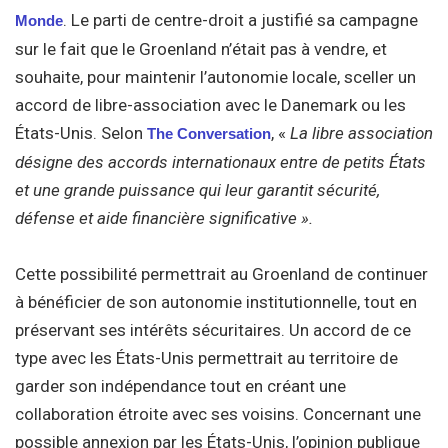
. Le parti de centre-droit a justifié sa campagne
Monde
sur le fait que le Groenland n’était pas à vendre, et
souhaite, pour maintenir l’autonomie locale, sceller un
accord de libre-association avec le Danemark ou les
États-Unis. Selon
, «
La libre association
The Conversation
désigne des accords internationaux entre de petits États
et une grande puissance qui leur garantit sécurité,
défense et aide financière significative ».
Cette possibilité permettrait au Groenland de continuer
à bénéficier de son autonomie institutionnelle, tout en
préservant ses intérêts sécuritaires. Un accord de ce
type avec les États-Unis permettrait au territoire de
garder son indépendance tout en créant une
collaboration étroite avec ses voisins. Concernant une
possible annexion par les États-Unis, l’opinion publique