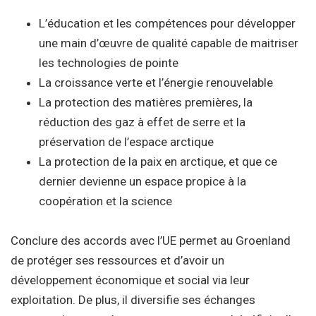
L’éducation et les compétences pour développer
une main d’œuvre de qualité capable de maitriser
les technologies de pointe
La croissance verte et l’énergie renouvelable
La protection des matières premières, la
réduction des gaz à effet de serre et la
préservation de l’espace arctique
La protection de la paix en arctique, et que ce
dernier devienne un espace propice à la
coopération et la science
Conclure des accords avec l’UE permet au Groenland
de protéger ses ressources et d’avoir un
développement économique et social via leur
exploitation. De plus, il diversifie ses échanges