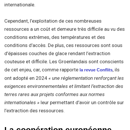
internationale.
Cependant, l’exploitation de ces nombreuses
ressources a un coût et demeure très difficile au vu des
conditions extrêmes, des températures et des
conditions d’accès. De plus, ces ressources sont sous
d’épaisses couches de glace rendant l’extraction
couteuse et difficile. Les Groenlandais sont conscients
de cet enjeu, car, comme rapporte
, ils
la revue Conflits
ont adopté en 2024
« une réglementation renforçant les
exigences environnementales et limitant l’extraction des
terres rares aux projets conformes aux normes
internationales »
leur permettant d’avoir un contrôle sur
l’extraction des ressources.
La coopération européenne,