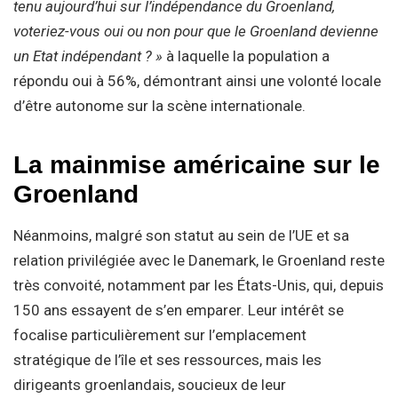
tenu aujourd’hui sur l’indépendance du Groenland,
voteriez-vous oui ou non pour que le Groenland devienne
un Etat indépendant ? »
à laquelle la population a
répondu oui à 56%, démontrant ainsi une volonté locale
d’être autonome sur la scène internationale.
La mainmise américaine sur le
Groenland
Néanmoins, malgré son statut au sein de l’UE et sa
relation privilégiée avec le Danemark, le Groenland reste
très convoité, notamment par les États-Unis, qui, depuis
150 ans essayent de s’en emparer. Leur intérêt se
focalise particulièrement sur l’emplacement
stratégique de l’île et ses ressources, mais les
dirigeants groenlandais, soucieux de leur