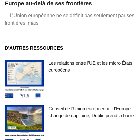
Europe au-delà de ses frontières
L’Union européenne ne se définit pas seulement par ses
frontières, mais
D'AUTRES RESSOURCES
Les relations entre l’UE et les micro États
européens
Conseil de l’Union européenne : l’Europe
change de capitaine, Dublin prend la barre