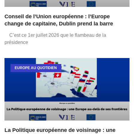
Conseil de l’Union européenne : l’Europe
change de capitaine, Dublin prend la barre
C’est ce 1er juillet 2026 que le flambeau de la
présidence
EUROPE AU QUOTIDIEN
La Politique européenne de voisinage : une