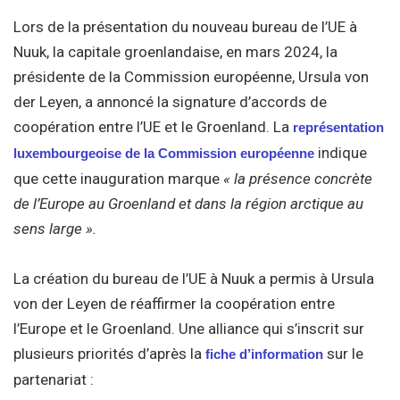
Lors de la présentation du nouveau bureau de l’UE à
Nuuk, la capitale groenlandaise, en mars 2024, la
présidente de la Commission européenne, Ursula von
der Leyen, a annoncé la signature d’accords de
coopération entre l’UE et le Groenland. La
représentation
indique
luxembourgeoise de la Commission européenne
que cette inauguration marque
« la présence concrète
de l’Europe au Groenland et dans la région arctique au
sens large ».
La création du bureau de l’UE à Nuuk a permis à Ursula
von der Leyen de réaffirmer la coopération entre
l’Europe et le Groenland. Une alliance qui s’inscrit sur
plusieurs priorités d’après la
sur le
fiche d’information
partenariat :