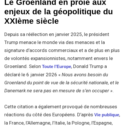
Le Groenland en proie aux
enjeux de la géopolitique du
XXIème siècle
Depuis sa réélection en janvier 2025, le président
Trump menace le monde via des menaces et la
signature d’accords commerciaux et a de plus en plus
de volontés expansionnistes, notamment envers le
Groenland. Selon
, Donald Trump a
Toute l’Europe
déclaré le 6 janvier 2026 «
Nous avons besoin du
Groenland du point de vue de la sécurité nationale, et le
Danemark ne sera pas en mesure de s’en occuper »
.
Cette citation a également provoqué de nombreuses
réactions du côté des Européens. D’après
,
Vie publique
la France, l’Allemagne, l’Italie, la Pologne, l’Espagne,