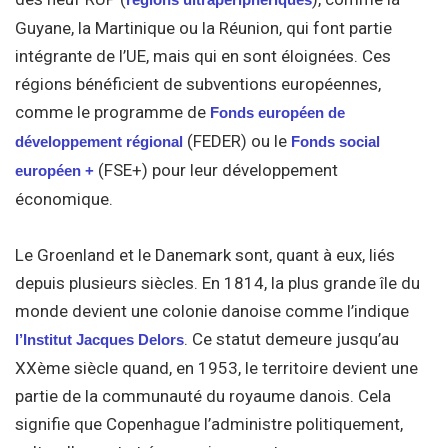
Guyane, la Martinique ou la Réunion, qui font partie
intégrante de l’UE, mais qui en sont éloignées. Ces
régions bénéficient de subventions européennes,
comme le programme de
Fonds européen de
(FEDER) ou le
développement régional
Fonds social
(FSE+) pour leur développement
européen +
économique.
Le Groenland et le Danemark sont, quant à eux, liés
depuis plusieurs siècles. En 1814, la plus grande île du
monde devient une colonie danoise comme l’indique
. Ce statut demeure jusqu’au
l’Institut Jacques Delors
XXème siècle quand, en 1953, le territoire devient une
partie de la communauté du royaume danois. Cela
signifie que Copenhague l’administre politiquement,