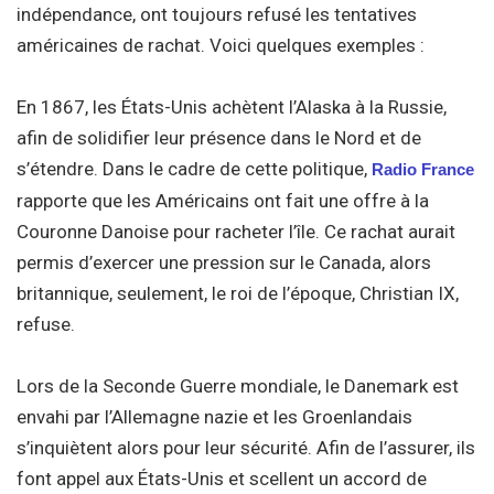
indépendance, ont toujours refusé les tentatives
américaines de rachat. Voici quelques exemples :
En 1867, les États-Unis achètent l’Alaska à la Russie,
afin de solidifier leur présence dans le Nord et de
s’étendre. Dans le cadre de cette politique,
Radio France
rapporte que les Américains ont fait une offre à la
Couronne Danoise pour racheter l’île. Ce rachat aurait
permis d’exercer une pression sur le Canada, alors
britannique, seulement, le roi de l’époque, Christian IX,
refuse.
Lors de la Seconde Guerre mondiale, le Danemark est
envahi par l’Allemagne nazie et les Groenlandais
s’inquiètent alors pour leur sécurité. Afin de l’assurer, ils
font appel aux États-Unis et scellent un accord de