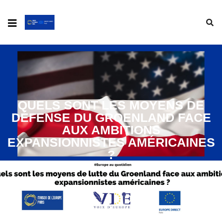
QUELS SONT LES MOYENS DE
DÉFENSE DU GROENLAND FACE
AUX AMBITIONS
EXPANSIONNISTES AMÉRICAINES
?