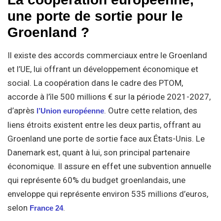
une porte de sortie pour le
Groenland ?
Il existe des accords commerciaux entre le Groenland
et l’UE, lui offrant un développement économique et
social. La coopération dans le cadre des PTOM,
accorde à l’île 500 millions € sur la période 2021-2027,
d’après
. Outre cette relation, des
l’Union européenne
liens étroits existent entre les deux partis, offrant au
Groenland une porte de sortie face aux États-Unis. Le
Danemark est, quant à lui, son principal partenaire
économique. Il assure en effet une subvention annuelle
qui représente 60% du budget groenlandais, une
enveloppe qui représente environ 535 millions d’euros,
selon
.
France 24