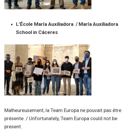
L’École María Auxiliadora / María Auxiliadora
School in Cáceres
Malheureusement, la Team Europa ne pouvait pas être
présente. / Unfortunately, Team Europa could not be
present.