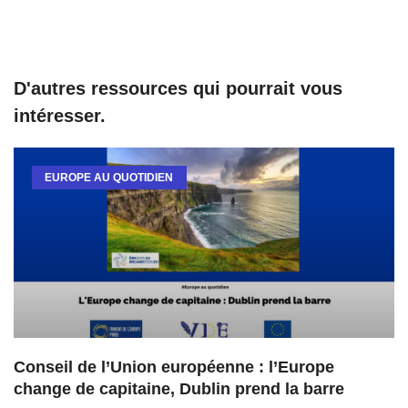
D'autres ressources qui pourrait vous
intéresser.
EUROPE AU QUOTIDIEN
Conseil de l’Union européenne : l’Europe
change de capitaine, Dublin prend la barre