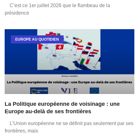
C’est ce 1er juillet 2026 que le flambeau de la
présidence
EUROPE AU QUOTIDIEN
La Politique européenne de voisinage : une
Europe au-delà de ses frontières
L’Union européenne ne se définit pas seulement par ses
frontières, mais