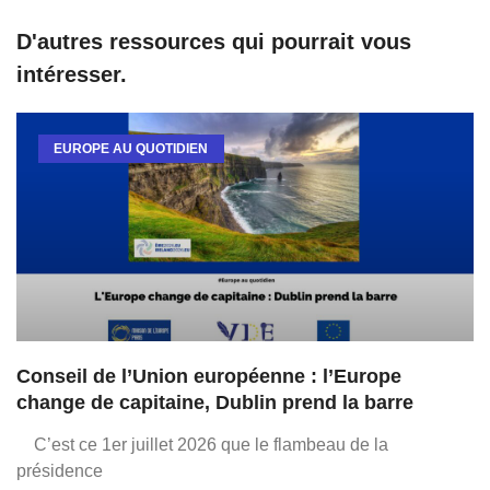
D'autres ressources qui pourrait vous
intéresser.
EUROPE AU QUOTIDIEN
Conseil de l’Union européenne : l’Europe
change de capitaine, Dublin prend la barre
C’est ce 1er juillet 2026 que le flambeau de la
présidence