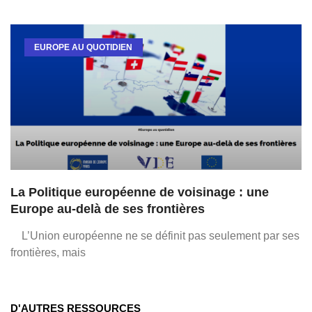
EUROPE AU QUOTIDIEN
La Politique européenne de voisinage : une
Europe au-delà de ses frontières
L’Union européenne ne se définit pas seulement par ses
frontières, mais
D'AUTRES RESSOURCES