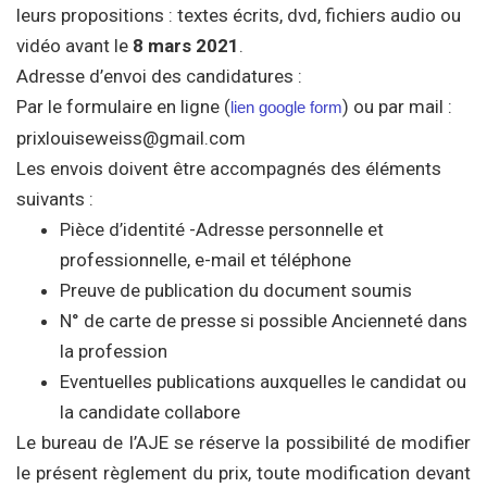
leurs propositions : textes écrits, dvd, fichiers audio ou
vidéo avant le
8 mars 2021
.
Adresse d’envoi des candidatures :
Par le formulaire en ligne (
) ou par mail :
lien google form
prixlouiseweiss@gmail.com
Les envois doivent être accompagnés des éléments
suivants :
Pièce d’identité -Adresse personnelle et
professionnelle, e-mail et téléphone
Preuve de publication du document soumis
N° de carte de presse si possible Ancienneté dans
la profession
Eventuelles publications auxquelles le candidat ou
la candidate collabore
Le bureau de l’AJE se réserve la possibilité de modifier
le présent règlement du prix, toute modification devant