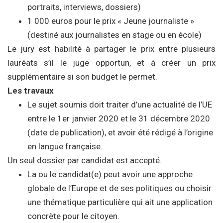
portraits, interviews, dossiers)
1 000 euros pour le prix « Jeune journaliste »
(destiné aux journalistes en stage ou en école)
Le jury est habilité à partager le prix entre plusieurs
lauréats s’il le juge opportun, et à créer un prix
supplémentaire si son budget le permet.
Les travaux
Le sujet soumis doit traiter d’une actualité de l’UE
entre le 1er janvier 2020 et le 31 décembre 2020
(date de publication), et avoir été rédigé à l’origine
en langue française.
Un seul dossier par candidat est accepté.
La ou le candidat(e) peut avoir une approche
globale de l’Europe et de ses politiques ou choisir
une thématique particulière qui ait une application
concrète pour le citoyen.