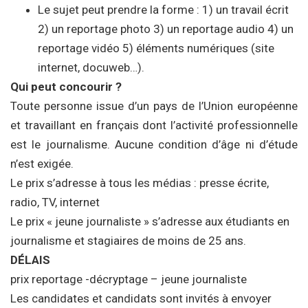
Le sujet peut prendre la forme : 1) un travail écrit
2) un reportage photo 3) un reportage audio 4) un
reportage vidéo 5) éléments numériques (site
internet, docuweb…).
Qui peut concourir ?
Toute personne issue d’un pays de l’Union européenne
et travaillant en français dont l’activité professionnelle
est le journalisme. Aucune condition d’âge ni d’étude
n’est exigée.
Le prix s’adresse à tous les médias : presse écrite,
radio, TV, internet
Le prix « jeune journaliste » s’adresse aux étudiants en
journalisme et stagiaires de moins de 25 ans.
DÉLAIS
prix reportage -décryptage – jeune journaliste
Les candidates et candidats sont invités à envoyer