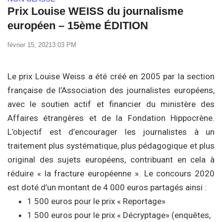
Prix Louise WEISS du journalisme
européen – 15ème ÉDITION
février 15, 2021
3:03 PM
Le prix Louise Weiss a été créé en 2005 par la section
française de l’Association des journalistes européens,
avec le soutien actif et financier du ministère des
Affaires étrangères et de la Fondation Hippocrène.
L’objectif est d’encourager les journalistes à un
traitement plus systématique, plus pédagogique et plus
original des sujets européens, contribuant en cela à
réduire « la fracture européenne ». Le concours 2020
est doté d’un montant de 4 000 euros partagés ainsi :
1 500 euros pour le prix « Reportage»
1 500 euros pour le prix « Décryptage» (enquêtes,