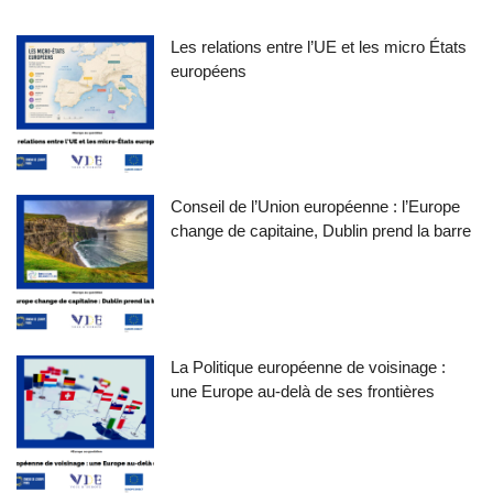
Les relations entre l’UE et les micro États
européens
Conseil de l’Union européenne : l’Europe
change de capitaine, Dublin prend la barre
La Politique européenne de voisinage :
une Europe au-delà de ses frontières