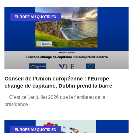
EUROPE AU QUOTIDIEN
Conseil de l’Union européenne : l’Europe
change de capitaine, Dublin prend la barre
C’est ce 1er juillet 2026 que le flambeau de la
présidence
EUROPE AU QUOTIDIEN