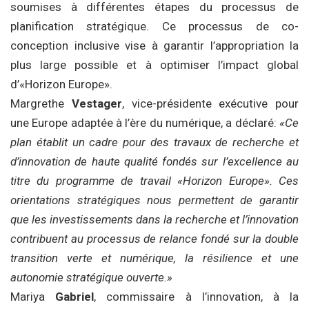
soumises à différentes étapes du processus de
planification stratégique. Ce processus de co-
conception inclusive vise à garantir l’appropriation la
plus large possible et à optimiser l’impact global
d’«Horizon Europe».
Margrethe
Vestager
, vice-présidente exécutive pour
une Europe adaptée à l’ère du numérique, a déclaré:
«Ce
plan établit un cadre pour des travaux de recherche et
d’innovation de haute qualité fondés sur l’excellence au
titre du programme de travail «Horizon Europe». Ces
orientations stratégiques nous permettent de garantir
que les investissements dans la recherche et l’innovation
contribuent au processus de relance fondé sur la double
transition verte et numérique, la résilience et une
autonomie stratégique ouverte.»
Mariya
Gabriel
, commissaire à l’innovation, à la