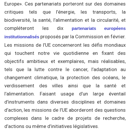
Europe». Ces partenariats porteront sur des domaines
critiques tels que l’énergie, les transports, la
biodiversité, la santé, l’alimentation et la circularité, et
compléteront les dix
partenariats européens
proposés par la Commission en février.
institutionnalisés
Les missions de l’UE concerneront les défis mondiaux
qui touchent notre vie quotidienne en fixant des
objectifs ambitieux et exemplaires, mais réalisables,
tels que la lutte contre le cancer, l’adaptation au
changement climatique, la protection des océans, le
verdissement des villes ainsi que la santé et
l’alimentation. Faisant usage d’un large éventail
d’instruments dans diverses disciplines et domaines
d’action, les missions de l’UE aborderont des questions
complexes dans le cadre de projets de recherche,
d’actions ou même d’initiatives législatives.