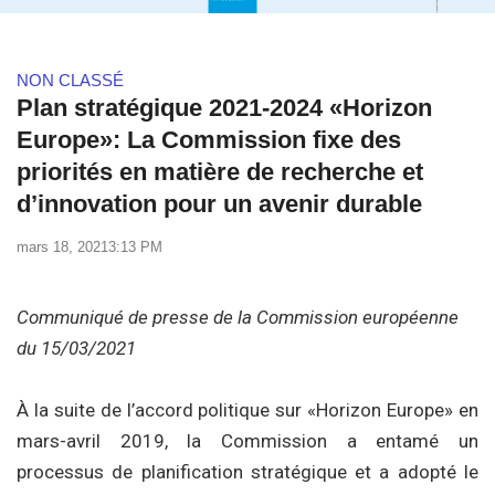
NON CLASSÉ
Plan stratégique 2021-2024 «Horizon
Europe»: La Commission fixe des
priorités en matière de recherche et
d’innovation pour un avenir durable
mars 18, 2021
3:13 PM
Communiqué de presse de la Commission européenne
du 15/03/2021
À la suite de l’accord politique sur «Horizon Europe» en
mars-avril 2019, la Commission a entamé un
processus de planification stratégique et a adopté le