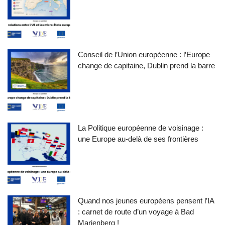
Conseil de l’Union européenne : l’Europe
change de capitaine, Dublin prend la barre
La Politique européenne de voisinage :
une Europe au-delà de ses frontières
Quand nos jeunes européens pensent l’IA
: carnet de route d’un voyage à Bad
Marienberg !