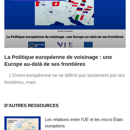
La Politique européenne de voisinage : une
Europe au-delà de ses frontières
L’Union européenne ne se définit pas seulement par ses
frontières, mais
D'AUTRES RESSOURCES
Les relations entre l’UE et les micro États
européens