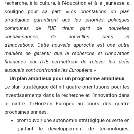
recherche, à la culture, à l’éducation et à la jeunesse, a
souligné pour sa part: «
Les orientations du plan
stratégique garantiront que les priorités politiques
communes de l’UE tirent parti de nouvelles
connaissances, de nouvelles idées et
d’innovations. Cette nouvelle approche est une autre
manière de garantir que la recherche et l’innovation
financées par l’UE permettront de relever les défis
auxquels sont confrontés les Européens.»
Un plan ambitieux pour un programme ambitieux
Le plan stratégique définit quatre orientations pour les
investissements dans la recherche et l’innovation dans
le cadre d’«Horizon Europe» au cours des quatre
prochaines années:
promouvoir une autonomie stratégique ouverte en
guidant le développement de technologies,