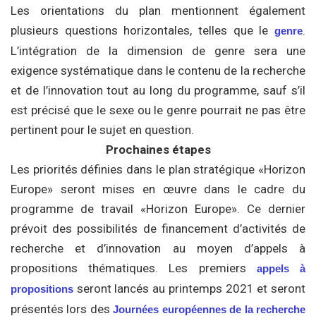
Les orientations du plan mentionnent également
plusieurs questions horizontales, telles que le
.
genre
L’intégration de la dimension de genre sera une
exigence systématique dans le contenu de la recherche
et de l’innovation tout au long du programme, sauf s’il
est précisé que le sexe ou le genre pourrait ne pas être
pertinent pour le sujet en question.
Prochaines étapes
Les priorités définies dans le plan stratégique «Horizon
Europe» seront mises en œuvre dans le cadre du
programme de travail «Horizon Europe». Ce dernier
prévoit des possibilités de financement d’activités de
recherche et d’innovation au moyen d’appels à
propositions thématiques. Les premiers
appels à
seront lancés au printemps 2021 et seront
propositions
présentés lors des
Journées européennes de la recherche