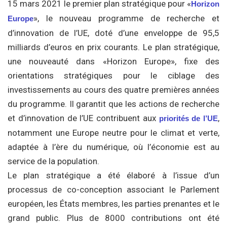
15 mars 2021 le premier plan stratégique pour «
Horizon
», le nouveau programme de recherche et
Europe
d’innovation de l’UE, doté d’une enveloppe de 95,5
milliards d’euros en prix courants. Le plan stratégique,
une nouveauté dans «Horizon Europe», fixe des
orientations stratégiques pour le ciblage des
investissements au cours des quatre premières années
du programme. Il garantit que les actions de recherche
et d’innovation de l’UE contribuent aux
,
priorités de l’UE
notamment une Europe neutre pour le climat et verte,
adaptée à l’ère du numérique, où l’économie est au
service de la population.
Le plan stratégique a été élaboré à l’issue d’un
processus de co-conception associant le Parlement
européen, les États membres, les parties prenantes et le
grand public. Plus de 8000 contributions ont été