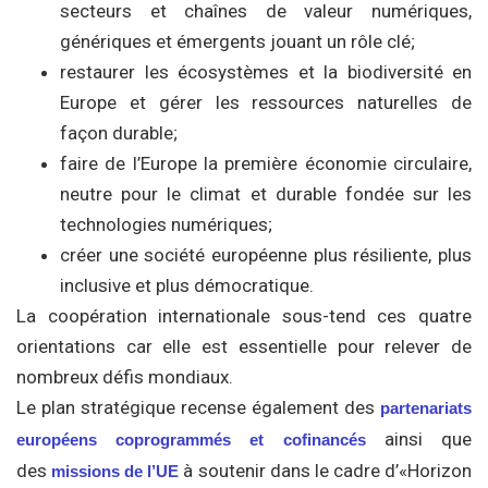
secteurs et chaînes de valeur numériques,
génériques et émergents jouant un rôle clé;
restaurer les écosystèmes et la biodiversité en
Europe et gérer les ressources naturelles de
façon durable;
faire de l’Europe la première économie circulaire,
neutre pour le climat et durable fondée sur les
technologies numériques;
créer une société européenne plus résiliente, plus
inclusive et plus démocratique.
La coopération internationale sous-tend ces quatre
orientations car elle est essentielle pour relever de
nombreux défis mondiaux.
Le plan stratégique recense également des
partenariats
ainsi que
européens coprogrammés et cofinancés
des
à soutenir dans le cadre d’«Horizon
missions de l’UE