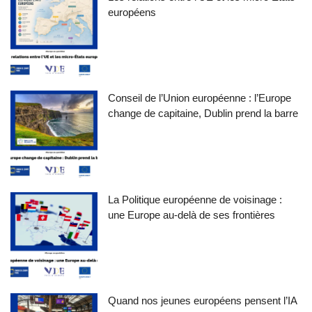
européens
Conseil de l’Union européenne : l’Europe
change de capitaine, Dublin prend la barre
La Politique européenne de voisinage :
une Europe au-delà de ses frontières
Quand nos jeunes européens pensent l’IA