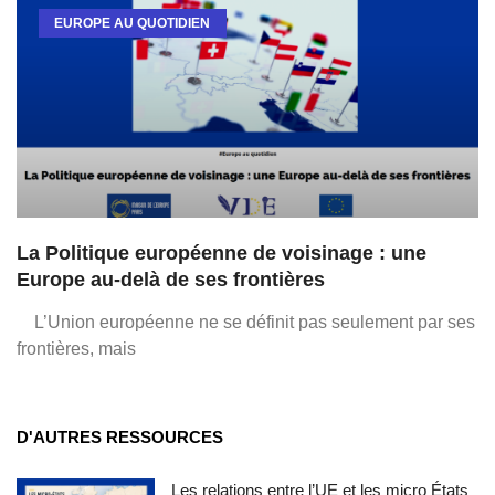
EUROPE AU QUOTIDIEN
La Politique européenne de voisinage : une
Europe au-delà de ses frontières
L’Union européenne ne se définit pas seulement par ses
frontières, mais
D'AUTRES RESSOURCES
Les relations entre l’UE et les micro États