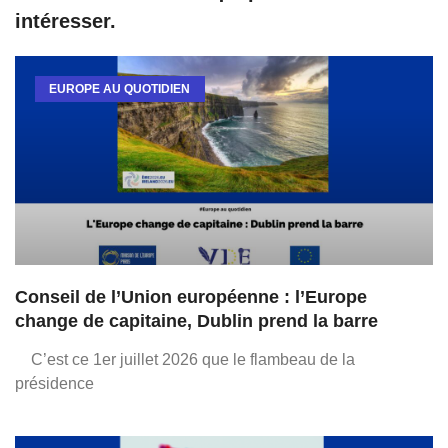
intéresser.
EUROPE AU QUOTIDIEN
Conseil de l’Union européenne : l’Europe
change de capitaine, Dublin prend la barre
C’est ce 1er juillet 2026 que le flambeau de la
présidence