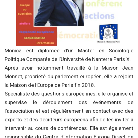
Monica est diplômée d’un Master en Sociologie
Politique Comparée de l’Université de Nanterre Paris X.
Après avoir notamment travaillé à la Maison Jean
Monnet, propriété du parlement européen, elle a rejoint
la Maison de l’Europe de Paris fin 2018.
Spécialiste des questions européennes, elle organise et
supervise le déroulement des événements de
l’association et est régulièrement en contact avec des
experts et des décideurs européens afin de les inviter à
intervenir au cours de conférences. Elle est également
responsable du Centre d’information Europe Direct de