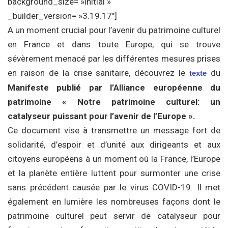
background_size= »initial »
_builder_version= »3.19.17″]
A un moment crucial pour l’avenir du patrimoine culturel
en France et dans toute Europe, qui se trouve
sévèrement menacé par les différentes mesures prises
en raison de la crise sanitaire, découvrez le
du
texte
Manifeste publié par l’Alliance européenne du
patrimoine « Notre patrimoine culturel: un
catalyseur puissant pour l’avenir de l’Europe ».
Ce document vise à transmettre un message fort de
solidarité, d’espoir et d’unité aux dirigeants et aux
citoyens européens à un moment où la France, l’Europe
et la planète entière luttent pour surmonter une crise
sans précédent causée par le virus COVID-19. Il met
également en lumière les nombreuses façons dont le
patrimoine culturel peut servir de catalyseur pour