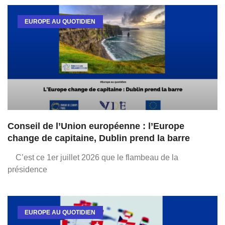
EUROPE AU QUOTIDIEN
Conseil de l’Union européenne : l’Europe
change de capitaine, Dublin prend la barre
C’est ce 1er juillet 2026 que le flambeau de la
présidence
EUROPE AU QUOTIDIEN