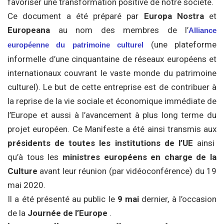
favoriser une transformation positive de notre société.
Ce document a été préparé par
Europa Nostra
et
Europeana
au nom des membres de l’
Alliance
(une plateforme
européenne du patrimoine culturel
informelle d’une cinquantaine de réseaux européens et
internationaux couvrant le vaste monde du patrimoine
culturel). Le but de cette entreprise est de contribuer à
la reprise de la vie sociale et économique immédiate de
l’Europe et aussi à l’avancement à plus long terme du
projet européen. Ce Manifeste a été ainsi transmis aux
présidents de toutes les institutions de l’UE
ainsi
qu’à tous les
ministres européens en charge de la
Culture
avant leur réunion (par vidéoconférence) du 19
mai 2020.
Il a été présenté au public le
9 mai
dernier, à l’occasion
de la
Journée de l’Europe
.