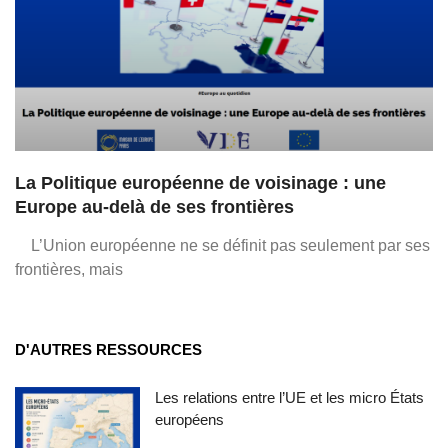
La Politique européenne de voisinage : une
Europe au-delà de ses frontières
L’Union européenne ne se définit pas seulement par ses
frontières, mais
D'AUTRES RESSOURCES
Les relations entre l’UE et les micro États
européens