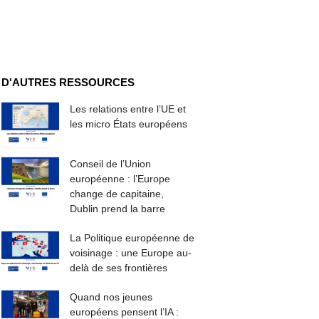
D'AUTRES RESSOURCES
Les relations entre l’UE et
les micro États européens
Conseil de l’Union
européenne : l’Europe
change de capitaine,
Dublin prend la barre
La Politique européenne de
voisinage : une Europe au-
delà de ses frontières
Quand nos jeunes
européens pensent l’IA :