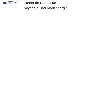
carnet de route d’un
voyage à Bad Marienberg !