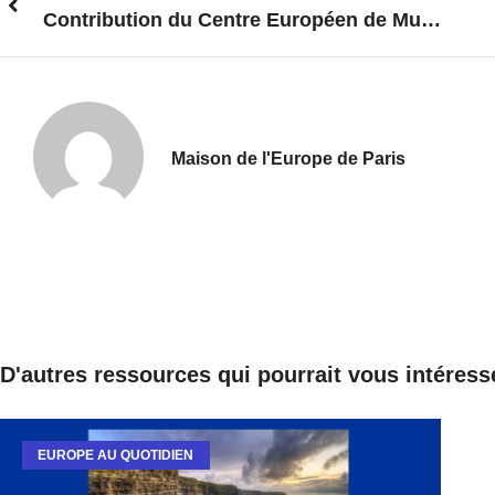
Contribution du Centre Européen de Musique – Journée de l’Europe 2020
Maison de l'Europe de Paris
D'autres ressources qui pourrait vous intéress
EUROPE AU QUOTIDIEN