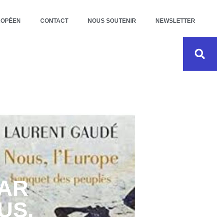
ROPÉEN
CONTACT
NOUS SOUTENIR
NEWSLETTER
PAR
US,