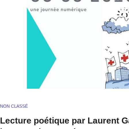
L’
NON CLASSÉ
Lecture poétique par Laurent G