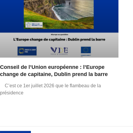
Conseil de l’Union européenne : l’Europe
change de capitaine, Dublin prend la barre
C’est ce 1er juillet 2026 que le flambeau de la
présidence