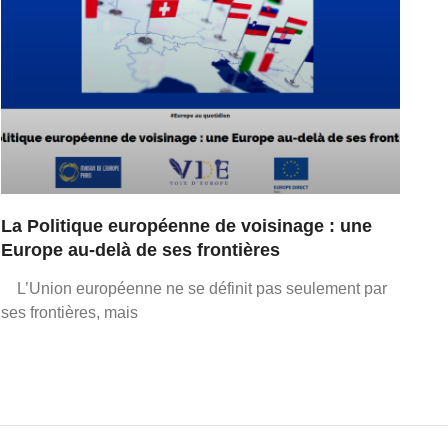
La Politique européenne de voisinage : une
Europe au-delà de ses frontières
L’Union européenne ne se définit pas seulement par
ses frontières, mais