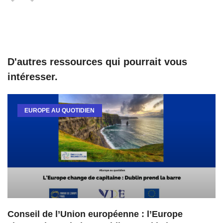
D'autres ressources qui pourrait vous
intéresser.
EUROPE AU QUOTIDIEN
Conseil de l’Union européenne : l’Europe