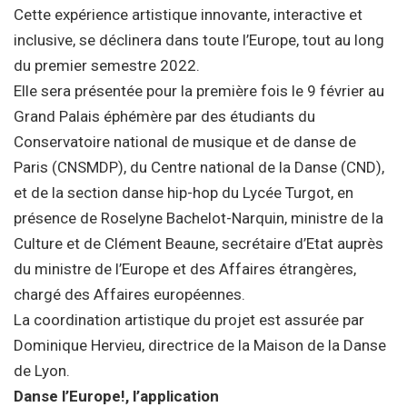
Cette expérience artistique innovante, interactive et
inclusive, se déclinera dans toute l’Europe, tout au long
du premier semestre 2022.
Elle sera présentée pour la première fois le 9 février au
Grand Palais éphémère par des étudiants du
Conservatoire national de musique et de danse de
Paris (CNSMDP), du Centre national de la Danse (CND),
et de la section danse hip-hop du Lycée Turgot, en
présence de Roselyne Bachelot-Narquin, ministre de la
Culture et de Clément Beaune, secrétaire d’Etat auprès
du ministre de l’Europe et des Affaires étrangères,
chargé des Affaires européennes.
La coordination artistique du projet est assurée par
Dominique Hervieu, directrice de la Maison de la Danse
de Lyon.
Danse l’Europe!, l’application