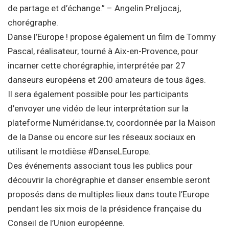
de partage et d’échange.” – Angelin Preljocaj,
chorégraphe.
Danse l’Europe ! propose également un film de Tommy
Pascal, réalisateur, tourné à Aix-en-Provence, pour
incarner cette chorégraphie, interprétée par 27
danseurs européens et 200 amateurs de tous âges.
Il sera également possible pour les participants
d’envoyer une vidéo de leur interprétation sur la
plateforme Numéridanse.tv, coordonnée par la Maison
de la Danse ou encore sur les réseaux sociaux en
utilisant le motdièse #DanseLEurope.
Des événements associant tous les publics pour
découvrir la chorégraphie et danser ensemble seront
proposés dans de multiples lieux dans toute l’Europe
pendant les six mois de la présidence française du
Conseil de l’Union européenne.