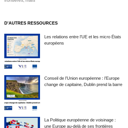
frontières, mais
D'AUTRES RESSOURCES
Les relations entre l’UE et les micro États
européens
Conseil de l’Union européenne : l’Europe
change de capitaine, Dublin prend la barre
La Politique européenne de voisinage :
une Europe au-delà de ses frontières