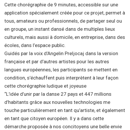
Cette chorégraphie de 9 minutes, accessible sur une
application spécialement créée pour ce projet, permet à
tous, amateurs ou professionnels, de partager seul ou
en groupe, un instant dansé dans de multiples lieux
culturels, mais aussi à domicile, en entreprise, dans des
écoles, dans l’espace public.
Guidés par la voix d’Angelin Preljocaj dans la version
française et par d’autres artistes pour les autres
langues européennes, les participants se mettent en
condition, s’échauffent puis interprètent à leur façon
cette chorégraphie ludique et joyeuse
“L’idée d’unir par la danse 27 pays et 447 millions
d’habitants grâce aux nouvelles technologies me
touche particulièrement en tant qu’artiste, et également
en tant que citoyen européen. Il y a dans cette
démarche proposée à nos concitoyens une belle envie