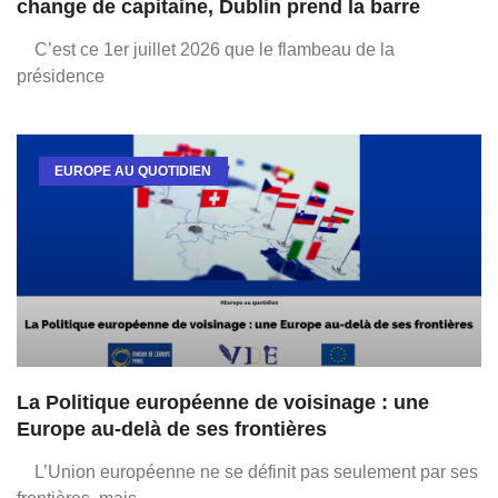
change de capitaine, Dublin prend la barre
C’est ce 1er juillet 2026 que le flambeau de la
présidence
EUROPE AU QUOTIDIEN
La Politique européenne de voisinage : une
Europe au-delà de ses frontières
L’Union européenne ne se définit pas seulement par ses