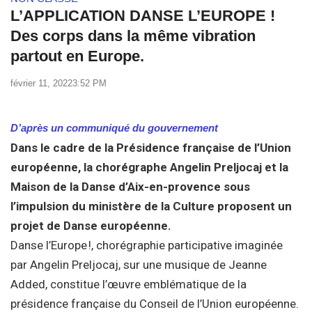
L’APPLICATION DANSE L’EUROPE !
Des corps dans la même vibration
partout en Europe.
février 11, 2022
3:52 PM
D’après un communiqué du gouvernement
Dans le cadre de la Présidence française de l’Union
européenne, la chorégraphe Angelin Preljocaj et la
Maison de la Danse d’Aix-en-provence sous
l’impulsion du ministère de la Culture proposent un
projet de Danse européenne.
Danse l’Europe !, chorégraphie participative imaginée
par Angelin Preljocaj, sur une musique de Jeanne
Added, constitue l’œuvre emblématique de la
présidence française du Conseil de l’Union européenne.