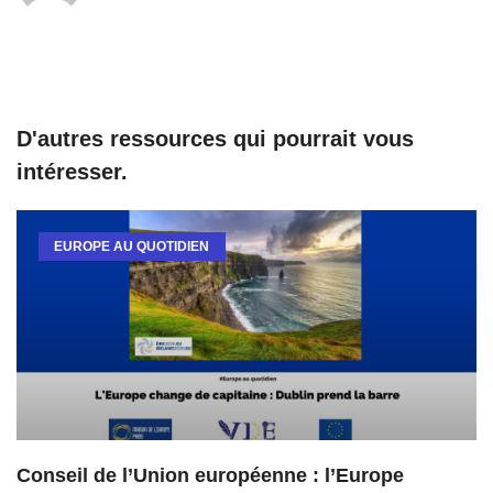
D'autres ressources qui pourrait vous
intéresser.
EUROPE AU QUOTIDIEN
Conseil de l’Union européenne : l’Europe