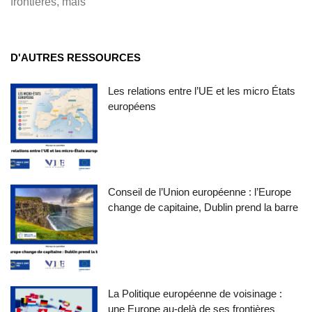
frontières, mais
D'AUTRES RESSOURCES
Les relations entre l’UE et les micro États
européens
Conseil de l’Union européenne : l’Europe
change de capitaine, Dublin prend la barre
La Politique européenne de voisinage :
une Europe au-delà de ses frontières