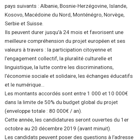
pays suivants : Albanie, Bosnie-Herzégovine, Islande,
Kosovo, Macédoine du Nord, Monténégro, Norvège,
Serbie et Suisse.
Ils peuvent durer jusqu’à 24 mois et favorisent une
meilleure compréhension du projet européen et ses
valeurs à travers : la participation citoyenne et
l’engagement collectif, la pluralité culturelle et
linguistique, la lutte contre les discriminations,
l’économie sociale et solidaire, les échanges éducatifs
et le numérique…
Les montants accordés sont entre 1 000 et 10 000€
dans la limite de 50% du budget global du projet
(enveloppe totale : 80 000€ / an).
Cette année, les candidatures seront ouvertes du 1er
octobre au 20 décembre 2019 (avant minuit).
Les candidats peuvent poser des questions à l’adresse