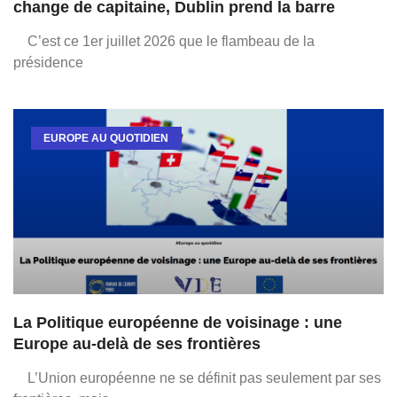
change de capitaine, Dublin prend la barre
C’est ce 1er juillet 2026 que le flambeau de la
présidence
EUROPE AU QUOTIDIEN
La Politique européenne de voisinage : une
Europe au-delà de ses frontières
L’Union européenne ne se définit pas seulement par ses