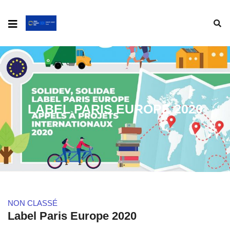
LABEL PARIS EUROPE 2020
NON CLASSÉ
Label Paris Europe 2020