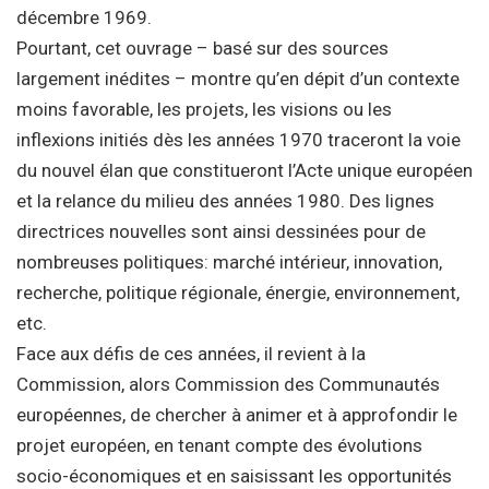
décembre 1969.
Pourtant, cet ouvrage – basé sur des sources
largement inédites – montre qu’en dépit d’un contexte
moins favorable, les projets, les visions ou les
inflexions initiés dès les années 1970 traceront la voie
du nouvel élan que constitueront l’Acte unique européen
et la relance du milieu des années 1980. Des lignes
directrices nouvelles sont ainsi dessinées pour de
nombreuses politiques: marché intérieur, innovation,
recherche, politique régionale, énergie, environnement,
etc.
Face aux défis de ces années, il revient à la
Commission, alors Commission des Communautés
européennes, de chercher à animer et à approfondir le
projet européen, en tenant compte des évolutions
socio-économiques et en saisissant les opportunités