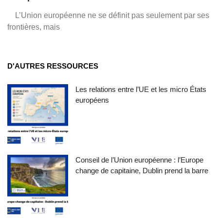
L’Union européenne ne se définit pas seulement par ses
frontières, mais
D'AUTRES RESSOURCES
Les relations entre l’UE et les micro États
européens
Conseil de l’Union européenne : l’Europe
change de capitaine, Dublin prend la barre