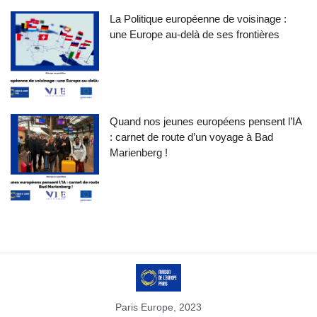
La Politique européenne de voisinage :
une Europe au-delà de ses frontières
Quand nos jeunes européens pensent l’IA
: carnet de route d’un voyage à Bad
Marienberg !
Paris Europe, 2023