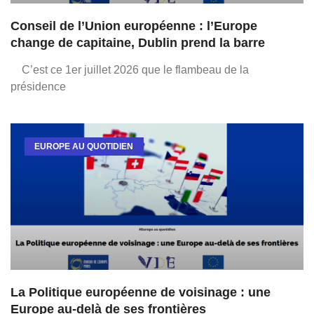
Conseil de l’Union européenne : l’Europe
change de capitaine, Dublin prend la barre
C’est ce 1er juillet 2026 que le flambeau de la
présidence
EUROPE AU QUOTIDIEN
La Politique européenne de voisinage : une
Europe au-delà de ses frontières