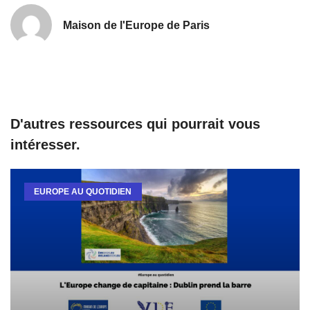
Maison de l'Europe de Paris
D'autres ressources qui pourrait vous
intéresser.
EUROPE AU QUOTIDIEN