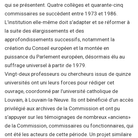
qui se présentent. Quatre collèges et quarante-cinq
commissaires se succèdent entre 1973 et 1986.
L’institution elle-même doit s’adapter et se réformer à
la suite des élargissements et des
approfondissements successifs, notamment la
création du Conseil européen et la montée en
puissance du Parlement européen, désormais élu au
suffrage universel à partir de 1979.
Vingt-deux professeurs ou chercheurs issus de quinze
universités ont uni leurs forces pour rédiger cet
ouvrage, coordonné par l’université catholique de
Louvain, à Louvain-la-Neuve. Ils ont bénéficié d’un accès
privilégié aux archives de la Commission et ont pu
s’appuyer sur les témoignages de nombreux «anciens»
de la Commission, commissaires ou fonctionnaires, qui
ont été les acteurs de cette période. Un projet similaire