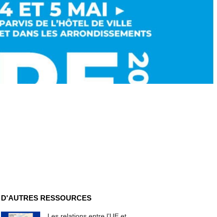
D'AUTRES RESSOURCES
Les relations entre l’UE et