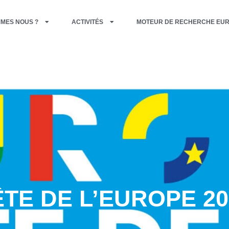
MMES NOUS ?
ACTIVITÉS
MOTEUR DE RECHERCHE EU
ÊTE DE L’EUROPE 20