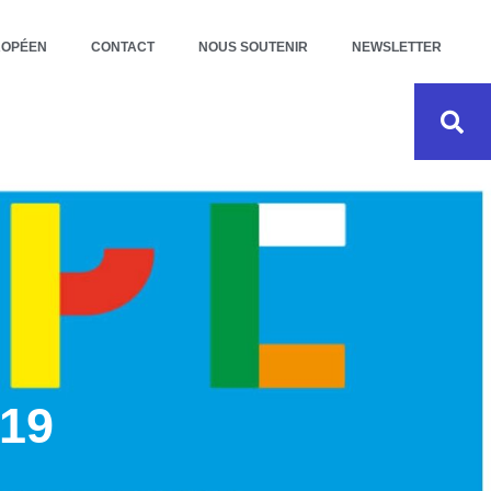
ROPÉEN
CONTACT
NOUS SOUTENIR
NEWSLETTER
19