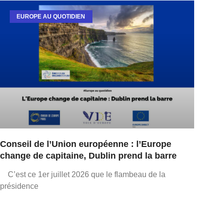
EUROPE AU QUOTIDIEN
Conseil de l’Union européenne : l’Europe
change de capitaine, Dublin prend la barre
C’est ce 1er juillet 2026 que le flambeau de la
présidence