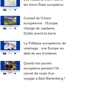
les micro États européens
Conseil de l’Union
européenne : l’Europe
change de capitaine,
Dublin prend la barre
La Politique européenne de
voisinage : une Europe au-
delà de ses frontières
Quand nos jeunes
européens pensent l’IA :
carnet de route d’un
voyage à Bad Marienberg !