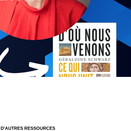
D'AUTRES RESSOURCES