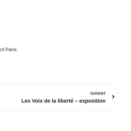
ct Paris.
SUIVANT
Les Voix de la liberté – exposition