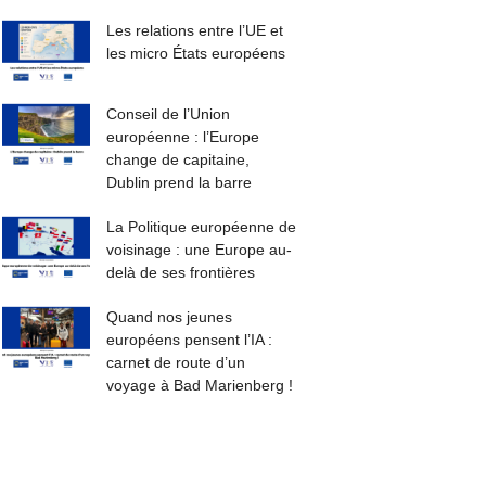
Les relations entre l’UE et
les micro États européens
Conseil de l’Union
européenne : l’Europe
change de capitaine,
Dublin prend la barre
La Politique européenne de
voisinage : une Europe au-
delà de ses frontières
Quand nos jeunes
européens pensent l’IA :
carnet de route d’un
voyage à Bad Marienberg !