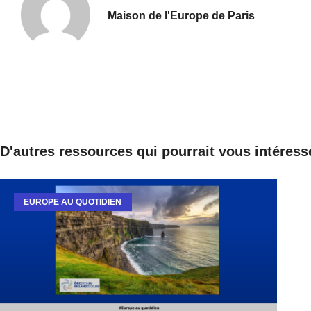
Maison de l'Europe de Paris
D'autres ressources qui pourrait vous intéress
EUROPE AU QUOTIDIEN