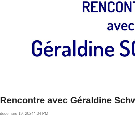
Rencontre avec Géraldine Schw
décembre 19, 2024
4:04 PM