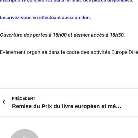
Inscrivez-vous en effectuant aussi un don.
Ouverture des portes à 18h00 et dernier accès à 18h30.
Evènement organisé dans le cadre des activités Europe Dire
PRÉCEDENT
Remise du Prix du livre européen et méditerranéen