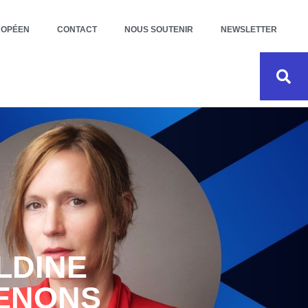
ROPÉEN
CONTACT
NOUS SOUTENIR
NEWSLETTER
LDINE
VENONS