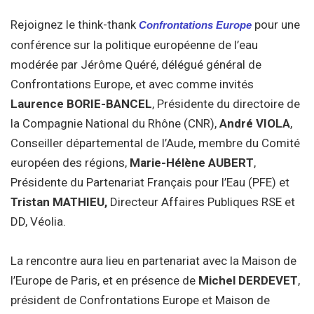
Rejoignez le think-thank
pour une
Confrontations Europe
conférence sur la politique européenne de l’eau
modérée par Jérôme Quéré, délégué général de
Confrontations Europe, et avec comme invités
Laurence BORIE-BANCEL
, Présidente du directoire de
la Compagnie National du Rhône (CNR),
André VIOLA
,
Conseiller départemental de l’Aude, membre du Comité
européen des régions,
Marie-Hélène AUBERT
,
Présidente du Partenariat Français pour l’Eau (PFE) et
Tristan MATHIEU,
Directeur Affaires Publiques RSE et
DD, Véolia.
La rencontre aura lieu en partenariat avec la Maison de
l’Europe de Paris, et en présence de
Michel DERDEVET
,
président de Confrontations Europe et Maison de