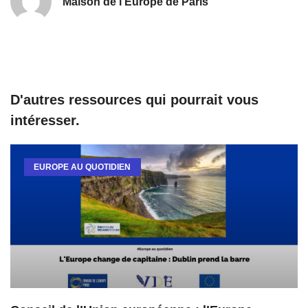
Maison de l'Europe de Paris
D'autres ressources qui pourrait vous
intéresser.
EUROPE AU QUOTIDIEN