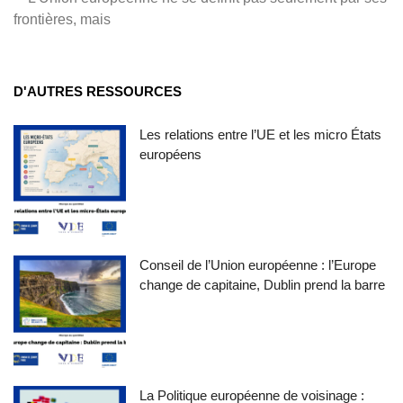
frontières, mais
D'AUTRES RESSOURCES
Les relations entre l’UE et les micro États
européens
Conseil de l’Union européenne : l’Europe
change de capitaine, Dublin prend la barre
La Politique européenne de voisinage :