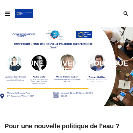
POUR UNE NOUVELLE POLITIQUE
DE L’EAU ?
Pour une nouvelle politique de l’eau ?