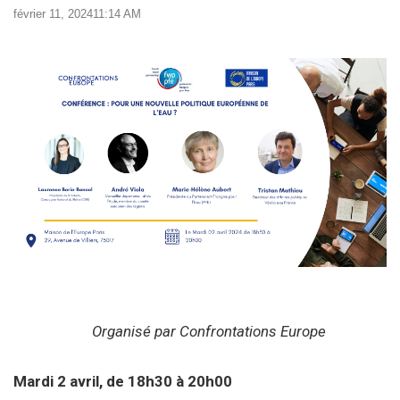
février 11, 2024
11:14 AM
Organisé par Confrontations Europe
Mardi 2 avril, de 18h30 à 20h00