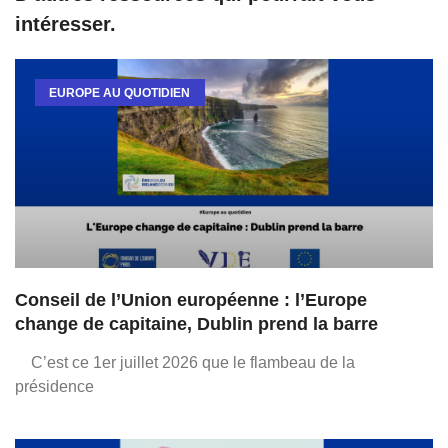
intéresser.
EUROPE AU QUOTIDIEN
Conseil de l’Union européenne : l’Europe
change de capitaine, Dublin prend la barre
C’est ce 1er juillet 2026 que le flambeau de la
présidence