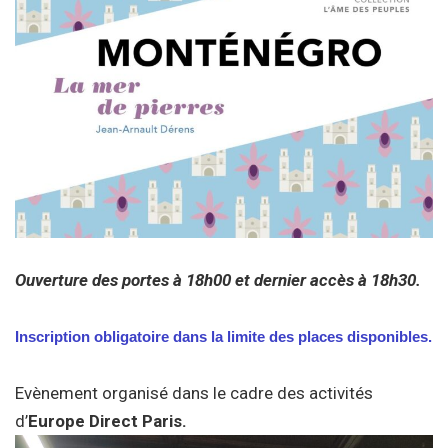
Ouverture des portes à 18h00 et dernier accès à 18h30.
Inscription obligatoire dans la limite des places disponibles.
Evènement organisé dans le cadre des activités
d’
Europe Direct Paris.