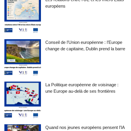
européens
Conseil de l’Union européenne : l’Europe
change de capitaine, Dublin prend la barre
La Politique européenne de voisinage :
une Europe au-delà de ses frontières
Quand nos jeunes européens pensent l’IA