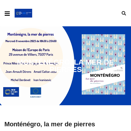
MONTÉNÉGRO, LA MER DE
PIERRES
Monténégro, la mer de pierres