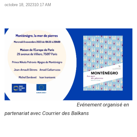
octobre 18, 2023
10:17 AM
Evénement organisé en
partenariat avec Courrier des Balkans