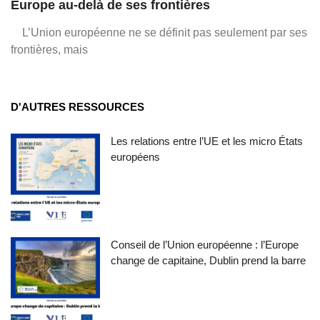
Europe au-delà de ses frontières
L’Union européenne ne se définit pas seulement par ses
frontières, mais
D'AUTRES RESSOURCES
Les relations entre l’UE et les micro États
européens
Conseil de l’Union européenne : l’Europe
change de capitaine, Dublin prend la barre