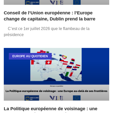
Conseil de l’Union européenne : l’Europe
change de capitaine, Dublin prend la barre
C’est ce 1er juillet 2026 que le flambeau de la
présidence
EUROPE AU QUOTIDIEN
La Politique européenne de voisinage : une