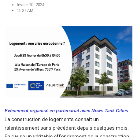
février 10, 2024
11:27 AM
Evénement organisé en partenariat avec News Tank Cities
La construction de logements connait un
ralentissement sans précédent depuis quelques mois.
En cause un véritable effondrement de la construction