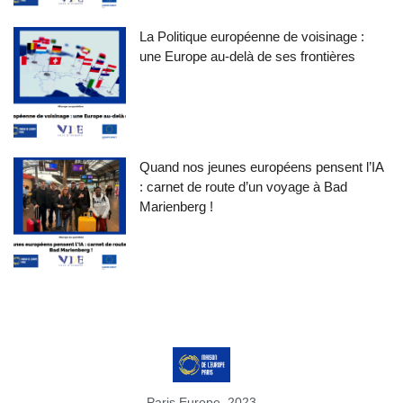
La Politique européenne de voisinage :
une Europe au-delà de ses frontières
Quand nos jeunes européens pensent l’IA
: carnet de route d’un voyage à Bad
Marienberg !
Paris Europe, 2023