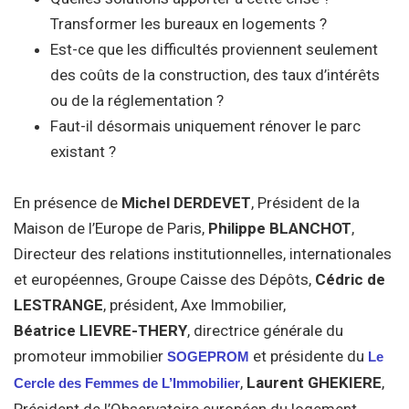
Transformer les bureaux en logements ?
Est-ce que les difficultés proviennent seulement
des coûts de la construction, des taux d’intérêts
ou de la réglementation ?
Faut-il désormais uniquement rénover le parc
existant ?
En présence de
Michel DERDEVET
, Président de la
Maison de l’Europe de Paris,
Philippe BLANCHOT
,
Directeur des relations institutionnelles, internationales
et européennes, Groupe Caisse des Dépôts,
Cédric de
LESTRANGE
, président, Axe Immobilier,
Béatrice LIEVRE-THERY
, directrice générale du
promoteur immobilier
et présidente du
SOGEPROM
Le
,
Laurent GHEKIERE
,
Cercle des Femmes de L’Immobilier