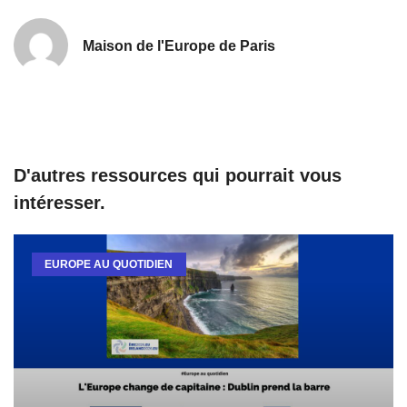
Maison de l'Europe de Paris
D'autres ressources qui pourrait vous
intéresser.
EUROPE AU QUOTIDIEN