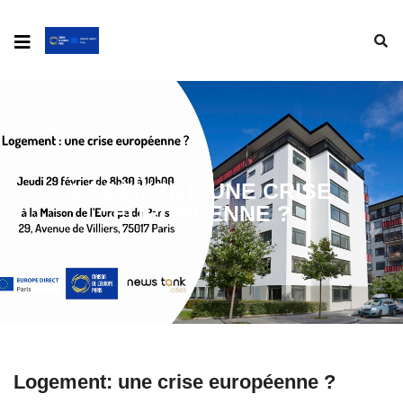
LOGEMENT: UNE CRISE
EUROPÉENNE ?
Logement: une crise européenne ?