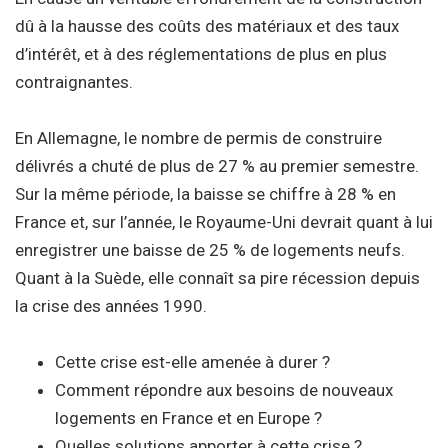
dû à la hausse des coûts des matériaux et des taux
d’intérêt, et à des réglementations de plus en plus
contraignantes.
En Allemagne, le nombre de permis de construire
délivrés a chuté de plus de 27 % au premier semestre.
Sur la même période, la baisse se chiffre à 28 % en
France et, sur l’année, le Royaume-Uni devrait quant à lui
enregistrer une baisse de 25 % de logements neufs.
Quant à la Suède, elle connaît sa pire récession depuis
la crise des années 1990.
Cette crise est-elle amenée à durer ?
Comment répondre aux besoins de nouveaux
logements en France et en Europe ?
Quelles solutions apporter à cette crise ?