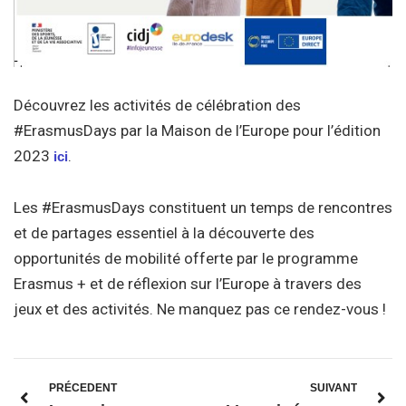
Découvrez les activités de célébration des
#ErasmusDays par la Maison de l’Europe pour l’édition
2023
.
ici
Les #ErasmusDays constituent un temps de rencontres
et de partages essentiel à la découverte des
opportunités de mobilité offerte par le programme
Erasmus + et de réflexion sur l’Europe à travers des
jeux et des activités. Ne manquez pas ce rendez-vous !
PRÉCEDENT
SUIVANT