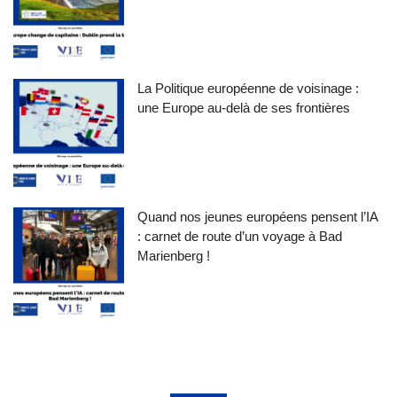
La Politique européenne de voisinage :
une Europe au-delà de ses frontières
Quand nos jeunes européens pensent l’IA
: carnet de route d’un voyage à Bad
Marienberg !