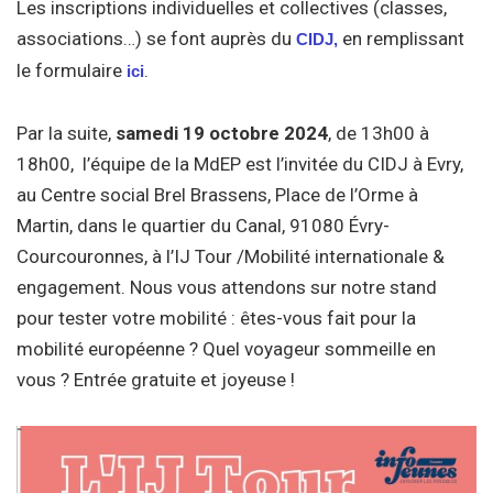
Les inscriptions individuelles et collectives (classes,
associations…) se font auprès du
en remplissant
CIDJ,
le formulaire
.
ici
Par la suite,
samedi 19 octobre 2024
, de 13h00 à
18h00, l’équipe de la MdEP est l’invitée du CIDJ à Evry,
au Centre social Brel Brassens, Place de l’Orme à
Martin, dans le quartier du Canal, 91080 Évry-
Courcouronnes, à l’IJ Tour /Mobilité internationale &
engagement. Nous vous attendons sur notre stand
pour tester votre mobilité : êtes-vous fait pour la
mobilité européenne ? Quel voyageur sommeille en
vous ? Entrée gratuite et joyeuse !