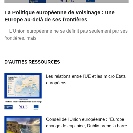
La Politique européenne de voisinage : une
Europe au-delà de ses frontières
L’Union européenne ne se définit pas seulement par ses
frontières, mais
D'AUTRES RESSOURCES
Les relations entre l’UE et les micro États
européens
Conseil de l’Union européenne : l’Europe
change de capitaine, Dublin prend la barre