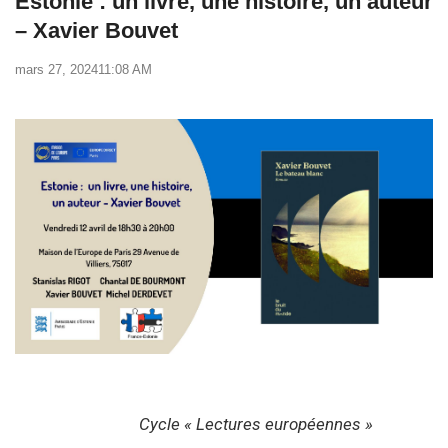
Estonie : un livre, une histoire, un auteur
– Xavier Bouvet
mars 27, 2024
11:08 AM
Cycle « Lectures européennes »