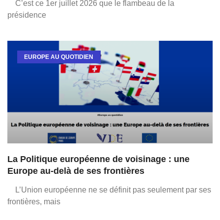
C’est ce 1er juillet 2026 que le flambeau de la
présidence
EUROPE AU QUOTIDIEN
La Politique européenne de voisinage : une
Europe au-delà de ses frontières
L’Union européenne ne se définit pas seulement par ses
frontières, mais