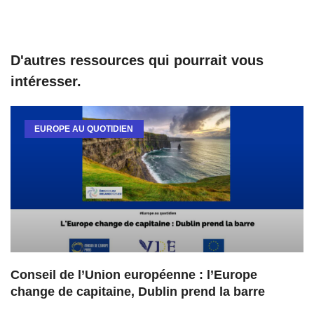
D'autres ressources qui pourrait vous
intéresser.
EUROPE AU QUOTIDIEN
Conseil de l’Union européenne : l’Europe
change de capitaine, Dublin prend la barre