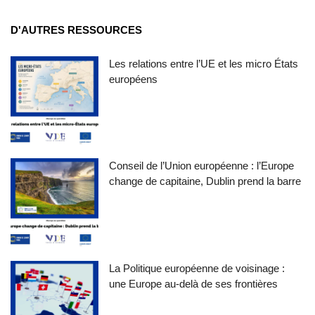
D'AUTRES RESSOURCES
Les relations entre l’UE et les micro États
européens
Conseil de l’Union européenne : l’Europe
change de capitaine, Dublin prend la barre
La Politique européenne de voisinage :
une Europe au-delà de ses frontières