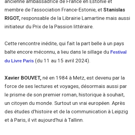
ancienne ambassadrice de France en Estonie et
membre de l’association France-Estonie, et
Stanislas
RIGOT,
responsable de la Librairie Lamartine mais aussi
initiateur du Prix de la Passion littéraire.
Cette rencontre inédite, qui fait la part belle à un pays
balte encore méconnu, a lieu dans le sillage du
Festival
(du 11 au 15 avril 2024).
du Livre Paris
Xavier BOUVET,
né en 1984 à Metz, est devenu par la
force de ses lectures et voyages, désormais aussi par
le prisme de son premier roman, historique à souhait,
un citoyen du monde. Surtout un vrai européen. Après
des études d’histoire et de la communication à Leipzig
et à Paris, il vit aujourd’hui à Tallinn.