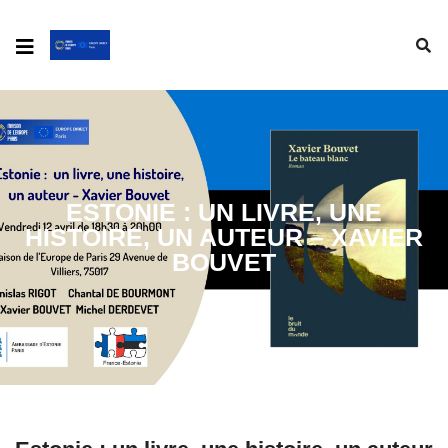
ESTONIE : UN LIVRE, UNE
HISTOIRE, UN AUTEUR – XAVIER
BOUVET