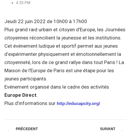
4:33 PM
Jeudi 22 juin 2022 de 10h00 à 17h00
Plus grand raid urbain et citoyen d’Europe, les Journées
citoyennes réconcilient la jeunesse et les institutions.
Cet événement ludique et sportif permet aux jeunes
d’expérimenter physiquement et émotionnellement la
citoyenneté, lors de ce grand rallye dans tout Paris ! La
Maison de l’Europe de Paris est une étape pour les
jeunes participants.
Evénement organisé dans le cadre des activités
Europe Direct
.
Plus d’informations sur
http://educapcity.org/
PRÉCEDENT
SUIVANT