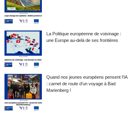
La Politique européenne de voisinage :
une Europe au-delà de ses frontières
Quand nos jeunes européens pensent l’IA
: carnet de route d’un voyage à Bad
Marienberg !