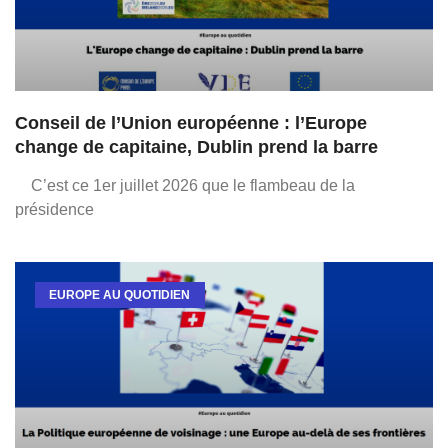
Conseil de l’Union européenne : l’Europe
change de capitaine, Dublin prend la barre
C’est ce 1er juillet 2026 que le flambeau de la
présidence
EUROPE AU QUOTIDIEN