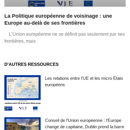
La Politique européenne de voisinage : une
Europe au-delà de ses frontières
L’Union européenne ne se définit pas seulement par ses
frontières, mais
D'AUTRES RESSOURCES
Les relations entre l’UE et les micro États
européens
Conseil de l’Union européenne : l’Europe
change de capitaine, Dublin prend la barre