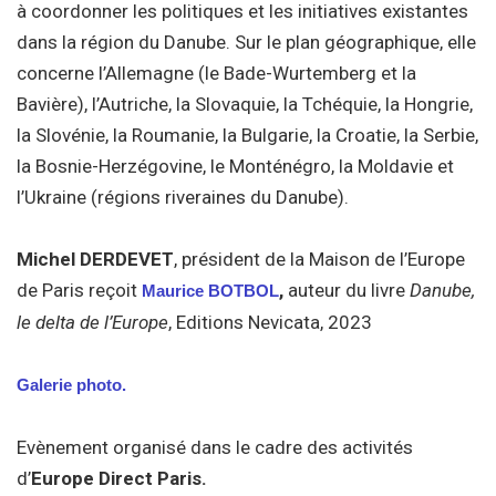
à coordonner les politiques et les initiatives existantes
dans la région du Danube. Sur le plan géographique, elle
concerne l’Allemagne (le Bade-Wurtemberg et la
Bavière), l’Autriche, la Slovaquie, la Tchéquie, la Hongrie,
la Slovénie, la Roumanie, la Bulgarie, la Croatie, la Serbie,
la Bosnie-Herzégovine, le Monténégro, la Moldavie et
l’Ukraine (régions riveraines du Danube).
Michel DERDEVET
, président de la Maison de l’Europe
de Paris reçoit
,
auteur du livre
Danube,
Maurice BOTBOL
le delta de l’Europe
, Editions Nevicata, 2023
Galerie photo.
Evènement organisé dans le cadre des activités
d’
Europe Direct Paris.