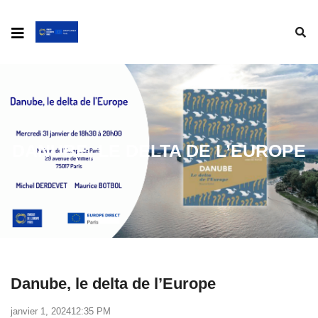
DANUBE, LE DELTA DE L’EUROPE
Danube, le delta de l’Europe
janvier 1, 2024
12:35 PM