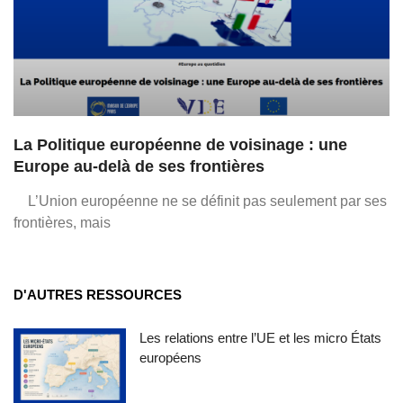
La Politique européenne de voisinage : une
Europe au-delà de ses frontières
L’Union européenne ne se définit pas seulement par ses
frontières, mais
D'AUTRES RESSOURCES
Les relations entre l’UE et les micro États
européens