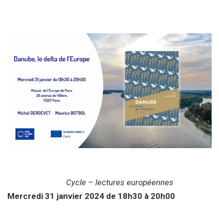
Cycle – lectures européennes
Mercredi 31 janvier 2024 de 18h30 à 20h00