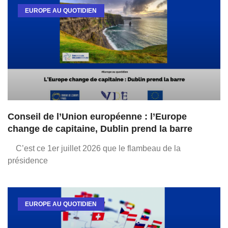
EUROPE AU QUOTIDIEN
Conseil de l’Union européenne : l’Europe
change de capitaine, Dublin prend la barre
C’est ce 1er juillet 2026 que le flambeau de la
présidence
EUROPE AU QUOTIDIEN