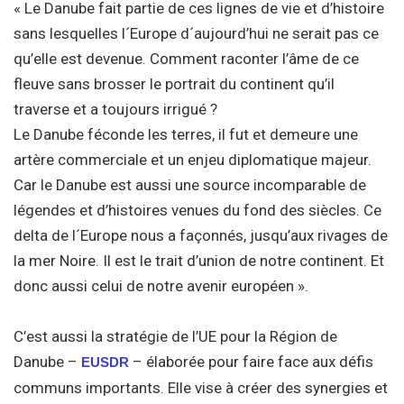
« Le Danube fait partie de ces lignes de vie et d’histoire
sans lesquelles l´Europe d´aujourd’hui ne serait pas ce
qu’elle est devenue. Comment raconter l’âme de ce
fleuve sans brosser le portrait du continent qu’il
traverse et a toujours irrigué ?
Le Danube féconde les terres, il fut et demeure une
artère commerciale et un enjeu diplomatique majeur.
Car le Danube est aussi une source incomparable de
légendes et d’histoires venues du fond des siècles. Ce
delta de l´Europe nous a façonnés, jusqu’aux rivages de
la mer Noire. Il est le trait d’union de notre continent. Et
donc aussi celui de notre avenir européen ».
C’est aussi la stratégie de l’UE pour la Région de
Danube –
– élaborée pour faire face aux défis
EUSDR
communs importants. Elle vise à créer des synergies et