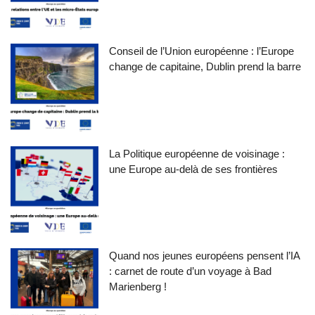
Conseil de l’Union européenne : l’Europe
change de capitaine, Dublin prend la barre
La Politique européenne de voisinage :
une Europe au-delà de ses frontières
Quand nos jeunes européens pensent l’IA
: carnet de route d’un voyage à Bad
Marienberg !