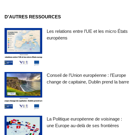
D'AUTRES RESSOURCES
Les relations entre l’UE et les micro États
européens
Conseil de l’Union européenne : l’Europe
change de capitaine, Dublin prend la barre
La Politique européenne de voisinage :
une Europe au-delà de ses frontières