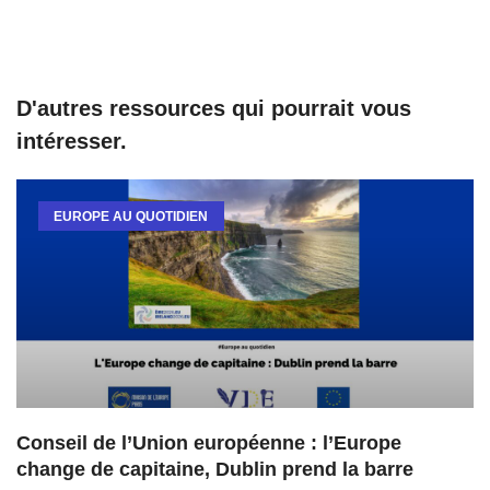
D'autres ressources qui pourrait vous
intéresser.
EUROPE AU QUOTIDIEN
Conseil de l’Union européenne : l’Europe
change de capitaine, Dublin prend la barre