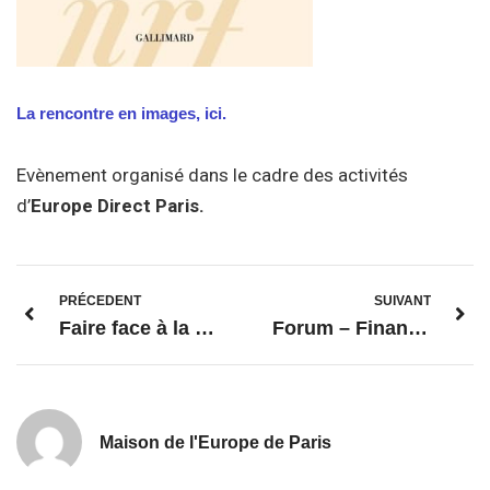
La rencontre en images, ici.
Evènement organisé dans le cadre des activités
d’
Europe Direct Paris.
PRÉCEDENT
SUIVANT
Faire face à la guerre
Forum – Financements européens
Maison de l'Europe de Paris