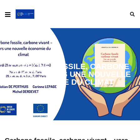
CARBONE FOSSILE, CARBONE
VIVANT – VERS UNE NOUVELLE
ÉCONOMIE DU CLIMAT