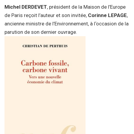
Michel DERDEVET
, président de la Maison de l’Europe
de Paris reçoit l’auteur et son invitée,
Corinne LEPAGE
,
ancienne ministre de l’Environnement, à l‘occasion de la
parution de son dernier ouvrage.