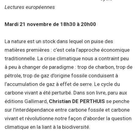
Lectures européennes
Mardi 21 novembre de 18h30 à 20h00
La nature est un stock dans lequel on puise des
matières premières : c’est cela l’approche économique
traditionnelle. La crise climatique nous a contraint peu
à peu à changer de paradigme : trop de charbon, trop de
pétrole, trop de gaz d’origine fossile conduisent à
l’accumulation de gaz à effet de serre. Le cycle du
carbone vivant a été perturbé. Dans son livre, paru aux
éditions Gallimard,
Christian DE PERTHUIS
se penche
sur l’interdépendance entre carbone fossile et carbone
vivant et révolutionne notre façon d’aborder la question
climatique en la liant à la biodiversité.