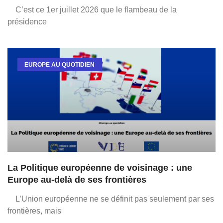
C’est ce 1er juillet 2026 que le flambeau de la
présidence
EUROPE AU QUOTIDIEN
La Politique européenne de voisinage : une
Europe au-delà de ses frontières
L’Union européenne ne se définit pas seulement par ses
frontières, mais