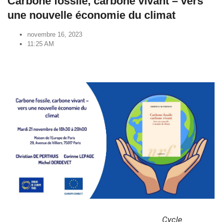
Carbone fossile, carbone vivant – vers
une nouvelle économie du climat
novembre 16, 2023
11:25 AM
Cycle