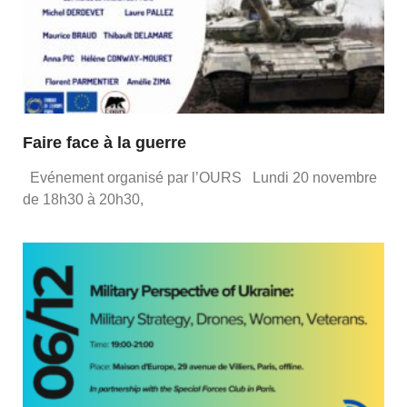
Faire face à la guerre
Evénement organisé par l’OURS Lundi 20 novembre
de 18h30 à 20h30,