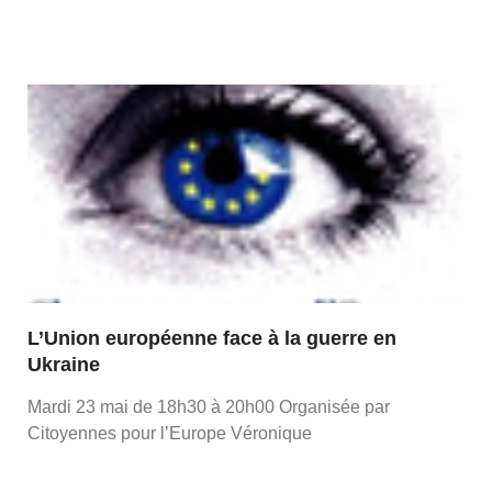
L’Union européenne face à la guerre en
Ukraine
Mardi 23 mai de 18h30 à 20h00 Organisée par
Citoyennes pour l’Europe Véronique