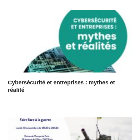
Cybersécurité et entreprises : mythes et
réalité