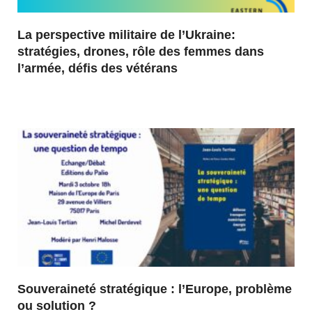
La perspective militaire de l’Ukraine:
stratégies, drones, rôle des femmes dans
l’armée, défis des vétérans
Souveraineté stratégique : l’Europe, problème
ou solution ?