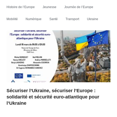
Histoire de l’Europe
Jeunesse
Journée de l’Europe
Mobilité
Numérique
Santé
Transport
Ukraine
Sécuriser l’Ukraine, sécuriser l’Europe :
solidarité et sécurité euro-atlantique pour
l’Ukraine