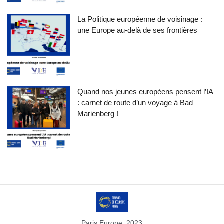
La Politique européenne de voisinage :
une Europe au-delà de ses frontières
Quand nos jeunes européens pensent l’IA
: carnet de route d’un voyage à Bad
Marienberg !
Paris Europe, 2023