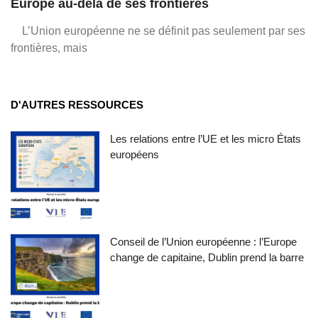
Europe au-delà de ses frontières
L’Union européenne ne se définit pas seulement par ses
frontières, mais
D'AUTRES RESSOURCES
Les relations entre l’UE et les micro États
européens
Conseil de l’Union européenne : l’Europe
change de capitaine, Dublin prend la barre