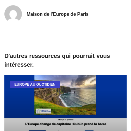
Maison de l'Europe de Paris
D'autres ressources qui pourrait vous
intéresser.
EUROPE AU QUOTIDIEN