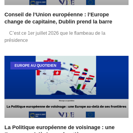
Conseil de l’Union européenne : l’Europe
change de capitaine, Dublin prend la barre
C’est ce 1er juillet 2026 que le flambeau de la
présidence
EUROPE AU QUOTIDIEN
La Politique européenne de voisinage : une