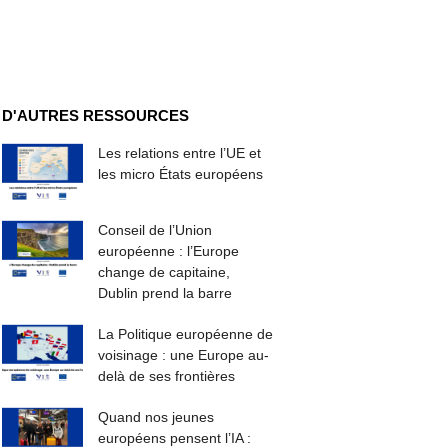
D'AUTRES RESSOURCES
Les relations entre l’UE et
les micro États européens
Conseil de l’Union
européenne : l’Europe
change de capitaine,
Dublin prend la barre
La Politique européenne de
voisinage : une Europe au-
delà de ses frontières
Quand nos jeunes
européens pensent l’IA :