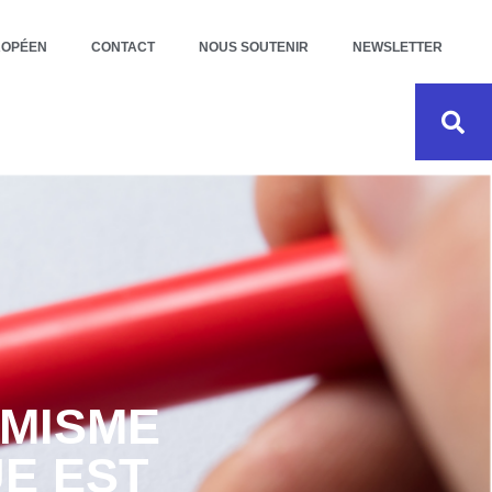
ROPÉEN
CONTACT
NOUS SOUTENIR
NEWSLETTER
IMISME
UE EST