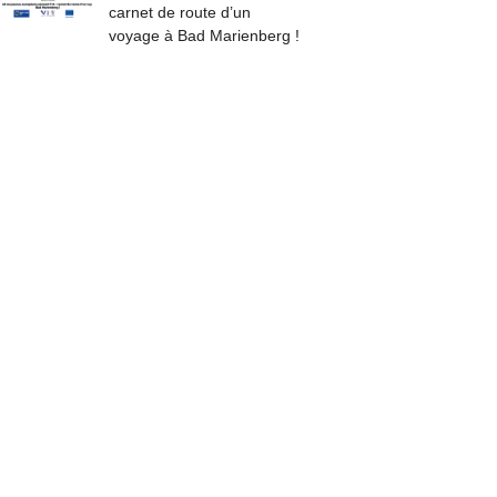
carnet de route d’un
voyage à Bad Marienberg !