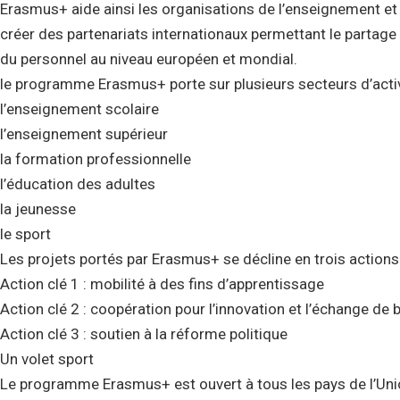
Erasmus+ aide ainsi les organisations de l’enseignement et 
créer des partenariats internationaux permettant le partage 
du personnel au niveau européen et mondial.
le programme Erasmus+ porte sur plusieurs secteurs d’acti
l’enseignement scolaire
l’enseignement supérieur
la formation professionnelle
l’éducation des adultes
la jeunesse
le sport
Les projets portés par Erasmus+ se décline en trois actions 
Action clé 1 : mobilité à des fins d’apprentissage
Action clé 2 : coopération pour l’innovation et l’échange de
Action clé 3 : soutien à la réforme politique
Un volet sport
Le programme Erasmus+ est ouvert à tous les pays de l’Union