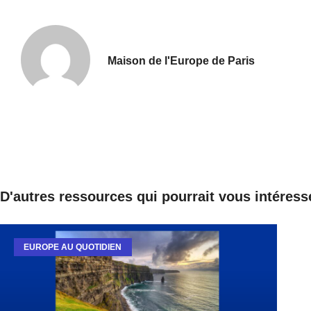
Maison de l'Europe de Paris
D'autres ressources qui pourrait vous intéress
EUROPE AU QUOTIDIEN