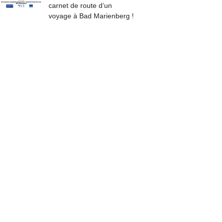
carnet de route d’un
voyage à Bad Marienberg !