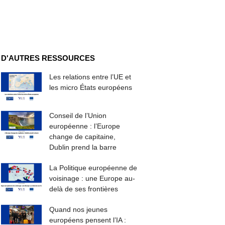
D'AUTRES RESSOURCES
Les relations entre l’UE et
les micro États européens
Conseil de l’Union
européenne : l’Europe
change de capitaine,
Dublin prend la barre
La Politique européenne de
voisinage : une Europe au-
delà de ses frontières
Quand nos jeunes
européens pensent l’IA :