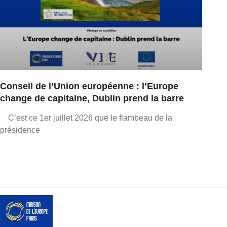
Conseil de l’Union européenne : l’Europe
change de capitaine, Dublin prend la barre
C’est ce 1er juillet 2026 que le flambeau de la
présidence