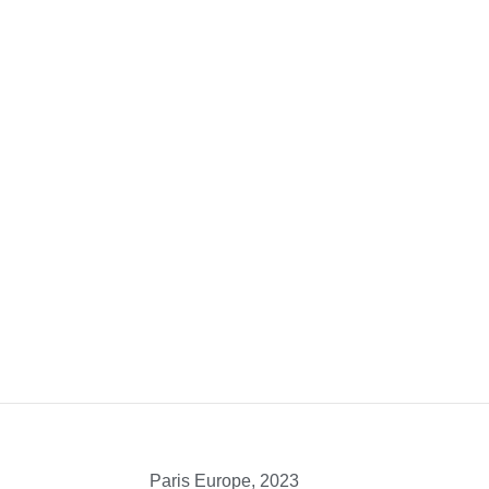
Paris Europe, 2023