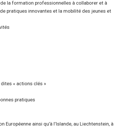
de la formation professionnelles à collaborer et à
de pratiques innovantes et la mobilité des jeunes et
vités
dites « actions clés »
 bonnes pratiques
 Européenne ainsi qu’à l’Islande, au Liechtenstein, à