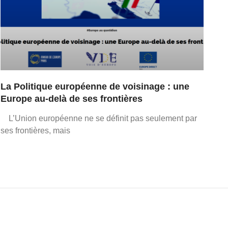
La Politique européenne de voisinage : une
Europe au-delà de ses frontières
L’Union européenne ne se définit pas seulement par
ses frontières, mais